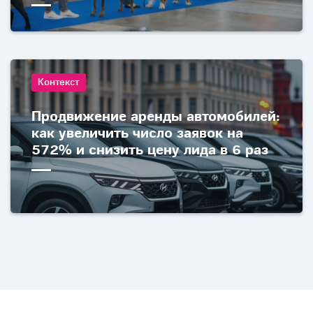
Контекст
Продвижение аренды автомобилей:
как увеличить число заявок на
572% и снизить цену лида в 6 раз