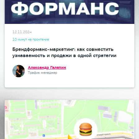
12.11.2024
10 минут на прочтение
Брендформанс-маркетинг: как совместить
узнаваемость и продажи в одной стратегии
Александр Галяпин
Трафик менеджер