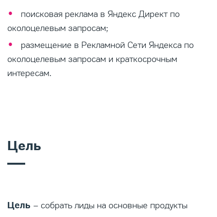
поисковая реклама в Яндекс Директ по
околоцелевым запросам;
размещение в Рекламной Сети Яндекса по
околоцелевым запросам и краткосрочным
интересам.
Цель
Цель
– собрать лиды на основные продукты