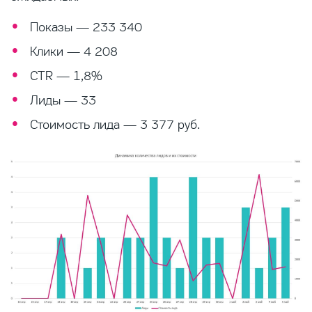
Показы — 233 340
Клики — 4 208
CTR — 1,8%
Лиды — 33
Стоимость лида — 3 377 руб.