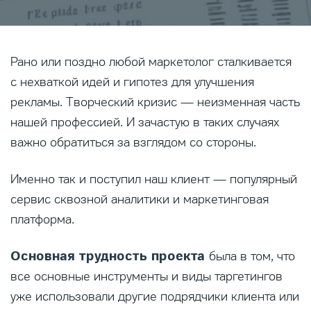
Рано или поздно любой маркетолог сталкивается
с нехваткой идей и гипотез для улучшения
рекламы. Творческий кризис — неизменная часть
нашей профессией. И зачастую в таких случаях
важно обратиться за взглядом со стороны.
Именно так и поступил наш клиент — популярный
сервис сквозной аналитики и маркетинговая
платформа.
Основная трудность проекта
была в том, что
все основные инструменты и виды таргетингов
уже использовали другие подрядчики клиента или