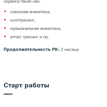
сервиса такие как:
сквозная аналитика,
коллтрекинг,
мульканальная аналитика,
email-трекинг и пр.
Продолжительность РК:
2 месяца
Старт работы