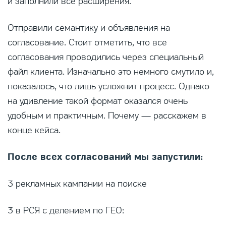
и заполнили все расширения.
Отправили семантику и объявления на
согласование. Стоит отметить, что все
согласования проводились через специальный
файл клиента. Изначально это немного смутило и,
показалось, что лишь усложнит процесс. Однако
на удивление такой формат оказался очень
удобным и практичным. Почему — расскажем в
конце кейса.
После всех согласований мы запустили:
3 рекламных кампании на поиске
3 в РСЯ с делением по ГЕО: