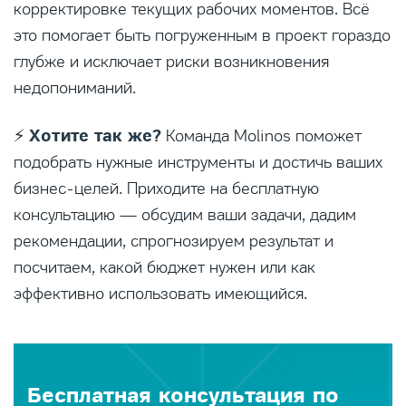
корректировке текущих рабочих моментов. Всё
это помогает быть погруженным в проект гораздо
глубже и исключает риски возникновения
недопониманий.
Хотите так же?
⚡
Команда Molinos поможет
подобрать нужные инструменты и достичь ваших
бизнес-целей. Приходите на бесплатную
консультацию — обсудим ваши задачи, дадим
рекомендации, спрогнозируем результат и
посчитаем, какой бюджет нужен или как
эффективно использовать имеющийся.
Бесплатная консультация по