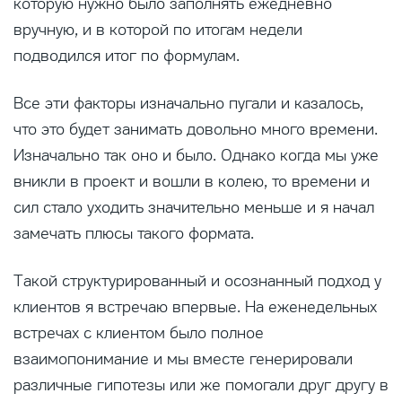
которую нужно было заполнять ежедневно
вручную, и в которой по итогам недели
подводился итог по формулам.
Все эти факторы изначально пугали и казалось,
что это будет занимать довольно много времени.
Изначально так оно и было. Однако когда мы уже
вникли в проект и вошли в колею, то времени и
сил стало уходить значительно меньше и я начал
замечать плюсы такого формата.
Такой структурированный и осознанный подход у
клиентов я встречаю впервые. На еженедельных
встречах с клиентом было полное
взаимопонимание и мы вместе генерировали
различные гипотезы или же помогали друг другу в