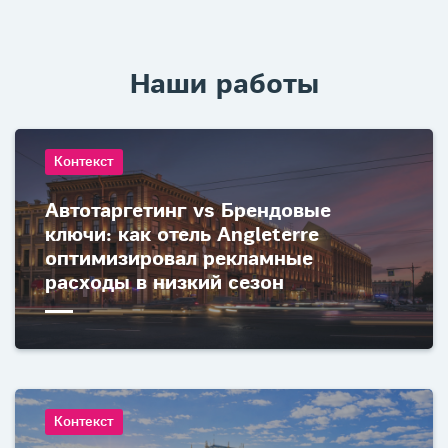
Наши работы
Контекст
Автотаргетинг vs Брендовые
ключи: как отель Angleterre
оптимизировал рекламные
расходы в низкий сезон
Контекст