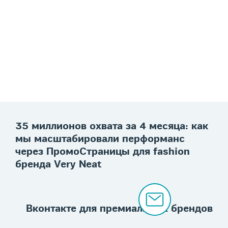
35 миллионов охвата за 4 месяца: как
мы масштабировали перформанс
через ПромоСтраницы для fashion
бренда Very Neat
Вконтакте для премиальных брендов