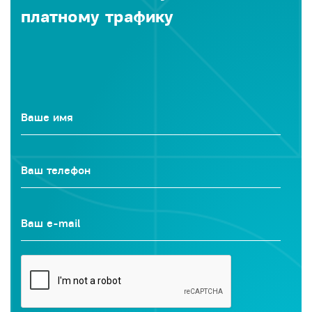
платному трафику
Ваше имя
Ваш телефон
Ваш e-mail