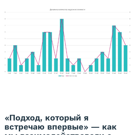
«Подход, который я
встречаю впервые» — как