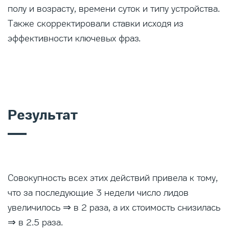
полу и возрасту, времени суток и типу устройства.
Также скорректировали ставки исходя из
эффективности ключевых фраз.
Результат
Совокупность всех этих действий привела к тому,
что за последующие 3 недели число лидов
увеличилось ⇒ в 2 раза, а их стоимость снизилась
⇒ в 2.5 раза.