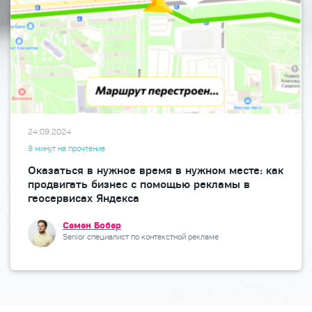
24.09.2024
9 минут на прочтение
Оказаться в нужное время в нужном месте: как
продвигать бизнес с помощью рекламы в
геосервисах Яндекса
Семен Бобер
Senior специалист по контекстной рекламе