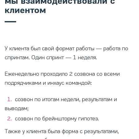
мы взаимодействовали с
клиентом
У клиента был свой формат работы — работа по
спринтам. Один спринт — 1 неделя.
Еженедельно проходило 2 созвона со всеми
подрядчиками и инхаус командой:
созвон по итогам недели, результатам и
выводам;
созвон по брейншторму гипотез.
Также у клиента была форма с результатами,