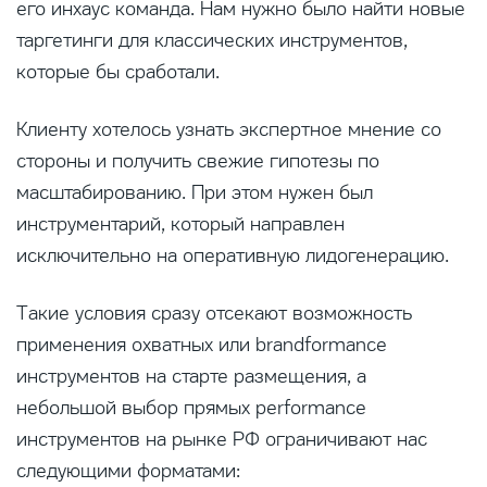
его инхаус команда. Нам нужно было найти новые
таргетинги для классических инструментов,
которые бы сработали.
Клиенту хотелось узнать экспертное мнение со
стороны и получить свежие гипотезы по
масштабированию. При этом нужен был
инструментарий, который направлен
исключительно на оперативную лидогенерацию.
Такие условия сразу отсекают возможность
применения охватных или brandformance
инструментов на старте размещения, а
небольшой выбор прямых performance
инструментов на рынке РФ ограничивают нас
следующими форматами: