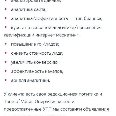
анализировать данные;
аналитика сайта;
аналитика/эффективность — тип бизнеса;
курсы по сквозной аналитике/повышения
квалификации интернет маркетинг;
повышение roi/лидов;
снизить стоимость лида;
увеличить конверсию;
эффективность каналов;
api для аналитики.
У клиента есть своя редакционная политика и
Tone of Voice. Опираясь на нее и
предоставленные УТП мы составили объявления