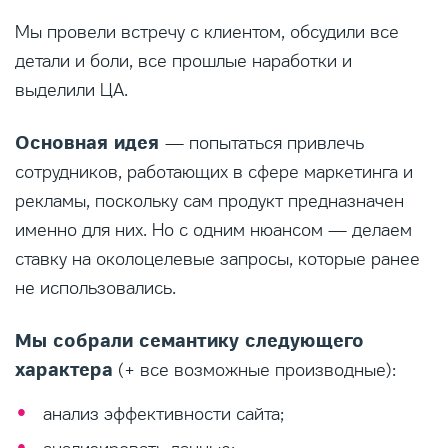
Мы провели встречу с клиентом, обсудили все
детали и боли, все прошлые наработки и
выделили ЦА.
Основная идея
— попытаться привлечь
сотрудников, работающих в сфере маркетинга и
рекламы, поскольку сам продукт предназначен
именно для них. Но с одним нюансом — делаем
ставку на околоцелевые запросы, которые ранее
не использовались.
Мы собрали семантику следующего
характера
(+ все возможные производные):
анализ эффективности сайта;