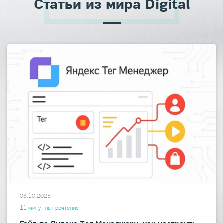
Статьи из мира Digital
08.10.2025
11 минут на прочтение