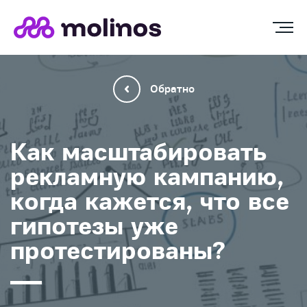
Обратно
Как масштабировать
рекламную кампанию,
когда кажется, что все
гипотезы уже
протестированы?