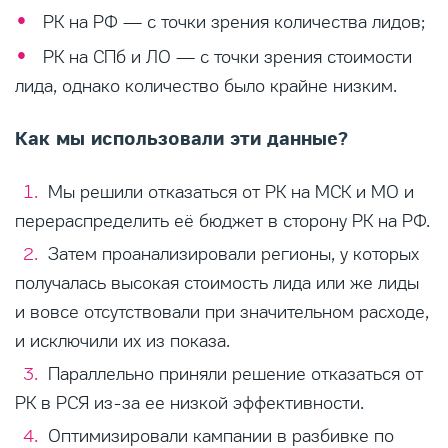
РК на РФ — с точки зрения количества лидов;
РК на СПб и ЛО — с точки зрения стоимости
лида, однако количество было крайне низким.
Как мы использовали эти данные?
Мы решили отказаться от РК на МСК и МО и
перераспределить её бюджет в сторону РК на РФ.
Затем проанализировали регионы, у которых
получалась высокая стоимость лида или же лиды
и вовсе отсутствовали при значительном расходе,
и исключили их из показа.
Параллельно приняли решение отказаться от
РК в РСЯ из-за ее низкой эффективности.
Оптимизировали кампании в разбивке по