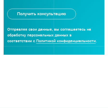
Отправляя свои данные, вы соглашаетесь на
обработку персональных данных в
соответствии с
Политикой конфиденциальности
.