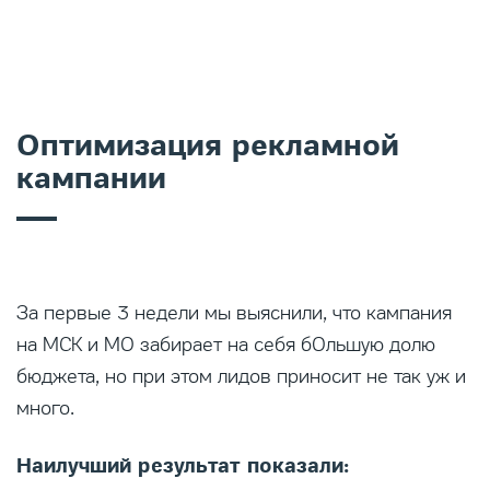
Оптимизация рекламной
кампании
За первые 3 недели мы выяснили, что кампания
на МСК и МО забирает на себя бОльшую долю
бюджета, но при этом лидов приносит не так уж и
много.
Наилучший результат показали: