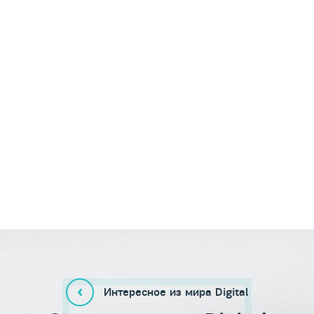
Интересное из мира Digital