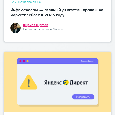
12 минут на прочтение
Инфлюенсеры — главный двигатель продаж на
маркетплейсах в 2025 году
Кирилл Щеглов
E-commerce producer Molinos