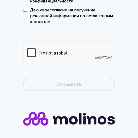
конфиденциальности
Даю свое
согласие
на получение
рекламной информации по оставленным
контактам