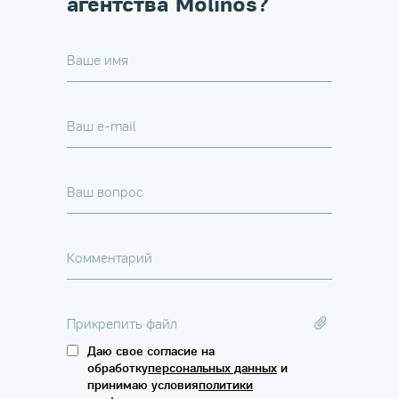
агентства Molinos?
Ваше имя
Ваш e-mail
Ваш вопрос
Комментарий
Прикрепить файл
Даю свое согласие на
обработку
персональных данных
и
принимаю условия
политики