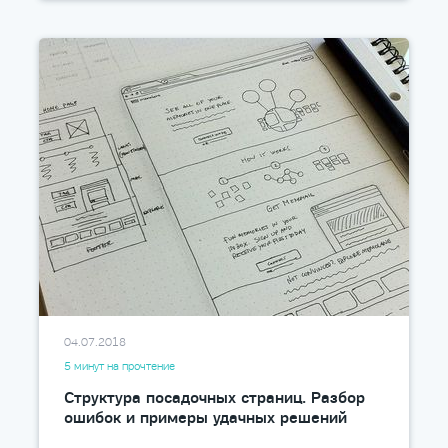
04.07.2018
5 минут на прочтение
Структура посадочных страниц. Разбор
ошибок и примеры удачных решений