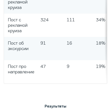
рекламой
круиза
Пост с
324
111
34%
рекламой
круиза
Пост об
91
16
18%
экскурсии
Пост про
47
9
19%
направление
Результаты