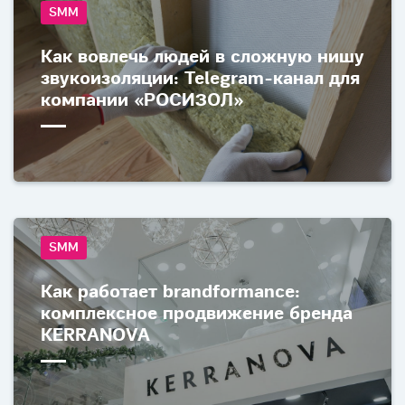
SMM
Как вовлечь людей в сложную нишу
звукоизоляции: Telegram-канал для
компании «РОСИЗОЛ»
SMM
Как работает brandformance:
комплексное продвижение бренда
KERRANOVA