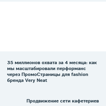
35 миллионов охвата за 4 месяца: как
мы масштабировали перформанс
через ПромоСтраницы для fashion
бренда Very Neat
Продвижение сети кафетериев