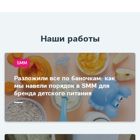
Наши работы
SMM
Разложили все по баночкам: как
мы навели порядок в SMM для
бренда детского питания