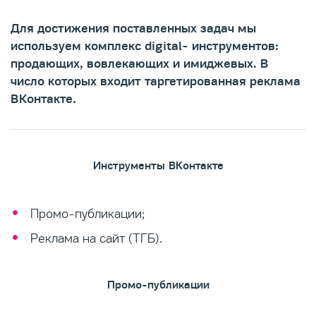
Для достижения поставленных задач мы
используем комплекс digital- инструментов:
продающих, вовлекающих и имиджевых. В
число которых входит таргетированная реклама
ВКонтакте.
Инструменты ВКонтакте
Промо-публикации;
Реклама на сайт (ТГБ).
Промо-публикации