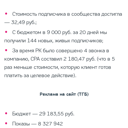
Стоимость подписчика в сообщества достигла
— 32,49 руб.;
С бюджетом в 9 000 руб. за 20 дней мы
получили 144 новых, живых подписчиков;
За время РК было совершено 4 звонка в
компанию, CPA составил 2 180,47 руб. (что в 5
раз меньше стоимости, которую клиент готов
платить за целевое действие).
Реклама на сайт (ТГБ)
Бюджет — 29 183,55 руб.
Показы — 8 327 942