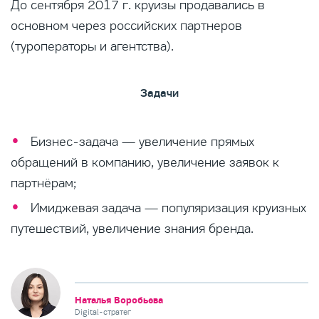
До сентября 2017 г. круизы продавались в
основном через российских партнеров
(туроператоры и агентства).
Задачи
Бизнес-задача — увеличение прямых
обращений в компанию, увеличение заявок к
партнёрам;
Имиджевая задача — популяризация круизных
путешествий, увеличение знания бренда.
Наталья Воробьева
Digital-стратег