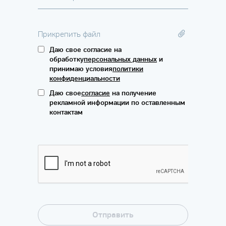
Прикрепить файл
Даю свое согласие на
обработку
персональных данных
и
принимаю условия
политики
конфиденциальности
Даю свое
согласие
на получение
рекламной информации по оставленным
контактам