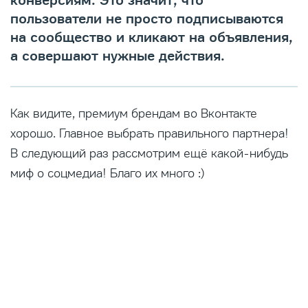
конверсиям. Это значит, что
пользователи не просто подписываются
на сообщество и кликают на объявления,
а совершают нужные действия.
Как видите, премиум брендам во Вконтакте
хорошо. Главное выбрать правильного партнера!
В следующий раз рассмотрим ещё какой-нибудь
миф о соцмедиа! Благо их много :)