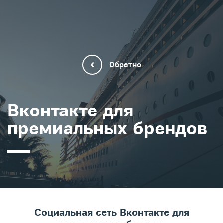
Обратно
Вконтакте для
премиальных брендов
Социальная сеть Вконтакте для