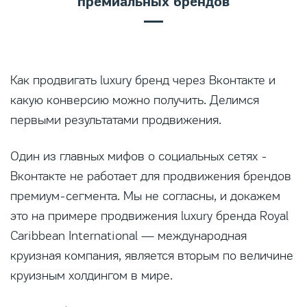
премиальных брендов
Как продвигать luxury бренд через Вконтакте и
какую конверсию можно получить. Делимся
первыми результатами продвижения.
Один из главных мифов о социальных сетях -
Вконтакте не работает для продвижения брендов
премиум-сегмента. Мы не согласны, и докажем
это на примере продвижения luxury бренда Royal
Caribbean International — международная
круизная компания, является вторым по величине
круизным холдингом в мире.