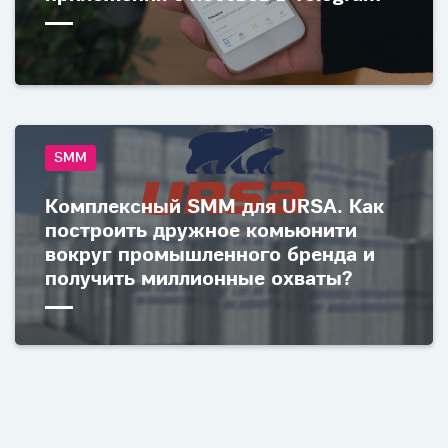
SMM
Комплексный SMM для URSA. Как
построить дружное комьюнити
вокруг промышленного бренда и
получить миллионные охваты?