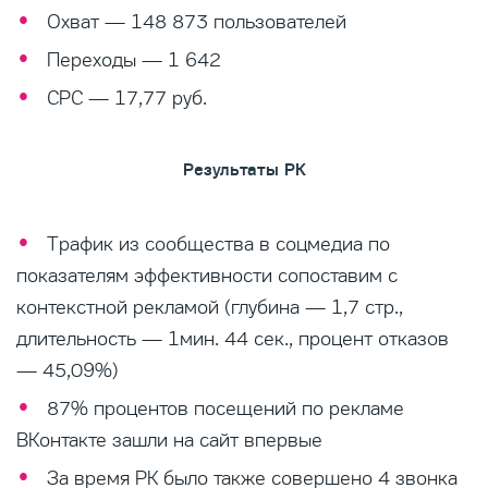
Охват — 148 873 пользователей
Переходы — 1 642
CPC — 17,77 руб.
Результаты РК
Трафик из сообщества в соцмедиа по
показателям эффективности сопоставим с
контекстной рекламой (глубина — 1,7 стр.,
длительность — 1мин. 44 сек., процент отказов
— 45,09%)
87% процентов посещений по рекламе
ВКонтакте зашли на сайт впервые
За время РК было также совершено 4 звонка