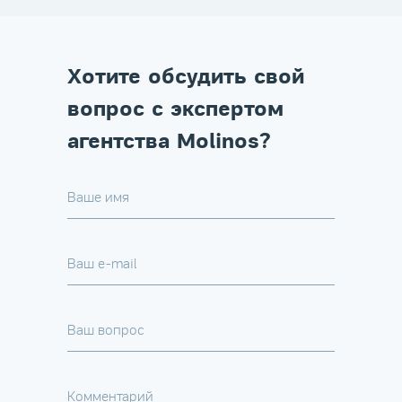
Хотите обсудить свой
вопрос с экспертом
агентства Molinos?
Ваше имя
Ваш e-mail
Ваш вопрос
Комментарий