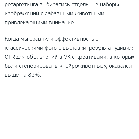
ретаргетинга выбирались отдельные наборы
изображений с забавными животными,
привлекающими внимание.
Когда мы сравнили эффективность с
классическими фото с выставки, результат удивил:
CTR для объявлений в VK с креативами, в которых
были сгенерированы «нейроживотные», оказался
выше на 83%.