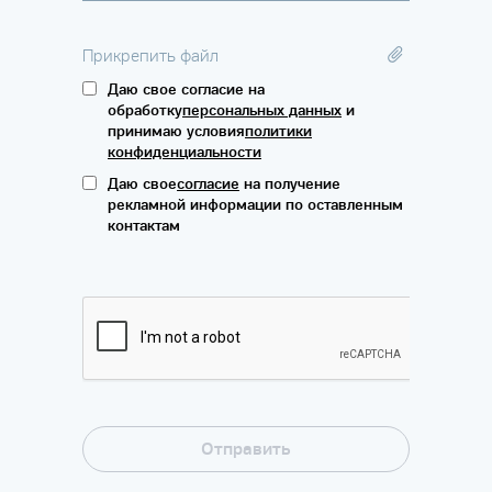
Прикрепить файл
Даю свое согласие на
обработку
персональных данных
и
принимаю условия
политики
конфиденциальности
Даю свое
согласие
на получение
рекламной информации по оставленным
контактам