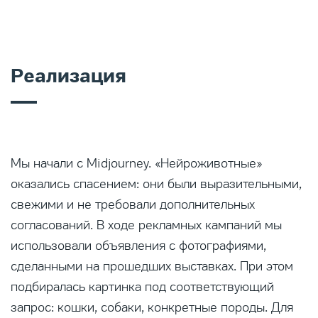
Реализация
Мы начали с Midjourney. «Нейроживотные»
оказались спасением: они были выразительными,
свежими и не требовали дополнительных
согласований. В ходе рекламных кампаний мы
использовали объявления с фотографиями,
сделанными на прошедших выставках. При этом
подбиралась картинка под соответствующий
запрос: кошки, собаки, конкретные породы. Для