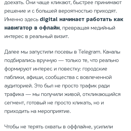
доехать. Они чаще кликают, быстрее принимают
решение и с большей вероятностью приходят.
digital начинает работать как
Именно здесь
навигатор в офлайн
, превращая медийный
интерес в реальный визит.
Далее мы запустили посевы в Telegram. Каналы
подбирались вручную — только те, что реально
формируют интерес и повестку: городские
паблики, афиши, сообщества с вовлеченной
аудиторией. Это был не просто трафик ради
трафика — мы получили живой, откликающийся
сегмент, готовый не просто кликать, но и
приходить на мероприятие.
Чтобы не терять охваты в оффлайне, усилили