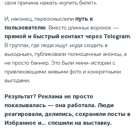
своя причина нажать «купить билет».
путь к
И, наконец, переосмыслили
пользователю
. Вместо длинных воронок —
прямой и быстрый контакт через Telegram
.
В группах, где люди ищут «куда сходить в
выходные», публиковали полноценные анонсы, а
не просто баннер. Это были мини-истории с
привлекающими живыми фото и конкретными
выгодами.
Результат? Реклама не просто
показывалась — она работала. Люди
реагировали, делились, сохраняли посты в
Избранное и… спешили на выставку.