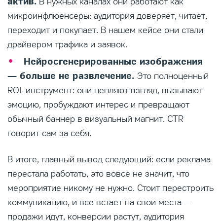
актив.
В нужных каналах они работают как
микроинфлюенсеры: аудитория доверяет, читает,
переходит и покупает. В нашем кейсе они стали
драйвером трафика и заявок.
Нейросгенерированные изображения
— больше не развлечение.
Это полноценный
ROI-инструмент: они цепляют взгляд, вызывают
эмоцию, пробуждают интерес и превращают
обычный баннер в визуальный магнит. CTR
говорит сам за себя.
В итоге, главный вывод следующий: если реклама
перестала работать, это вовсе не значит, что
мероприятие никому не нужно. Стоит перестроить
коммуникацию, и все встает на свои места —
продажи идут, конверсии растут, аудитория