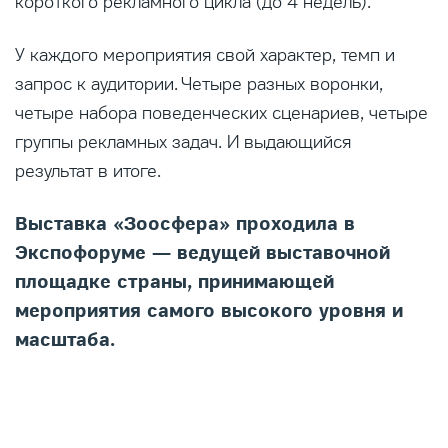
короткого рекламного цикла (до 4 недель).
У каждого мероприятия свой характер, темп и
запрос к аудитории. Четыре разных воронки,
четыре набора поведенческих сценариев, четыре
группы рекламных задач. И выдающийся
результат в итоге.
Выставка «Зоосфера» проходила в
Экспофоруме — ведущей выставочной
площадке страны, принимающей
мероприятия самого высокого уровня и
масштаба.