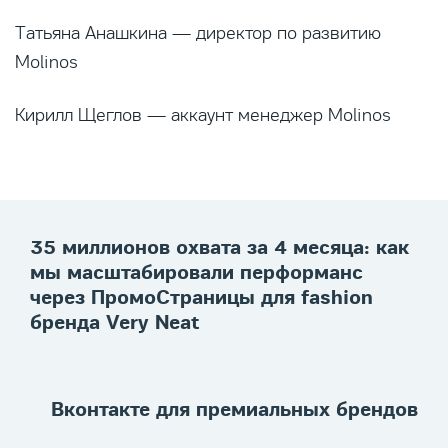
Татьяна Анашкина — директор по развитию
Molinos
Кирилл Щеглов — аккаунт менеджер Molinos
35 миллионов охвата за 4 месяца: как
мы масштабировали перформанс
через ПромоСтраницы для fashion
бренда Very Neat
Вконтакте для премиальных брендов