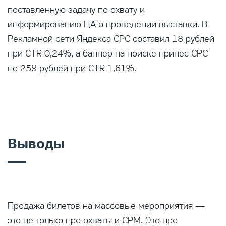
поставленную задачу по охвату и
информированию ЦА о проведении выставки. В
Рекламной сети Яндекса CPC составил 18 рублей
при CTR 0,24%, а баннер на поиске принес CPC
по 259 рублей при CTR 1,61%.
Выводы
Продажа билетов на массовые мероприятия —
это не только про охваты и CPM. Это про