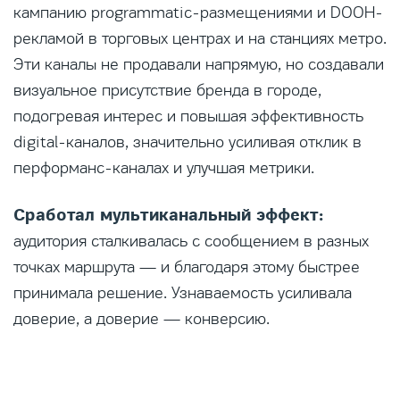
кампанию programmatic-размещениями и DOOH-
рекламой в торговых центрах и на станциях метро.
Эти каналы не продавали напрямую, но создавали
визуальное присутствие бренда в городе,
подогревая интерес и повышая эффективность
digital-каналов, значительно усиливая отклик в
перформанс-каналах и улучшая метрики.
Сработал мультиканальный эффект:
аудитория сталкивалась с сообщением в разных
точках маршрута — и благодаря этому быстрее
принимала решение. Узнаваемость усиливала
доверие, а доверие — конверсию.