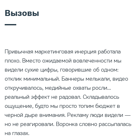
Вызовы
Привычная маркетинговая инерция работала
плохо. Вместо ожидаемой вовлеченности мы
видели сухие цифры, говорившие об одном:
отклик минимальный. Баннеры мелькали, видео
откручивалось, медийные охваты росли...
реальный эффект не радовал. Складывалось
ощущение, будто мы просто топим бюджет в
черной дыре внимания. Рекламу люди видели —
но не реагировали. Воронка словно рассыпалась
на глазах.