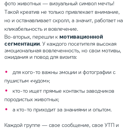
фото животных — визуальный символ мечты!
Такой креатив не только привлекает внимание,
но и останавливает скролл, а значит, работает на
кликабельность и вовлечение.
мотивационной
Во-вторых, перешли к
сегментации
. У каждого посетителя высокая
эмоциональная вовлеченность, но свои мотивы,
ожидания и повод для визита:
для кого-то важны эмоции и фотографии с
пушистым «чудом»;
кто-то ищет прямые контакты заводчиков
породистых животных;
а кто-то приходит за знаниями и опытом.
Каждой группе — свое сообщение, свое УТП и