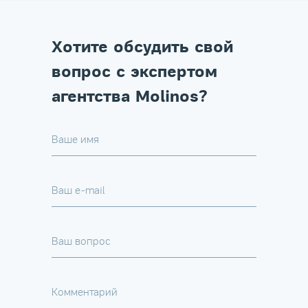
Хотите обсудить свой
вопрос с экспертом
агентства Molinos?
Ваше имя
Ваш e-mail
Ваш вопрос
Комментарий