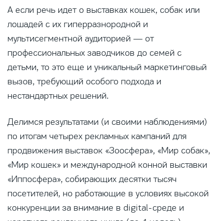
А если речь идет о выставках кошек, собак или
лошадей с их гиперразнородной и
мультисегментной аудиторией — от
профессиональных заводчиков до семей с
детьми, то это еще и уникальный маркетинговый
вызов, требующий особого подхода и
нестандартных решений.
Делимся результатами (и своими наблюдениями)
по итогам четырех рекламных кампаний для
продвижения выставок «Зоосфера», «Мир собак»,
«Мир кошек» и международной конной выставки
«Иппосфера», собирающих десятки тысяч
посетителей, но работающие в условиях высокой
конкуренции за внимание в digital-среде и