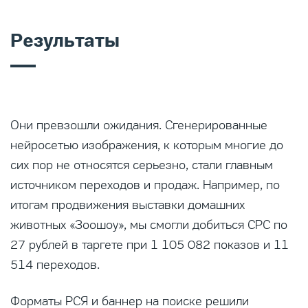
Результаты
Они превзошли ожидания. Сгенерированные
нейросетью изображения, к которым многие до
сих пор не относятся серьезно, стали главным
источником переходов и продаж. Например, по
итогам продвижения выставки домашних
животных «Зоошоу», мы смогли добиться CPC по
27 рублей в таргете при 1 105 082 показов и 11
514 переходов.
Форматы РСЯ и баннер на поиске решили