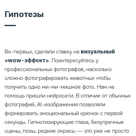
Гипотезы
визуальный
Во-первых, сделали ставку на
«wow-эффект»
. Поинтересуйтесь у
профессиональных фотографов, насколько
сложно фотографировать животных чтобы
получить одно ми-ми-мишное фото. Нам на
помощь пришли нейросети. В отличие от обычных
фотографий, AI-изображения позволяли
формировать эмоциональный крючок с первой
секунды. Гипнотизирующие глаза, безупречные
сцены, позы, редкие окрасы — это уже не просто