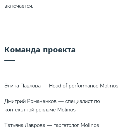
включается.
Команда проекта
Элина Павлова — Head of performance Molinos
Дмитрий Романенков — специалист по
контекстной рекламе Molinos
Татьяна Лаврова — таргетолог Molinos