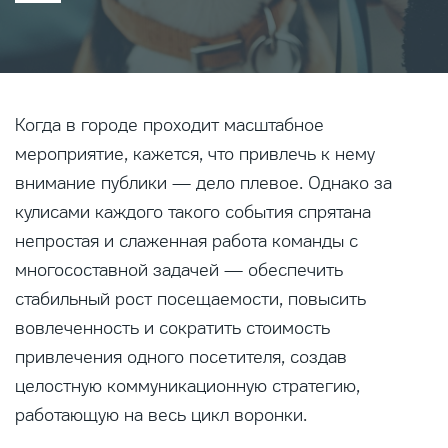
Когда в городе проходит масштабное
мероприятие, кажется, что привлечь к нему
внимание публики — дело плевое. Однако за
кулисами каждого такого события спрятана
непростая и слаженная работа команды с
многосоставной задачей — обеспечить
стабильный рост посещаемости, повысить
вовлеченность и сократить стоимость
привлечения одного посетителя, создав
целостную коммуникационную стратегию,
работающую на весь цикл воронки.