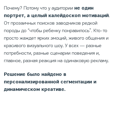
не один
Почему? Потому что у аудитории
портрет, а целый калейдоскоп мотиваций
.
От прозаичных поисков заводчиков редкой
породы до “чтобы ребенку понравилось”. Кто-то
просто жаждет ярких эмоций, живого общения и
красивого визуального шоу. У всех — разные
потребности, разные сценарии поведения и,
главное, разная реакция на одинаковую рекламу.
Решение было найдено в
персонализированной сегментации и
динамическом креативе.