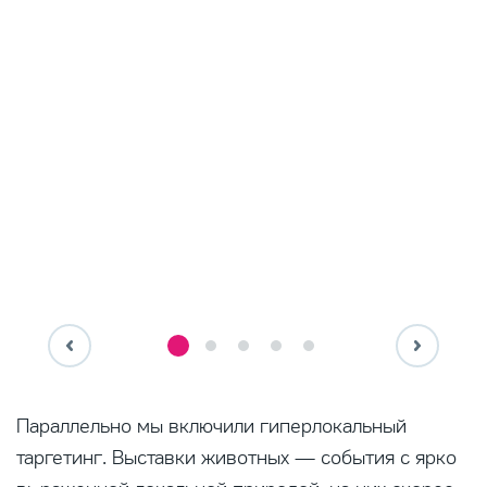
Параллельно мы включили гиперлокальный
таргетинг. Выставки животных — события с ярко