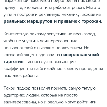
выраженной локальной природой: на них скорее
придут те, кто живет или работает рядом. Мы это
учли и построили рекламную механику, исходя из
реальных маршрутов и привычек горожан
.
Контекстную рекламу запустили на весь город,
чтобы не упустить заинтересованных
пользователей с высоким вовлечением. Но
гиперлокальный
ключевой акцент сделали на
таргетинг
, используя повышающие
коэффициенты на ближайшие к месту проведения
выставок районы.
Такой подход позволил поймать самую теплую
аудиторию: людей, которые не просто
заинтересованы, но и реально могут дойти или