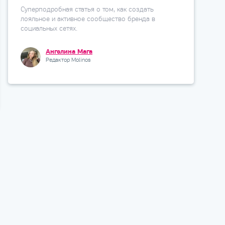
Суперподробная статья о том, как создать
лояльное и активное сообщество бренда в
социальных сетях.
Ангелина Мага
Редактор Molinos