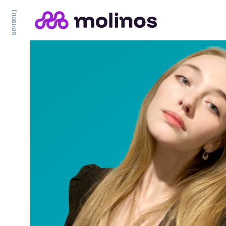
Главная