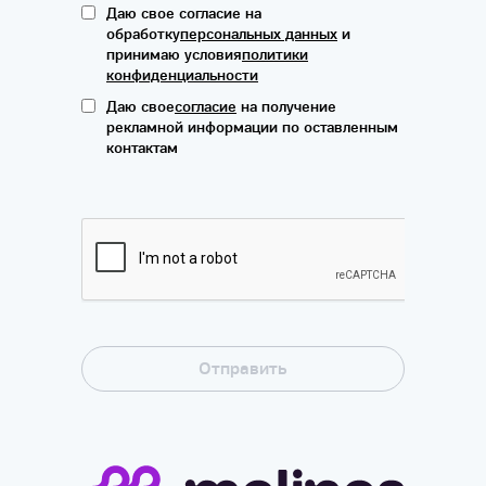
Даю свое согласие на
обработку
персональных данных
и
принимаю условия
политики
конфиденциальности
Даю свое
согласие
на получение
рекламной информации по оставленным
контактам