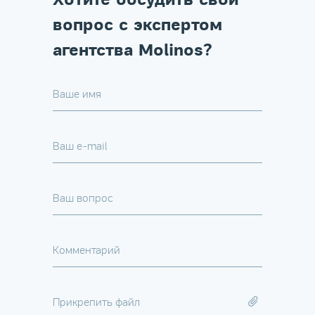
вопрос с экспертом
агентства Molinos?
Ваше имя
Ваш e-mail
Ваш вопрос
Комментарий
Прикрепить файл