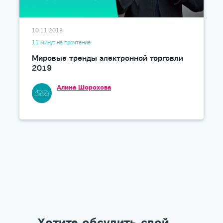
10.11.2019
11 минут на прочтение
Мировые тренды электронной торговли
2019
Алина Шорохова
Хотите обсудить свой