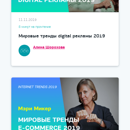
11.11.2019
8 минут на прочтение
Мировые тренды digital рекламы 2019
Алина Шорохова