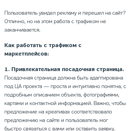
Пользователь увидел рекламу и перешел на сайт?
Отлично, но на этом работа с трафиком не
заканчивается.
Как работать с трафиком с
маркетплейсов:
1. Привлекательная посадочная страница.
Посадочная страница должна быть адаптирована
под ЦА проекта — проста и интуитивно понятна, с
подробным описанием объекта, фотографиями,
картами и контактной информацией. Важно, чтобы
предложение на креативах соответствовало
предложению на сайте и пользователь мог
быстро связаться с вами или оставить заявку.