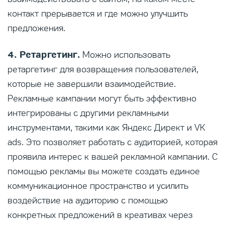
контакт прерывается и где можно улучшить
предложения.
4. Ретаргетинг.
Можно использовать
ретаргетинг для возвращения пользователей,
которые не завершили взаимодействие.
Рекламные кампании могут быть эффективно
интегрированы с другими рекламными
инструментами, такими как Яндекс Директ и VK
ads. Это позволяет работать с аудиторией, которая
проявила интерес к вашей рекламной кампании. С
помощью рекламы вы можете создать единое
коммуникационное пространство и усилить
воздействие на аудиторию с помощью
конкретных предложений в креативах через