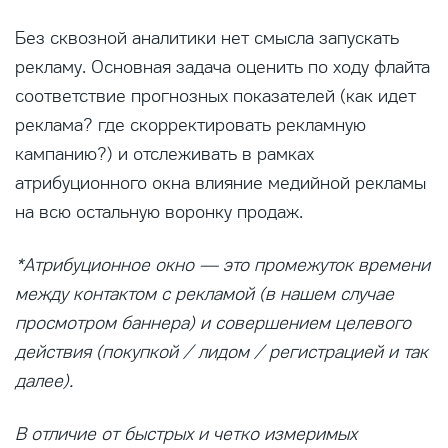
Без сквозной аналитики нет смысла запускать
рекламу. Основная задача оценить по ходу флайта
соответствие прогнозных показателей (как идет
реклама? где скорректировать рекламную
кампанию?) и отслеживать в рамках
атрибуционного окна влияние медийной рекламы
на всю остальную воронку продаж.
*Атрибуционное окно — это промежуток времени
между контактом с рекламой (в нашем случае
просмотром баннера) и совершением целевого
действия (покупкой / лидом / регистрацией и так
далее).
В отличие от быстрых и четко измеримых