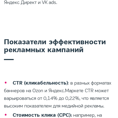
Яндекс Директ и VK ads.
Показатели эффективности
рекламных кампаний
CTR (кликабельность)
: в разных форматах
баннеров на Ozon и Яндекс.Маркете CTR может
варьироваться от 0,14% до 0,22%, что является
высоким показателем для медийной рекламы.
Стоимость клика (CPC):
например, на