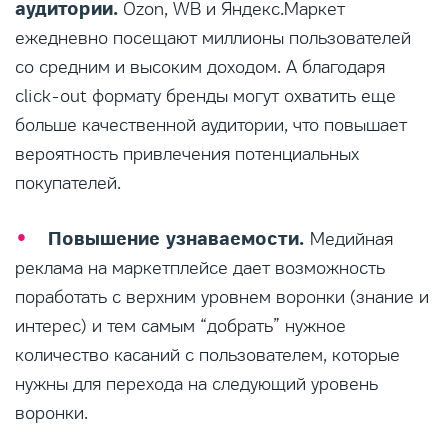
аудитории.
Ozon, WB и Яндекс.Маркет
ежедневно посещают миллионы пользователей
со средним и высоким доходом. А благодаря
click-out формату бренды могут охватить еще
больше качественной аудитории, что повышает
вероятность привлечения потенциальных
покупателей.
Повышение узнаваемости.
Медийная
реклама на маркетплейсе дает возможность
поработать с верхним уровнем воронки (знание и
интерес) и тем самым “добрать” нужное
количество касаний с пользователем, которые
нужны для перехода на следующий уровень
воронки.