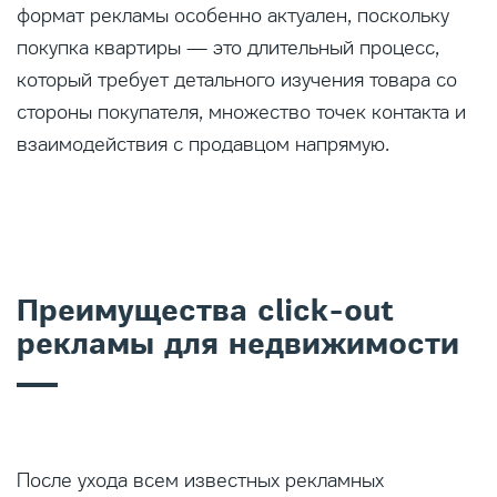
формат рекламы особенно актуален, поскольку
покупка квартиры — это длительный процесс,
который требует детального изучения товара со
стороны покупателя, множество точек контакта и
взаимодействия с продавцом напрямую.
Преимущества click-out
рекламы для недвижимости
После ухода всем известных рекламных