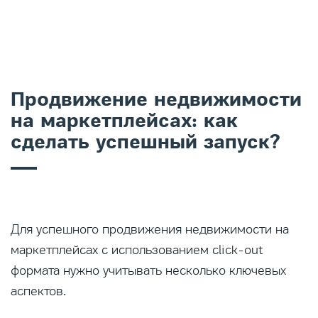
Продвижение недвижимости
на маркетплейсах: как
сделать успешный запуск?
Для успешного продвижения недвижимости на
маркетплейсах с использованием click-out
формата нужно учитывать несколько ключевых
аспектов.