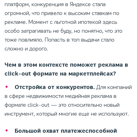
платформ, конкуренция в Яндексе стала
огромной, что привело к высоким ставкам по
рекламе. Момент с льготной ипотекой здесь
особо затрагивать не буду, но понятно, что это
тоже повлияло. Попасть в топ выдачи стало
сложно и дорого.
Чем в этом контексте поможет реклама в
click-out формате на маркетплейсах?
Отстройка от конкурентов.
Для компаний
в сфере недвижимости медийная реклама в
формате click-out — это относительно новый
инструмент, который многие еще не используют.
Большой охват платежеспособной