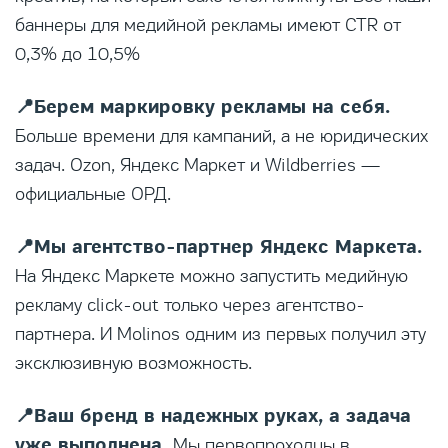
баннеры для медийной рекламы имеют CTR от
0,3% до 10,5%
📍Берем маркировку рекламы на себя.
Больше времени для кампаний, а не юридических
задач. Ozon, Яндекс Маркет и Wildberries —
официальные ОРД.
📍Мы агентство-партнер Яндекс Маркета.
На Яндекс Маркете можно запустить медийную
рекламу click-out только через агентство-
партнера. И Molinos одним из первых получил эту
эксклюзивную возможность.
📍Ваш бренд в надежных руках, а задача
уже выполнена.
Мы первопроходцы в