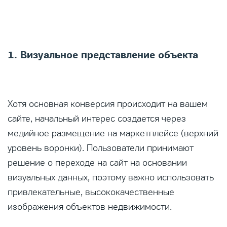
1. Визуальное представление объекта
Хотя основная конверсия происходит на вашем
сайте, начальный интерес создается через
медийное размещение на маркетплейсе (верхний
уровень воронки). Пользователи принимают
решение о переходе на сайт на основании
визуальных данных, поэтому важно использовать
привлекательные, высококачественные
изображения объектов недвижимости.