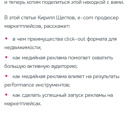
и теперь хотим поделиться этой находкой с вами.
В этой статье Кирилл Щеглов, e-com продюсер
маркетплейсов, расскажет:
в чем преимущества click-out формата для
недвижимости;
как медийная реклама помогает охватить
большую активную аудиторию;
как медийная реклама влияет на результаты
performance инструментов;
как сделать успешный запуск рекламы на
маркетплейсах.