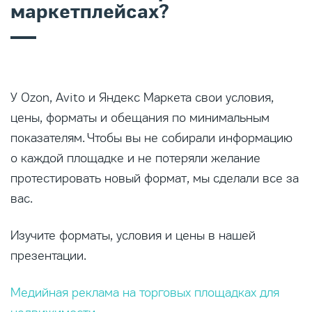
маркетплейсах?
У Ozon, Avito и Яндекс Маркета свои условия,
цены, форматы и обещания по минимальным
показателям. Чтобы вы не собирали информацию
о каждой площадке и не потеряли желание
протестировать новый формат, мы сделали все за
вас.
Изучите форматы, условия и цены в нашей
презентации.
Медийная реклама на торговых площадках для