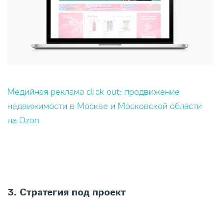
Медийная реклама click out: продвижение
недвижимости в Москве и Московской области
на Ozon
3. Стратегия под проект