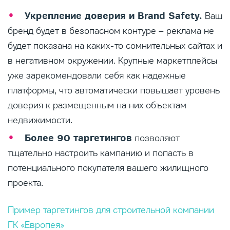
Укрепление доверия и Brand Safety.
Ваш
бренд будет в безопасном контуре – реклама не
будет показана на каких-то сомнительных сайтах и
в негативном окружении. Крупные маркетплейсы
уже зарекомендовали себя как надежные
платформы, что автоматически повышает уровень
доверия к размещенным на них объектам
недвижимости.
Более 90 таргетингов
позволяют
тщательно настроить кампанию и попасть в
потенциального покупателя вашего жилищного
проекта.
Пример таргетингов для строительной компании
ГК «Европея»