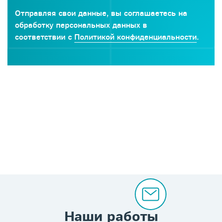
Отправляя свои данные, вы соглашаетесь на
обработку персональных данных в
соответствии с
Политикой конфиденциальности
.
Наши работы