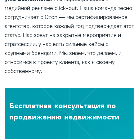
медийной рекламе click-out. Наша команда тесно
сотрудничает с Ozon — мы сертифицированное
агентство, которое каждый год подтверждает этот
статус. Нас зовут на закрытые мероприятия и
стратсессии, у нас есть сильные кейсы с
крупными брендами. Мы знаем, что делаем, и
относимся к проекту клиента, как к своему
собственному.
Бесплатная консультация по
продвижению недвижимости