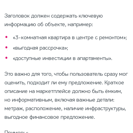
Заголовок должен содержать ключевую
информацию об объекте, например:
«3-комнатная квартира в центре с ремонтом»;
«выгодная рассрочка»;
«доступные инвестиции в апартаменты».
Это важно для того, чтобы пользователь сразу мог
оценить, подходит ли ему предложение. Краткое
описание на маркетплейсе должно быть ёмким,
но информативным, включая важные детали:
метраж, расположение, наличие инфраструктуры,
выгодное финансовое предложение.
Примеры: