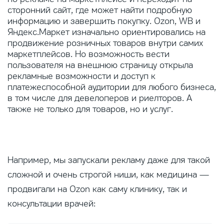
сторонний сайт, где может найти подробную
информацию и завершить покупку. Ozon, WB и
Яндекс.Маркет изначально ориентировались на
продвижение розничных товаров внутри самих
маркетплейсов. Но возможность вести
пользователя на внешнюю страницу открыла
рекламные возможности и доступ к
платежеспособной аудитории для любого бизнеса,
в том числе для девелоперов и риелторов. А
также не только для товаров, но и услуг.
Например, мы запускали рекламу даже для такой
сложной и очень строгой ниши, как медицина —
продвигали на Ozon как саму клинику, так и
консультации врачей: