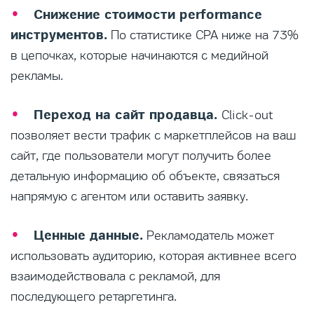
Снижение стоимости performance
инструментов.
По статистике СРА ниже на 73%
в цепочках, которые начинаются с медийной
рекламы.
Переход на сайт продавца.
Click-out
позволяет вести трафик с маркетплейсов на ваш
сайт, где пользователи могут получить более
детальную информацию об объекте, связаться
напрямую с агентом или оставить заявку.
Ценные данные.
Рекламодатель может
использовать аудиторию, которая активнее всего
взаимодействовала с рекламой, для
последующего ретаргетинга.