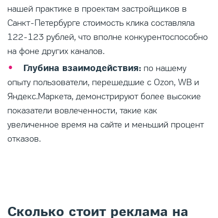
нашей практике в проектам застройщиков в
Санкт-Петербурге стоимость клика составляла
122-123 рублей, что вполне конкурентоспособно
на фоне других каналов.
Глубина взаимодействия:
по нашему
опыту пользователи, перешедшие с Ozon, WB и
Яндекс.Маркета, демонстрируют более высокие
показатели вовлеченности, такие как
увеличенное время на сайте и меньший процент
отказов.
Сколько стоит реклама на