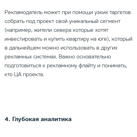
Рекламодатель может при помощи узких таргетов
собрать под проект свой уникальный сегмент
(например, жители севера которые хотят
инвестировать и купить квартиру на юге), который
в дальнейшем можно использовать в других
рекламных системах. Важно основательно
подготовиться к рекламному флайту и понимать,
кто ЦА проекта.
4. Глубокая аналитика