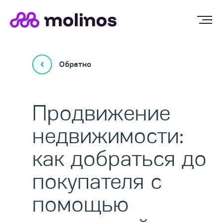
Обратно
Продвижение
недвижимости:
как добраться до
покупателя с
помощью