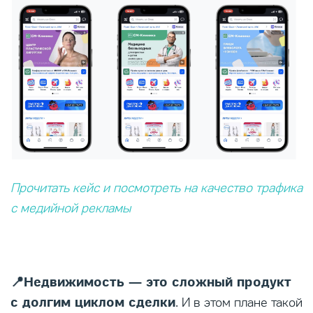
Прочитать кейс и посмотреть на качество трафика
с медийной рекламы
📍Недвижимость — это сложный продукт
с долгим циклом сделки
. И в этом плане такой