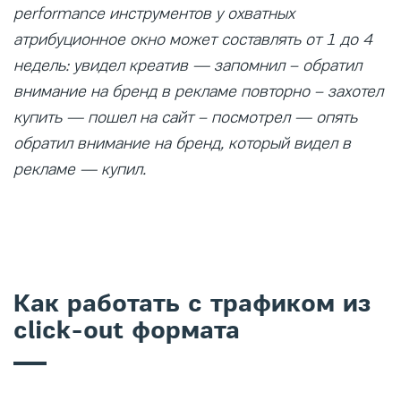
performance инструментов у охватных
атрибуционное окно может составлять от 1 до 4
недель: увидел креатив — запомнил – обратил
внимание на бренд в рекламе повторно – захотел
купить — пошел на сайт – посмотрел — опять
обратил внимание на бренд, который видел в
рекламе — купил.
Как работать с трафиком из
click-out формата