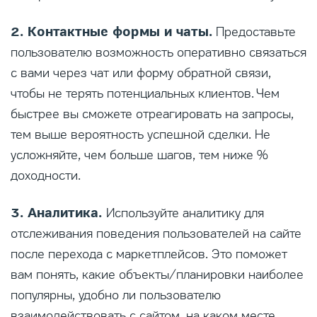
2. Контактные формы и чаты.
Предоставьте
пользователю возможность оперативно связаться
с вами через чат или форму обратной связи,
чтобы не терять потенциальных клиентов. Чем
быстрее вы сможете отреагировать на запросы,
тем выше вероятность успешной сделки. Не
усложняйте, чем больше шагов, тем ниже %
доходности.
3. Аналитика.
Используйте аналитику для
отслеживания поведения пользователей на сайте
после перехода с маркетплейсов. Это поможет
вам понять, какие объекты/планировки наиболее
популярны, удобно ли пользователю
взаимодействовать с сайтом, на каком месте