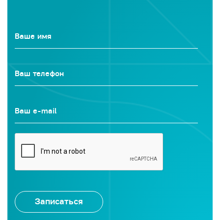
Ваше имя
Ваш телефон
Ваш e-mail