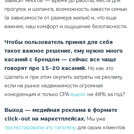
зависит многое — время до работы, места для
прогулок и шопинга, возможность завести семью
(в зависимости от размера жилья) и, что еще
важнее, наш комфорт и ощущение безопасности.
Чтобы пользователь принял для себя
такое важное решение, ему нужно много
касаний с брендом — сейчас все чаще
говорят про 15-20 касаний.
Но как это
сделать и при этом окупить затраты на рекламу,
если на рынке недвижимости огромная
конкуренция и только CPA
вырос
на 48% за год?
Выход — медийная реклама в формате
click-out на маркетплейсах.
Мы уже
протестировали эту гипотезу
для своих клиентов