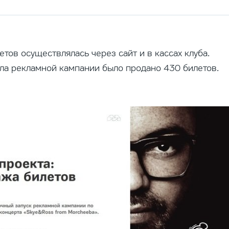
тов осуществлялась через сайт и в кассах клуба.
ла рекламной кампании было продано 430 билетов.