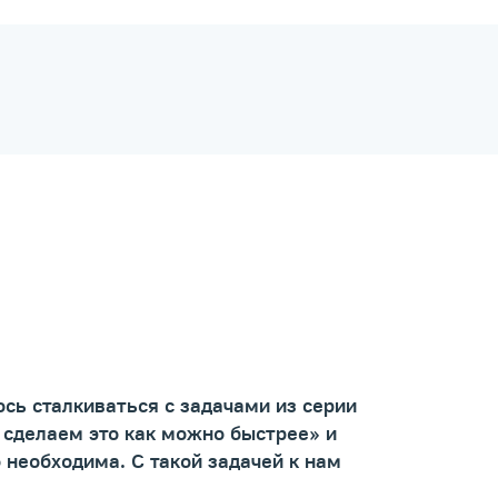
сь сталкиваться с задачами из серии
е сделаем это как можно быстрее» и
 необходима. С такой задачей к нам