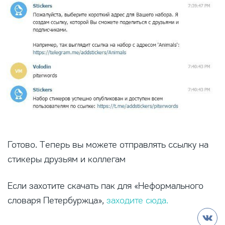
Готово. Теперь вы можете отправлять ссылку на
стикеры друзьям и коллегам
Если захотите скачать пак для «Неформального
словаря Петербуржца»,
заходите сюда.