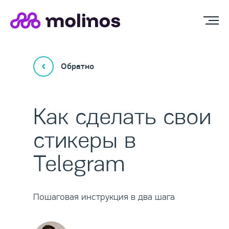
Обратно
​Как сделать свои
стикеры в
Telegram
Пошаговая инструкция в два шага