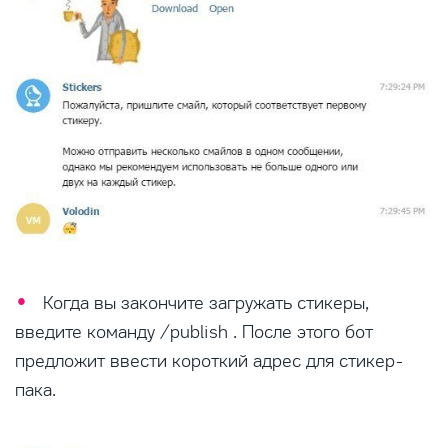
Когда вы закончите загружать стикеры,
введите команду /publish . После этого бот
предложит ввести короткий адрес для стикер-
пака.