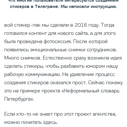
что многие пользователи интересуются созданием
стикеров в Телеграме. Мы написали инструкцию.
вой стикер-пак мы сделали в 2016 году. Тогда
готовился контент для нового сайта, а для этого
была проведена фотосессия. После которой
появились эмоциональные снимки сотрудников.
Много снимков. Естественно сразу возникла идея
сделать стикеры, чтобы разбавить юмором нашу
рабочую коммуникацию. На удивление процесс
создания стикеров оказался прост. Сейчас покажу
это на примере проекта «Неформальный словарь
Петербурга».
Если кто-то не знает про этот проект агентства,
можно почитать здесь.