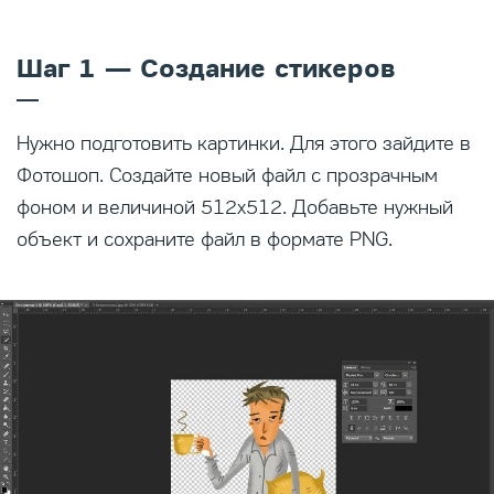
Шаг 1 — Создание стикеров
Нужно подготовить картинки. Для этого зайдите в
Фотошоп. Создайте новый файл с прозрачным
фоном и величиной 512х512. Добавьте нужный
объект и сохраните файл в формате PNG.