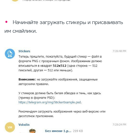
Начинайте загружать стикеры и присваивать
им смайлики.