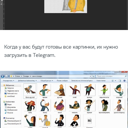
Когда у вас будут готовы все картинки, их нужно
загрузить в Telegram.