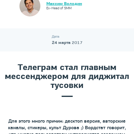
Максим Володин
Ex-Head of SMM
Дата
24 марта
2017
Телеграм стал главным
мессенджером для диджитал
тусовки
Для этого много причин: десктоп версия, авторские
каналы, стикеры, культ Дурова ;) Вордстат говорит,