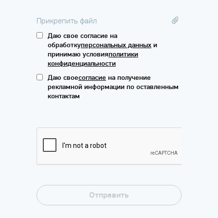
Прикрепить файл
Даю свое согласие на
обработку
персональных данных
и
принимаю условия
политики
конфиденциальности
Даю свое
согласие
на получение
рекламной информации по оставленным
контактам