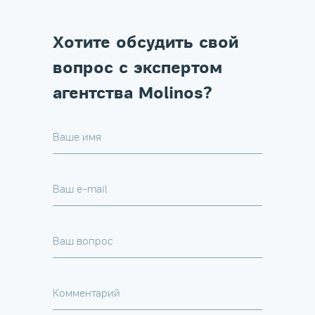
Хотите обсудить свой
вопрос с экспертом
агентства Molinos?
Ваше имя
Ваш e-mail
Ваш вопрос
Комментарий