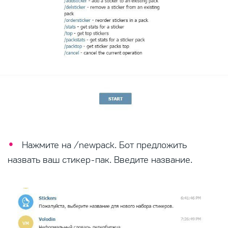
Нажмите на /newpack. Бот предложить
назвать ваш стикер-пак. Введите название.