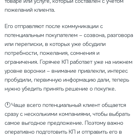
товаре или услуге, который составлен с учетом
пожеланий клиента.
Его отправляют после коммуникации с
потенциальным покупателем – созвона, разговора
или переписки, в которых уже обсудили
потребности, пожелания, сомнения и
ограничения. Горячее КП работает уже на нижнем
уровне воронки – внимание привлекли, интерес
пробудили, первичную информацию дали, теперь
нужно убедить принять решение о покупке.
🕛 Чаще всего потенциальный клиент общается
сразу с несколькими компаниями, чтобы выбрать
самое выгодное предложение. Поэтому важно
оперативно подготовить КП и отправить его в