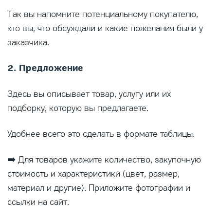
Так вы напомните потенциальному покупателю,
кто вы, что обсуждали и какие пожелания были у
заказчика.
2. Предложение
Здесь вы описывает товар, услугу или их
подборку, которую вы предлагаете.
Удобнее всего это сделать в формате таблицы.
➡️ Для товаров укажите количество, закупочную
стоимость и характеристики (цвет, размер,
материал и другие). Приложите фотографии и
ссылки на сайт.