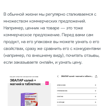
В обычной жизни мы регулярно сталкиваемся с
множеством коммерческих предложений.
Например, ценник на товаре — это тоже
коммерческое предложение. Перед вами сам
продукт, на его упаковке вы можете узнать о его
свойствах, сразу же сравнить его с конкурентами
(например, по внешнему виду), почитать отзывы,
если заказываете онлайн, и узнать цену.