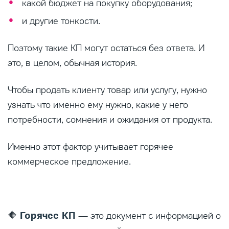
какой бюджет на покупку оборудования;
и другие тонкости.
Поэтому такие КП могут остаться без ответа. И
это, в целом, обычная история.
Чтобы продать клиенту товар или услугу, нужно
узнать что именно ему нужно, какие у него
потребности, сомнения и ожидания от продукта.
Именно этот фактор учитывает горячее
коммерческое предложение.
Горячее КП
🔶
— это документ с информацией о