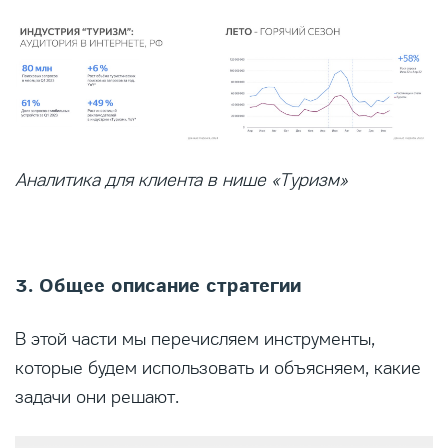
Аналитика для клиента в нише «Туризм»
3. Общее описание стратегии
В этой части мы перечисляем инструменты,
которые будем использовать и объясняем, какие
задачи они решают.