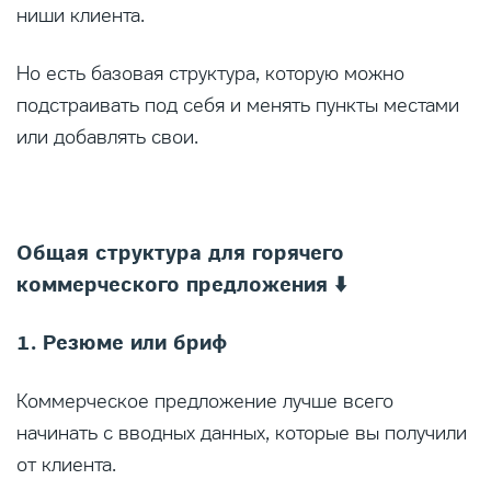
ниши клиента.
Но есть базовая структура, которую можно
подстраивать под себя и менять пункты местами
или добавлять свои.
Общая структура для горячего
коммерческого предложения ⬇️
1. Резюме или бриф
Коммерческое предложение лучше всего
начинать с вводных данных, которые вы получили
от клиента.