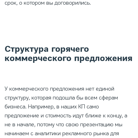
срок, о котором вы договорились.
Структура горячего
коммерческого предложения
У коммерческого предложения нет единой
структуру, которая подошла бы всем сферам
бизнеса. Например, в наших КП само
предложение и стоимость идут ближе к концу, а
не в начале, потому что свою презентацию мы
начинаем с аналитики рекламного рынка для