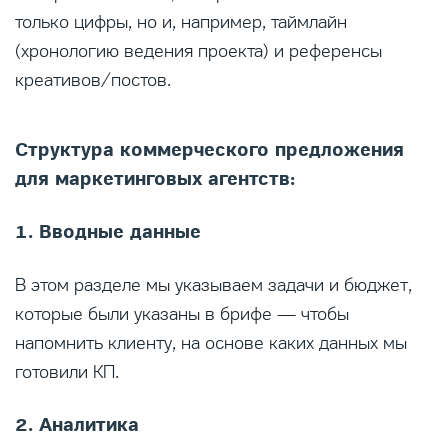
только цифры, но и, например, таймлайн
(хронологию ведения проекта) и референсы
креативов/постов.
Структура коммерческого предложения
для маркетинговых агентств:
1. Вводные данные
В этом разделе мы указываем задачи и бюджет,
которые были указаны в брифе — чтобы
напомнить клиенту, на основе каких данных мы
готовили КП.
2. Аналитика