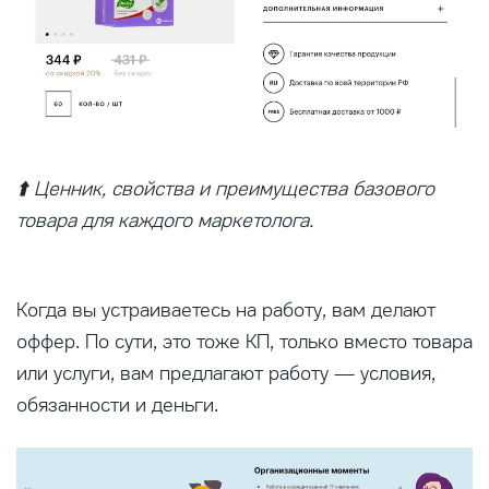
⬆️ Ценник, свойства и преимущества базового
товара для каждого маркетолога.
Когда вы устраиваетесь на работу, вам делают
оффер. По сути, это тоже КП, только вместо товара
или услуги, вам предлагают работу — условия,
обязанности и деньги.