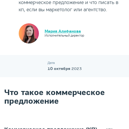
коммерческое предложение и что писать в
кп, если вы маркетолог или агентство.
Мария Алифанова
Исполнительный директор
Дата
10 октября
2023
Что такое коммерческое
предложение