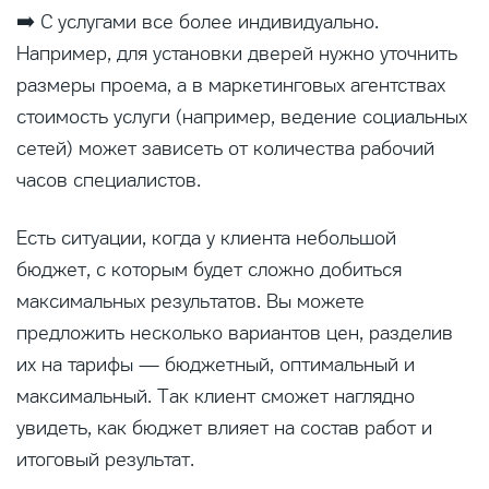
➡️ С услугами все более индивидуально.
Например, для установки дверей нужно уточнить
размеры проема, а в маркетинговых агентствах
стоимость услуги (например, ведение социальных
сетей) может зависеть от количества рабочий
часов специалистов.
Есть ситуации, когда у клиента небольшой
бюджет, с которым будет сложно добиться
максимальных результатов. Вы можете
предложить несколько вариантов цен, разделив
их на тарифы — бюджетный, оптимальный и
максимальный. Так клиент сможет наглядно
увидеть, как бюджет влияет на состав работ и
итоговый результат.