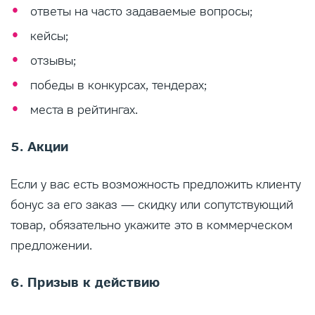
ответы на часто задаваемые вопросы;
кейсы;
отзывы;
победы в конкурсах, тендерах;
места в рейтингах.
5. Акции
Если у вас есть возможность предложить клиенту
бонус за его заказ — скидку или сопутствующий
товар, обязательно укажите это в коммерческом
предложении.
6. Призыв к действию