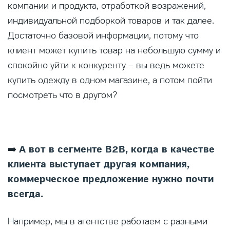
компании и продукта, отработкой возражений,
индивидуальной подборкой товаров и так далее.
Достаточно базовой информации, потому что
клиент может купить товар на небольшую сумму и
спокойно уйти к конкуренту – вы ведь можете
купить одежду в одном магазине, а потом пойти
посмотреть что в другом?
А вот в сегменте B2B, когда в качестве
➡️
клиента выступает другая компания,
коммерческое предложение нужно почти
всегда.
Например, мы в агентстве работаем с разными