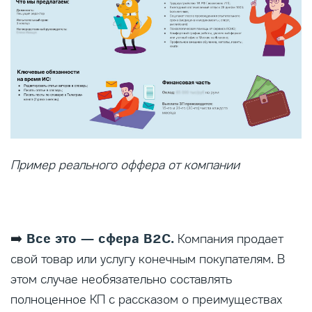
Пример реального оффера от компании
Все это — сфера B2C.
➡️
Компания продает
свой товар или услугу конечным покупателям. В
этом случае необязательно составлять
полноценное КП с рассказом о преимуществах