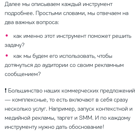
Далее мы описываем каждый инструмент
подробнее. Простыми словами, мы отвечаем на
два важных вопроса:
как именно этот инструмент поможет решить
задачу?
как мы будем его использовать, чтобы
дотянуться до аудитории со своим рекламным
сообщением?
❗ Большинство наших коммерческих предложений
— комплексные, то есть включают в себя сразу
несколько услуг. Например, запуск контекстной и
медийной рекламы, таргет и SMM. И по каждому
инструменту нужно дать обоснование!