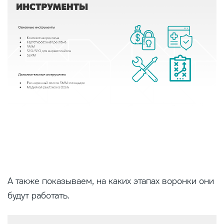
А также показываем, на каких этапах воронки они
будут работать.