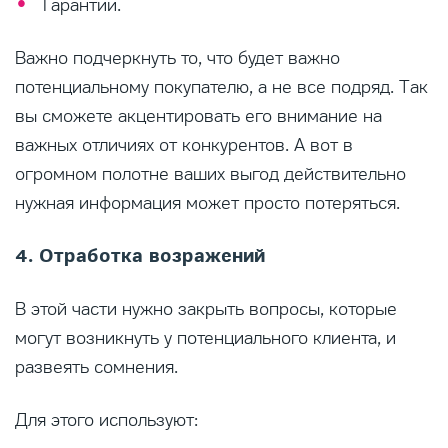
Гарантии.
Важно подчеркнуть то, что будет важно
потенциальному покупателю, а не все подряд. Так
вы сможете акцентировать его внимание на
важных отличиях от конкурентов. А вот в
огромном полотне ваших выгод действительно
нужная информация может просто потеряться.
4. Отработка возражений
В этой части нужно закрыть вопросы, которые
могут возникнуть у потенциального клиента, и
развеять сомнения.
Для этого используют: