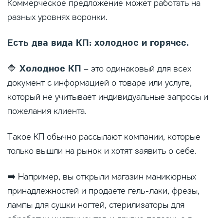
Коммерческое предложение может работать на
разных уровнях воронки.
Есть два вида КП: холодное и горячее.
Холодное КП
🔷
– это одинаковый для всех
документ с информацией о товаре или услуге,
который не учитывает индивидуальные запросы и
пожелания клиента.
Такое КП обычно рассылают компании, которые
только вышли на рынок и хотят заявить о себе.
➡️ Например, вы открыли магазин маникюрных
принадлежностей и продаете гель-лаки, фрезы,
лампы для сушки ногтей, стерилизаторы для