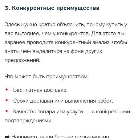
3. Конкурентные преимущества
Здесь нужно кратко объяснить, почему купить у
вас выгоднее, чем у конкурентов. Для этого вы
заранее проводите конкурентный анализ, чтобы
знать, чем выделиться на фоне других
предложений.
Что может быть преимуществом:
Бесплатная доставка.
Сроки доставки или выполнения работ.
Качество товара или услуги — с конкретными
подтверждениями.
➡️ Например, ваши барные стулья можно