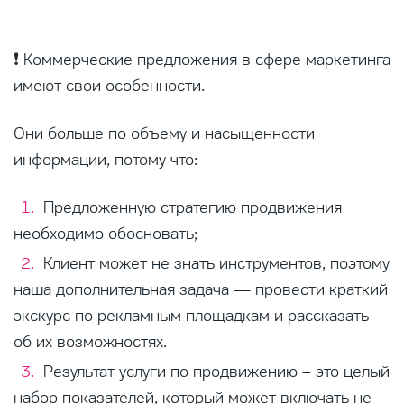
❗ Коммерческие предложения в сфере маркетинга
имеют свои особенности.
Они больше по объему и насыщенности
информации, потому что:
Предложенную стратегию продвижения
необходимо обосновать;
Клиент может не знать инструментов, поэтому
наша дополнительная задача — провести краткий
экскурс по рекламным площадкам и рассказать
об их возможностях.
Результат услуги по продвижению – это целый
набор показателей, который может включать не