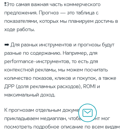
❗Это самая важная часть коммерческого
предложения. Прогноз — это таблица с
показателями, которых мы планируем достичь в
ходе работы.
➡️ Для разных инструментов и прогнозы будут
разные по содержанию. Например, для
performance-инструментов, то есть для
контекстной рекламы, мы можем посчитать
количество показов, кликов и покупок, а также
ДРР (доля рекламных расходов), ROMI и
максимальный доход.
К прогнозам отдельным документам
прикладываем медиаплан, чтобы клиент мог
посмотреть подробное описание по всем видам