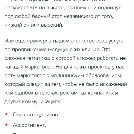
регулировать по высоте, поэтому они подойдут
под любой барный стол независимо от того,
низкий он или высокий.
Или еще пример: в нашем агентстве есть услуга
по продвижению медицинских клиник. Это
сложная тематика, с которой сможет работать не
каждый маркетолог. Но для таких проектов у нас
есть маркетолог с медицинским образованием,
который следит за тем, чтобы не было искажений
или ошибок в текстах, рекламных кампаниях и
других коммуникациях.
Опыт сотрудников.
Ассортимент.