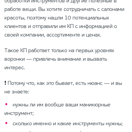
обработки инструментов и другие полезные в
работе вещи. Вы хотите сотрудничать с салонами
красоты, поэтому нашли 10 потенциальных
клиентов и отправили им КП с информацией о
своей компании, ассортименте и ценах.
Такое КП работает только на первых уровнях
воронки — привлечь внимание и вызвать
интерес.
❗ Потому что, как это бывает, есть нюанс — и вы
не знаете:
нужны ли им вообще ваши маникюрные
инструмент;
сколько именно и какие инструменты нужны;