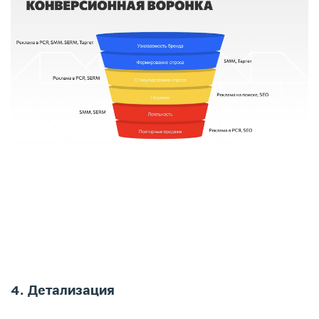
4. Детализация