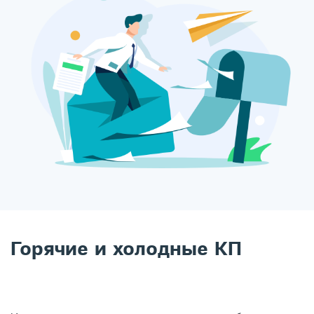
Горячие и холодные КП