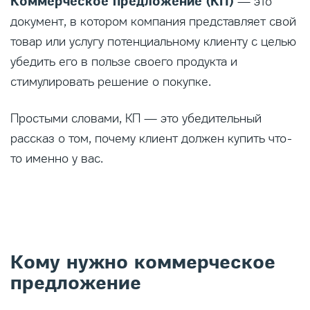
Коммерческое предложение (КП)
— это
документ, в котором компания представляет свой
товар или услугу потенциальному клиенту с целью
убедить его в пользе своего продукта и
стимулировать решение о покупке.
Простыми словами, КП — это убедительный
рассказ о том, почему клиент должен купить что-
то именно у вас.
Кому нужно коммерческое
предложение