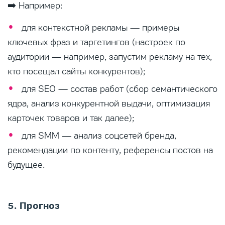
➡️ Например:
для контекстной рекламы — примеры
ключевых фраз и таргетингов (настроек по
аудитории — например, запустим рекламу на тех,
кто посещал сайты конкурентов);
для SEO — состав работ (сбор семантического
ядра, анализ конкурентной выдачи, оптимизация
карточек товаров и так далее);
для SMM — анализ соцсетей бренда,
рекомендации по контенту, референсы постов на
будущее.
5. Прогноз