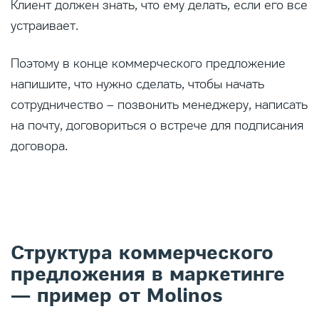
Клиент должен знать, что ему делать, если его все
устраивает.
Поэтому в конце коммерческого предложение
напишите, что нужно сделать, чтобы начать
сотрудничество – позвонить менеджеру, написать
на почту, договориться о встрече для подписания
договора.
Структура коммерческого
предложения в маркетинге
— пример от Molinos