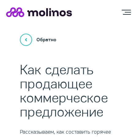
Обратно
Как сделать
продающее
коммерческое
предложение
Рассказываем, как составить горячее