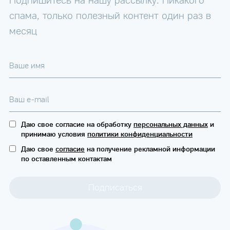
Подпишитесь на нашу рассылку. Никакого
спама, только полезный контент один раз в
месяц
Ваше имя
Ваш e-mail
Даю свое согласие на обработку
персональных данных
и
принимаю условия
политики конфиденциальности
Даю свое
согласие
на получение рекламной информации
по оставленным контактам