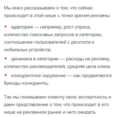
Мы емко рассказываем о том, что сейчас
происходит в этой нише с точки зрения рекламы:
аудитория — например, рост спроса,
количество поисковых запросов в категории,
соотношение пользователей с десктопа и
мобильных устройств;
динамика в категории — расходы на рекламу,
количество рекламодателей, средняя цена клика;
конкурентное окружение — как продвигаются
бренды-конкуренты.
Так мы показываем клиенту свою экспертность и
даем представление о том, что происходит в его
нише на рекламном рынке и чего ожидать.