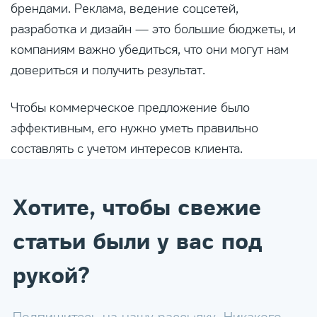
брендами. Реклама, ведение соцсетей,
разработка и дизайн — это большие бюджеты, и
компаниям важно убедиться, что они могут нам
довериться и получить результат.
Чтобы коммерческое предложение было
эффективным, его нужно уметь правильно
составлять с учетом интересов клиента.
Хотите, чтобы свежие
статьи были у вас под
рукой?