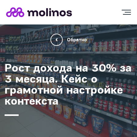
Обратно
Рост дохода на 30% за
3 месяца. Кейс о
грамотной настройке
контекста