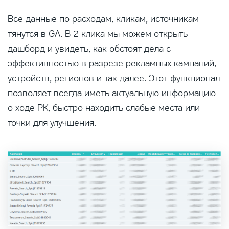
Все данные по расходам, кликам, источникам
тянутся в GA. В 2 клика мы можем открыть
дашборд и увидеть, как обстоят дела с
эффективностью в разрезе рекламных кампаний,
устройств, регионов и так далее. Этот функционал
позволяет всегда иметь актуальную информацию
о ходе РК, быстро находить слабые места или
точки для улучшения.