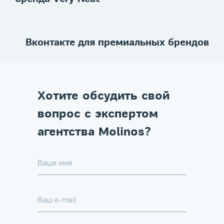
Вконтакте для премиальных брендов
Хотите обсудить свой
вопрос с экспертом
агентства Molinos?
Ваше имя
Ваш e-mail