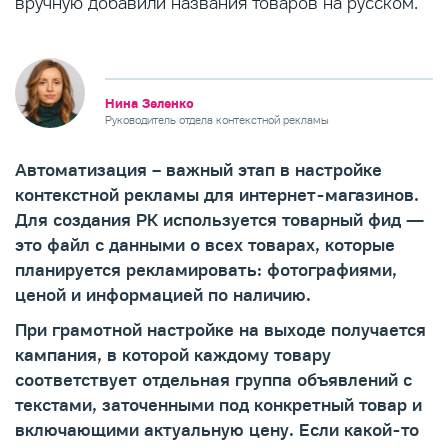
вручную добавили названия товаров на русском.
Нина Зеленко
Руководитель отдела контекстной рекламы
Автоматизация – важный этап в настройке
контекстной рекламы для интернет-магазинов.
Для создания РК используется товарный фид —
это файл с данными о всех товарах, которые
планируется рекламировать: фотографиями,
ценой и информацией по наличию.
При грамотной настройке на выходе получается
кампания, в которой каждому товару
соответствует отдельная группа объявлений с
текстами, заточенными под конкретный товар и
включающими актуальную цену. Если какой-то