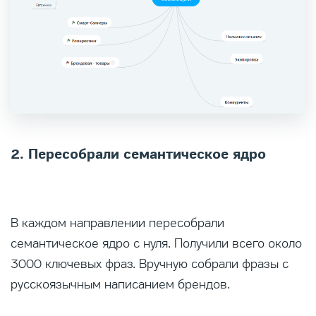
2. Пересобрали семантическое ядро
В каждом направлении пересобрали
семантическое ядро с нуля. Получили всего около
3000 ключевых фраз. Вручную собрали фразы с
русскоязычным написанием брендов.