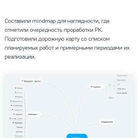
Составили mindmap для наглядности, где
отметили очередность проработки РК.
Подготовили дорожную карту со списком
планируемых работ и примерными периодами их
реализации.