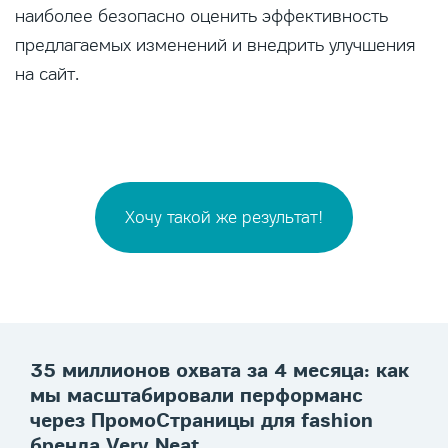
наиболее безопасно оценить эффективность
предлагаемых изменений и внедрить улучшения
на сайт.
Хочу такой же результат!
35 миллионов охвата за 4 месяца: как
мы масштабировали перформанс
через ПромоСтраницы для fashion
бренда Very Neat