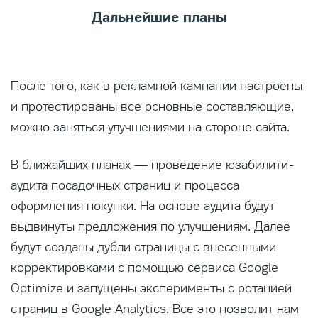
Дальнейшие планы
После того, как в рекламной кампании настроены
и протестированы все основные составляющие,
можно заняться улучшениями на стороне сайта.
В ближайших планах — проведение юзабилити-
аудита посадочных страниц и процесса
оформления покупки. На основе аудита будут
выдвинуты предложения по улучшениям. Далее
будут созданы дубли страницы с внесенными
корректировками с помощью сервиса Google
Optimize и запущены эксперименты c ротацией
страниц в Google Analytics. Все это позволит нам