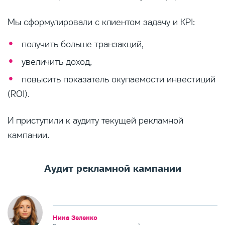
Мы сформулировали с клиентом задачу и KPI:
получить больше транзакций,
увеличить доход,
повысить показатель окупаемости инвестиций
(ROI).
И приступили к аудиту текущей рекламной
кампании.
Аудит рекламной кампании
Нина Зеленко