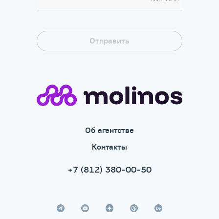
Об агентстве
Контакты
+7 (812) 380-00-50