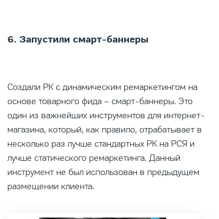
6. Запустили смарт-баннеры
Создали РК с динамическим ремаркетингом на
основе товарного фида – смарт-баннеры. Это
один из важнейших инструментов для интернет-
магазина, который, как правило, отрабатывает в
несколько раз лучше стандартных РК на РСЯ и
лучше статического ремаркетинга. Данный
инструмент не был использован в предыдущем
размещении клиента.