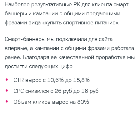
Наиболее результативные РК для клиента смарт-
баннеры и кампании с общими продающими
фразами вида «купить спортивное питание».
Смарт-баннеры мы подключили для сайта
впервые, а кампании с общими фразами работала
ранее. Благодаря ее качественной проработке мы
достигли следующих цифр
CTR вырос c 10,6% до 15,8%
CPC снизился с 26 руб до 16 руб
Объем кликов вырос на 80%