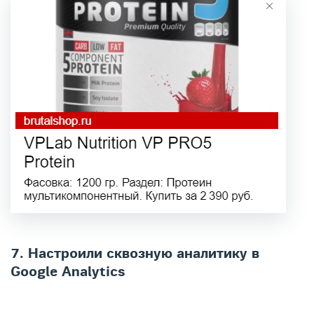
7. Настроили сквозную аналитику в
Google Analytics