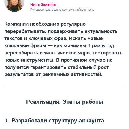
Нина Зеленко
Руководитель отдела контекстной рекламы
Кампании необходимо регулярно
перерабатывать: поддерживать актуальность
текстов и ключевых фраз. Искать новые
ключевые фразы — как минимум 1 раз в год
пересобирать семантическое ядро, тестировать
новые инструменты. В противном случае не
получится гарантировать стабильный рост
результатов от рекламных активностей.
Реализация. Этапы работы
1. ​Разработали структуру аккаунта