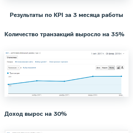
Результаты по KPI за 3 месяца работы
​Количество транзакций выросло на 35%​
Доход вырос на 30%