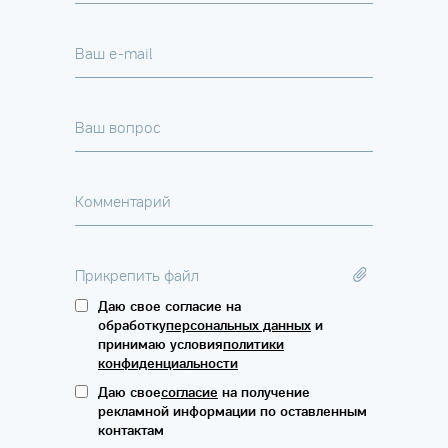
Ваш e-mail
Ваш вопрос
Комментарий
Прикрепить файл
Даю свое согласие на
обработку
персональных данных
и
принимаю условия
политики
конфиденциальности
Даю свое
согласие
на получение
рекламной информации по оставленным
контактам