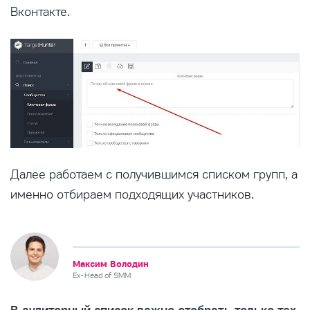
Вконтакте.
Далее работаем с получившимся списком групп, а
именно отбираем подходящих участников.
Максим Володин
Ex-Head of SMM