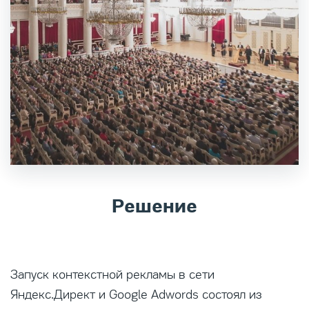
Решение
Запуск контекстной рекламы в сети
Яндекс.Директ и Google Adwords состоял из