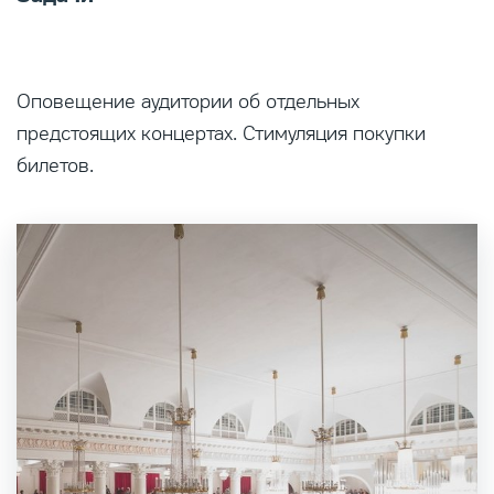
Оповещение аудитории об отдельных
предстоящих концертах. Стимуляция покупки
билетов.