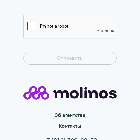
Об агентстве
Контакты