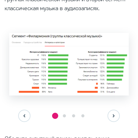
классическая музыка в аудиозаписях.