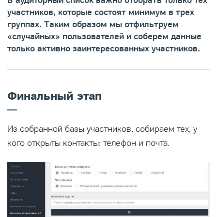
В аудиторный список важно отобрать только тех
участников, которые состоят минимум в трех
группах. Таким образом мы отфильтруем
«случайных» пользователей и соберем данные
только активно заинтересованных участников.
Финальный этап
Из собранной базы участников, собираем тех, у
кого открыты контакты: телефон и почта.