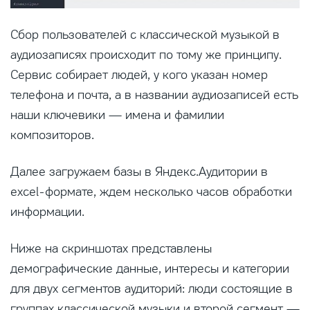
Сбор пользователей с классической музыкой в
аудиозаписях происходит по тому же принципу.
Сервис собирает людей, у кого указан номер
телефона и почта, а в названии аудиозаписей есть
наши ключевики — имена и фамилии
композиторов.
Далее загружаем базы в Яндекс.Аудитории в
exсel-формате, ждем несколько часов обработки
информации.
Ниже на скриншотах представлены
демографические данные, интересы и категории
для двух сегментов аудиторий: люди состоящие в
группах классической музыки и второй сегмент —