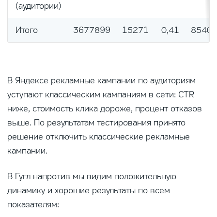
(аудитории)
Итого
3677899
15271
0,41
85404
В Яндексе рекламные кампании по аудиториям
уступают классическим кампаниям в сети: CTR
ниже, стоимость клика дороже, процент отказов
выше. По результатам тестирования принято
решение отключить классические рекламные
кампании.
В Гугл напротив мы видим положительную
динамику и хорошие результаты по всем
показателям: