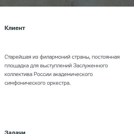
Клиент
Старейшая из филармоний страны, постоянная
площадка для выступлений Заслуженного
коллектива России академического
симфонического оркестра.
Задачи