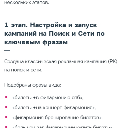
нескольких этапов.
1 этап. Настройка и запуск
кампаний на Поиск и Сети по
ключевым фразам
Создана классическая рекламная кампания (РК)
на поиск и сети.
Подобраны фразы вида:
«билеты +в филармонию спб»,
«билеты +на концерт филармония»,
«филармония бронирование билетов»,
«большой зал филармонии купить билеты»,