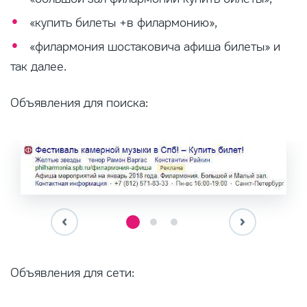
«купить билеты +в филармонию»,
«филармония шостаковича афиша билеты» и
так далее.
Объявления для поиска:
Объявления для сети: