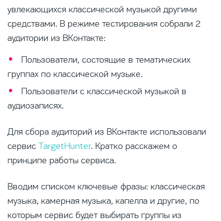
увлекающихся классической музыкой другими
средствами. В режиме тестирования собрали 2
аудитории из ВКонтакте:
Пользователи, состоящие в тематических
группах по классической музыке.
Пользователи с классической музыкой в
аудиозаписях.
Для сбора аудиторий из ВКонтакте использовали
сервис
TargetHunter
. Кратко расскажем о
принципе работы сервиса.
Вводим списком ключевые фразы: классическая
музыка, камерная музыка, капелла и другие, по
которым сервис будет выбирать группы из