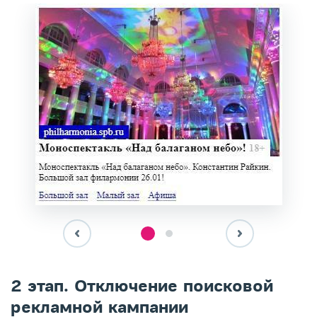
2 этап. Отключение поисковой
рекламной кампании