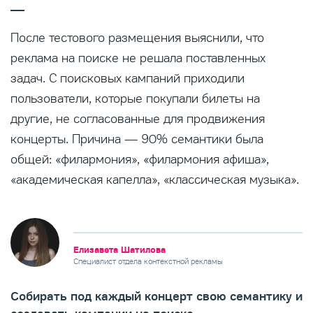
После тестового размещения выяснили, что
реклама на поиске не решала поставленных
задач. С поисковых кампаний приходили
пользователи, которые покупали билеты на
другие, не согласованные для продвижения
концерты. Причина — 90% семантики была
общей: «филармония», «филармония афиша»,
«академическая капелла», «классическая музыка».
Елизавета Шатилова
Специалист отдела контекстной рекламы
Собирать под каждый концерт свою семантику и