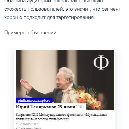
Оба типа аудиторий показывают высокую
схожесть пользователей, это значит, что сегмент
хорошо подходит для таргетирования.
Примеры объявлений: