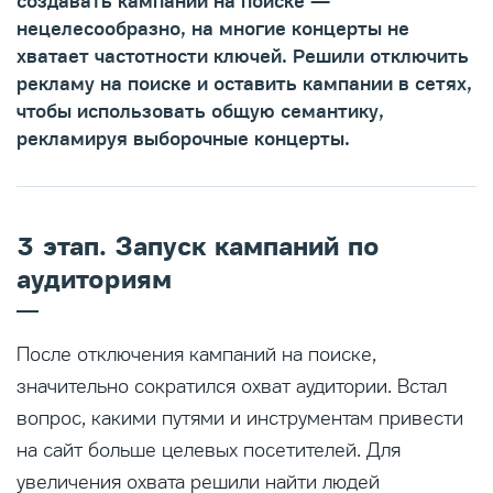
создавать кампании на поиске —
нецелесообразно, на многие концерты не
хватает частотности ключей. Решили отключить
рекламу на поиске и оставить кампании в сетях,
чтобы использовать общую семантику,
рекламируя выборочные концерты.
3 этап. Запуск кампаний по
аудиториям
После отключения кампаний на поиске,
значительно сократился охват аудитории. Встал
вопрос, какими путями и инструментам привести
на сайт больше целевых посетителей. Для
увеличения охвата решили найти людей