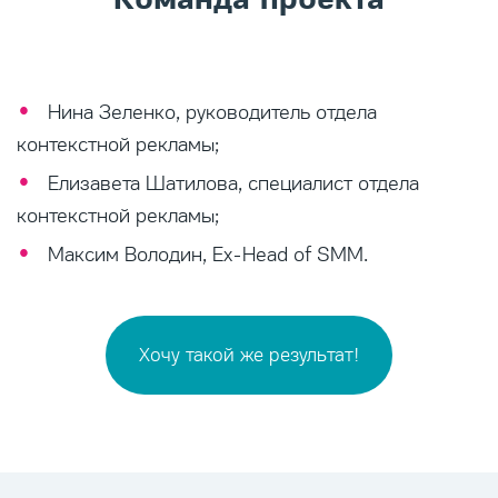
Нина Зеленко, руководитель отдела
контекстной рекламы;
Елизавета Шатилова, специалист отдела
контекстной рекламы;
Максим Володин, Ex-Head of SMM.
Хочу такой же результат!