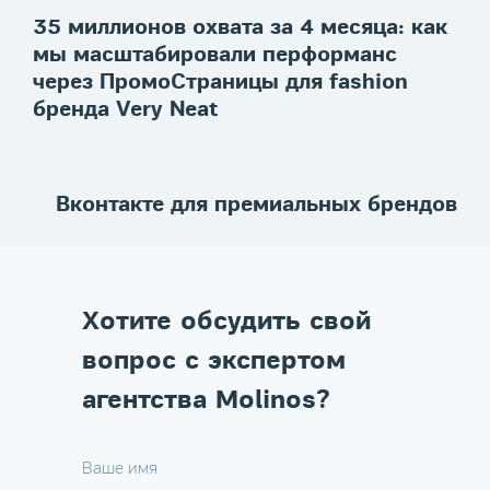
35 миллионов охвата за 4 месяца: как
мы масштабировали перформанс
через ПромоСтраницы для fashion
бренда Very Neat
Вконтакте для премиальных брендов
Хотите обсудить свой
вопрос с экспертом
агентства Molinos?
Ваше имя