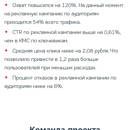
Охват повысился на 120%. На данный момент
на рекламную кампанию по аудиториям
приходится 54% всего трафика.
CTR по рекламной кампании выше на 0,61%,
чем в КМС по ключевикам.
Средняя цена клика ниже на 2,08 рубля. Что
позволило привести в 1,2 раза больше
пользователей при меньших расходах.
Процент отказов в рекламной кампании по
аудиториям ниже на 6%.
Команда проекта