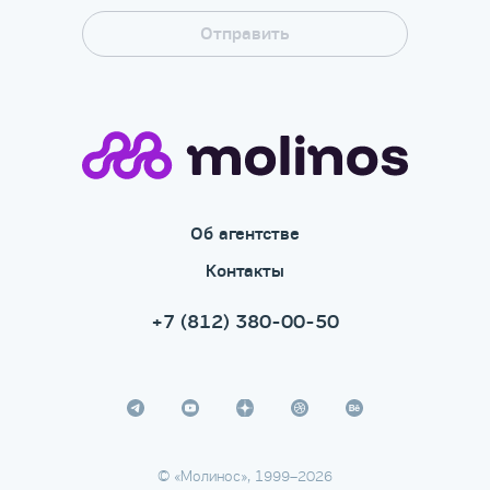
Об агентстве
Контакты
+7 (812) 380-00-50
© «Молинос», 1999–2026