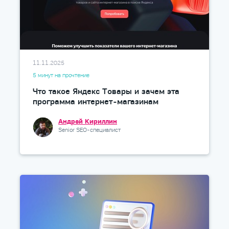
11.11.2025
5 минут на прочтение
Что такое Яндекс Товары и зачем эта
программа интернет-магазинам
Андрей Кириллин
Senior SEO-специалист