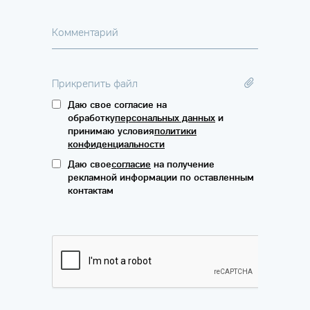
Комментарий
Прикрепить файл
Даю свое согласие на
обработку
персональных данных
и
принимаю условия
политики
конфиденциальности
Даю свое
согласие
на получение
рекламной информации по оставленным
контактам