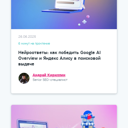
26.06.2025
6 минут на прочтение
Нейроответы: как победить Google AI
Overview и Яндекс Алису в поисковой
выдаче
Андрей Кириллин
Senior SEO-специалист