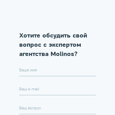
Хотите обсудить свой
вопрос с экспертом
агентства Molinos?
Ваше имя
Ваш e-mail
Ваш вопрос