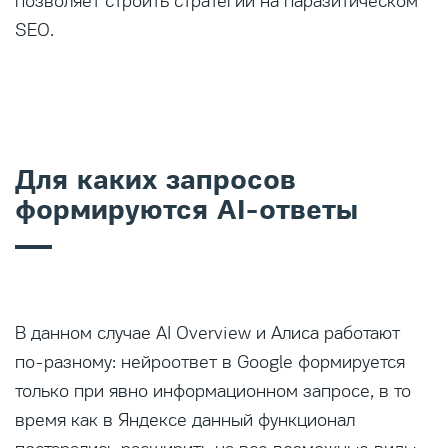
позволяет строить стратегии на паразитическом
SEO.
Для каких запросов
формируются AI-ответы
В данном случае AI Overview и Алиса работают
по-разному: нейроответ в Google формируется
только при явно информационном запросе, в то
время как в Яндексе данный функционал