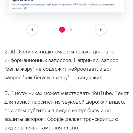
2. AI Overview подключается только для явно
информационных запросов. Например, запрос
"бег в жару" не содержит нейроответ, а вот
запрос "как бегать в жару" — содержит.
3. В источниках может участвовать YouTube. Текст
для тезиса парсится из звуковой дорожки видео,
при этом субтитры в видео могут быть и не
зашиты автором, Google делает транскрипцию
видео в текст самостоятельно.