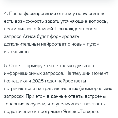
4. После формирования ответа у пользователя
есть возможность задать уточняющие вопросы,
вести диалог с Алисой. При каждом новом
запросе Алиса будет формировать
дополнительный нейроответ с новым пулом
источников.
5. Ответ формируется не только для явно
информационных запросов. На текущий момент
(конец июня 2025 года) нейроответы
встречаются и на транзакционных (коммерческих
запросах. При этом в данные ответы встроены
товарные карусели, что увеличивает важность
подключение к программе Яндекс.Товаров.