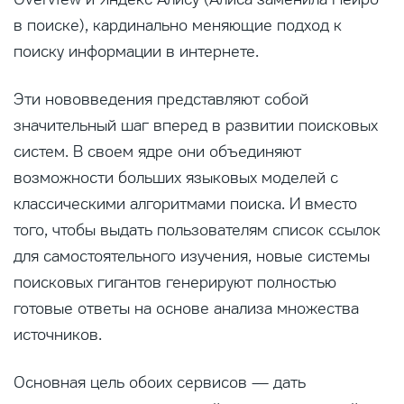
в поиске), кардинально меняющие подход к
поиску информации в интернете.
Эти нововведения представляют собой
значительный шаг вперед в развитии поисковых
систем. В своем ядре они объединяют
возможности больших языковых моделей с
классическими алгоритмами поиска. И вместо
того, чтобы выдать пользователям список ссылок
для самостоятельного изучения, новые системы
поисковых гигантов генерируют полностью
готовые ответы на основе анализа множества
источников.
Основная цель обоих сервисов — дать