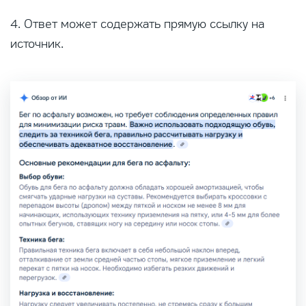
4. Ответ может содержать прямую ссылку на
источник.