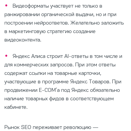
Видеоформаты участвует не только в
ранжировании органической выдачи, но и при
построении нейроответов. Желательно заложить
в маркетинговую стратегию создание
видеоконтента.
Яндекс Алиса строит AI-ответы в том числе и
для коммерческих запросов. При этом ответы
содержат ссылки на товарные карточки,
участвующие в программе Яндекс Товаров. При
продвижении E-COM’а под Яндекс обязательно
наличие товарных фидов в соответствующем
кабинете.
Рынок SEO переживает революцию —