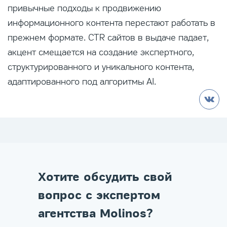
привычные подходы к продвижению
информационного контента перестают работать в
прежнем формате. CTR сайтов в выдаче падает,
акцент смещается на создание экспертного,
структурированного и уникального контента,
адаптированного под алгоритмы AI.
Хотите обсудить свой
вопрос с экспертом
агентства Molinos?