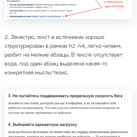
2. Зачастую, текст в источниках хорошо
структурирован в рамках h2-h4, легко читаем,
разбит на мелкие абзацы. В тексте отсутствует
вода, под один абзац выделена какая-то
конкретная мысль/тезис.