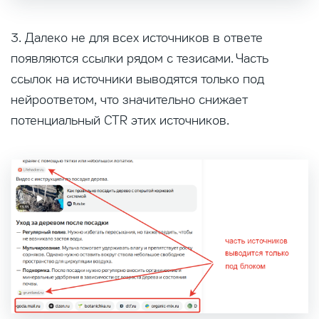
3. Далеко не для всех источников в ответе
появляются ссылки рядом с тезисами. Часть
ссылок на источники выводятся только под
нейроответом, что значительно снижает
потенциальный CTR этих источников.