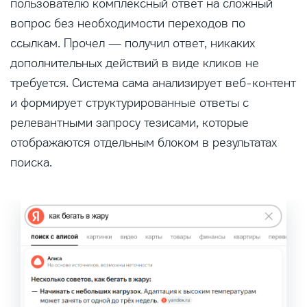
пользователю комплексный ответ на сложный
вопрос без необходимости переходов по
ссылкам. Прочел — получил ответ, никаких
дополнительных действий в виде кликов не
требуется. Система сама анализирует веб-контент
и формирует структурированные ответы с
релевантными запросу тезисами, которые
отображаются отдельным блоком в результатах
поиска.