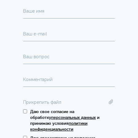
Ваше имя
Ваш e-mail
Ваш вопрос
Комментарий
Прикрепить файл
Даю свое согласие на
обработку
персональных данных
и
принимаю условия
политики
конфиденциальности