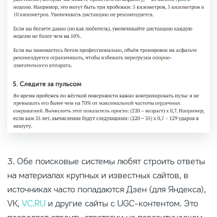
3. Обе поисковые системы любят строить ответы
на материалах крупных и известных сайтов, в
источниках часто попадаются Дзен (для Яндекса),
VK,
VC.RU
и другие сайты с UGC-контентом. Это