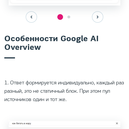
Особенности Google AI
Overview
1. Ответ формируется индивидуально, каждый раз
разный, это не статичный блок. При этом пул
источников один и тот же.