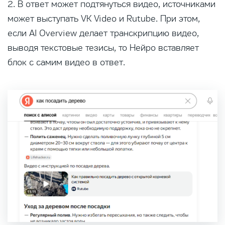
2. В ответ может подтянуться видео, источниками
может выступать VK Video и Rutube. При этом,
если AI Overview делает транскрипцию видео,
выводя текстовые тезисы, то Нейро вставляет
блок с самим видео в ответ.