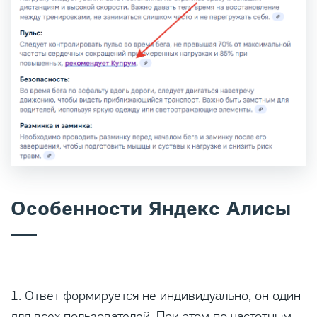
Особенности Яндекс Алисы
1. Ответ формируется не индивидуально, он один
для всех пользователей. При этом по частотным