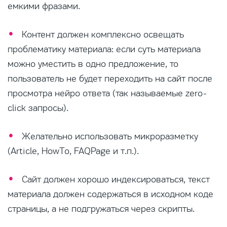
емкими фразами.
Контент должен комплексно освещать
проблематику материала: если суть материала
можно уместить в одно предложение, то
пользователь не будет переходить на сайт после
просмотра нейро ответа (так называемые zero-
click запросы).
Желательно использовать микроразметку
(Article, HowTo, FAQPage и т.п.).
Сайт должен хорошо индексироваться, текст
материала должен содержаться в исходном коде
страницы, а не подгружаться через скрипты.