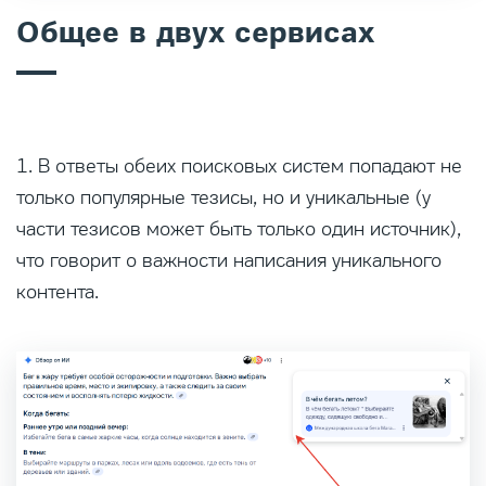
Общее в двух сервисах
1. В ответы обеих поисковых систем попадают не
только популярные тезисы, но и уникальные (у
части тезисов может быть только один источник),
что говорит о важности написания уникального
контента.