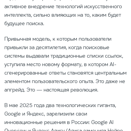
активное внедрение технологий искусственного
интеллекта, сильно влияющих на то, каким будет
будущее поиска.
Привычная модель, к которым пользователи
привыкли за десятилетия, когда поисковые
системы выдавали традиционные списки ссылок,
уступила место новому формату, в котором AI-
сгенерированные ответы становятся центральным
элементом пользовательского опыта. Это даже не
апгрейд. Это — настоящая революция.
В мае 2025 года два технологических гиганта,
Google и Яндекс, зарелизили свои
инновационные решения в России: Google AI
Overview и Яндекс Алису (Алиса заменила Нейро