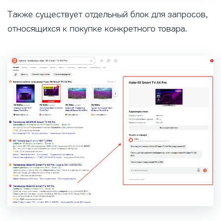
Также существует отдельный блок для запросов,
относящихся к покупке конкретного товара.