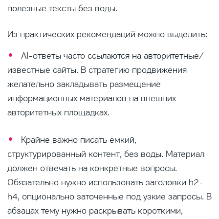
полезные тексты без воды.
Из практических рекомендаций можно выделить:
AI-ответы часто ссылаются на авторитетные/
известные сайты. В стратегию продвижения
желательно закладывать размещение
информационных материалов на внешних
авторитетных площадках.
Крайне важно писать емкий,
структурированный контент, без воды. Материал
должен отвечать на конкретные вопросы.
Обязательно нужно использовать заголовки h2-
h4, опционально заточенные под узкие запросы. В
абзацах тему нужно раскрывать короткими,