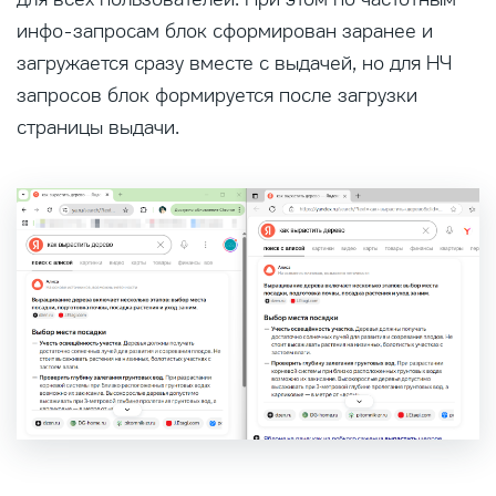
инфо-запросам блок сформирован заранее и
загружается сразу вместе с выдачей, но для НЧ
запросов блок формируется после загрузки
страницы выдачи.