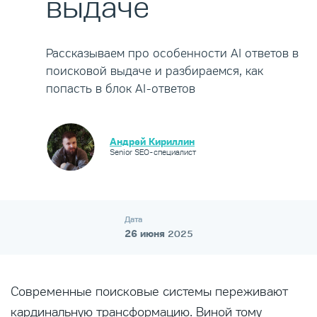
выдаче
Рассказываем про особенности AI ответов в
поисковой выдаче и разбираемся, как
попасть в блок AI-ответов
Андрей Кириллин
Senior SEO-специалист
Дата
26 июня
2025
Современные поисковые системы переживают
кардинальную трансформацию. Виной тому