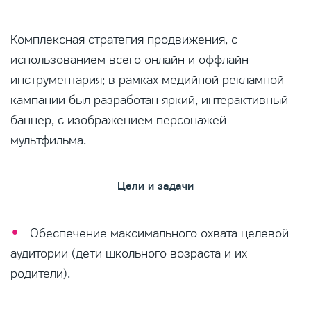
Комплексная стратегия продвижения, с
использованием всего онлайн и оффлайн
инструментария; в рамках медийной рекламной
кампании был разработан яркий, интерактивный
баннер, с изображением персонажей
мультфильма.
Цели и задачи
Обеспечение максимального охвата целевой
аудитории (дети школьного возраста и их
родители).