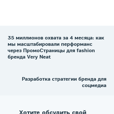
35 миллионов охвата за 4 месяца: как
мы масштабировали перформанс
через ПромоСтраницы для fashion
бренда Very Neat
Разработка стратегии бренда для
соцмедиа
Хотите обсудить свой