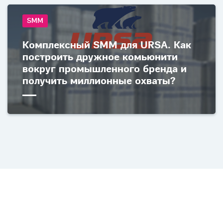
SMM
Комплексный SMM для URSA. Как
построить дружное комьюнити
вокруг промышленного бренда и
получить миллионные охваты?