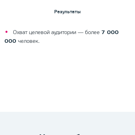
Результаты
7 000
Охват целевой аудитории — более
000
человек.