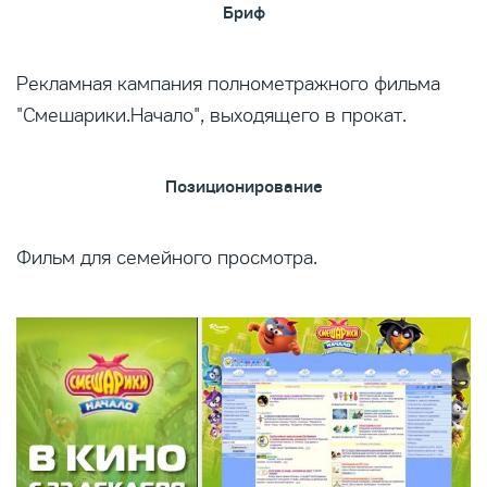
Бриф
Рекламная кампания полнометражного фильма
"Смешарики.Начало", выходящего в прокат.
Позиционирование
Фильм для семейного просмотра.