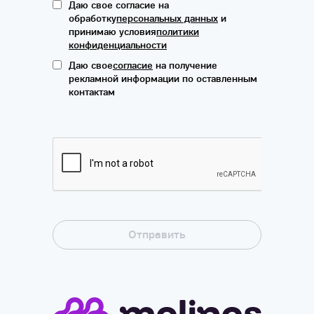
Даю свое согласие на
обработку
персональных данных
и
принимаю условия
политики
конфиденциальности
Даю свое
согласие
на получение
рекламной информации по оставленным
контактам