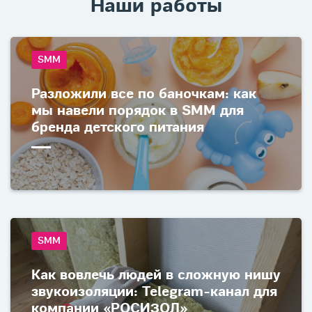
Наши работы
SMM
Разложили все по баночкам: как
мы навели порядок в SMM для
бренда детского питания
SMM
Как вовлечь людей в сложную нишу
звукоизоляции: Telegram-канал для
компании «РОСИЗОЛ»