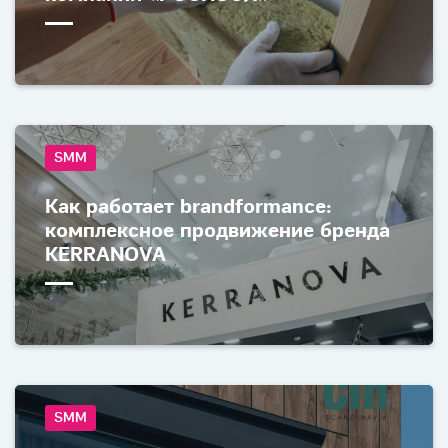
SMM
Как работает brandformance:
комплексное продвижение бренда
KERRANOVA
SMM