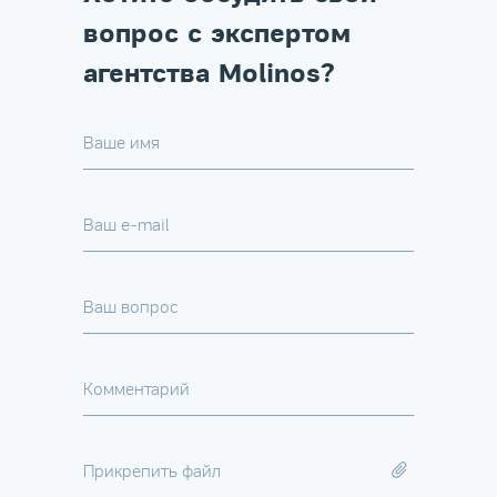
вопрос с экспертом
агентства Molinos?
Ваше имя
Ваш e-mail
Ваш вопрос
Комментарий
Прикрепить файл