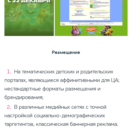
Размещение
На тематических детских и родительских
порталах, являющиеся аффинитивными для ЦА;
нестандартные форматы размещения и
брендирования;
В различных медийных сетях с точной
настройкой социально-демографических
таргетингов, классическая баннерная реклама.