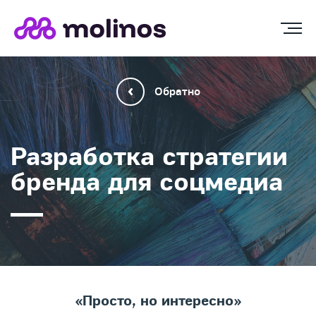
Обратно
Разработка стратегии
бренда для соцмедиа
«Просто, но интересно»