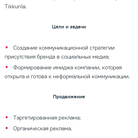
Tikkurila.
Цели и задачи
Создание коммуникационной стратегии
присутствия бренда в социальных медиа;
Формирование имиджа компании, которая
открыта и готова к неформальной коммуникации.
Продвижение
Таргетированная реклама;
Органическая реклама.