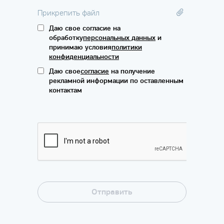
Прикрепить файл
Даю свое согласие на
обработку
персональных данных
и
принимаю условия
политики
конфиденциальности
Даю свое
согласие
на получение
рекламной информации по оставленным
контактам