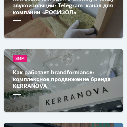
звукоизоляции: Telegram-канал для
компании «РОСИЗОЛ»
SMM
Как работает brandformance:
комплексное продвижение бренда
KERRANOVA