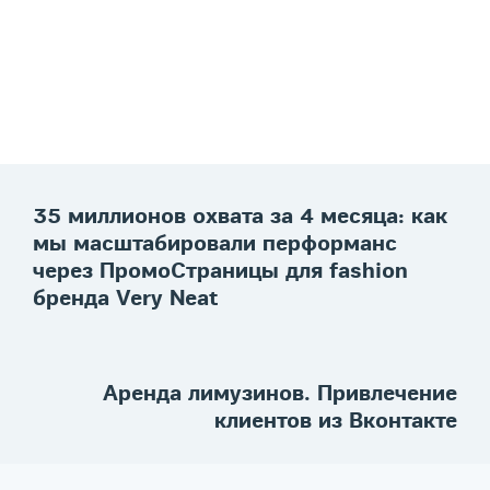
35 миллионов охвата за 4 месяца: как
мы масштабировали перформанс
через ПромоСтраницы для fashion
бренда Very Neat
Аренда лимузинов. Привлечение
клиентов из Вконтакте