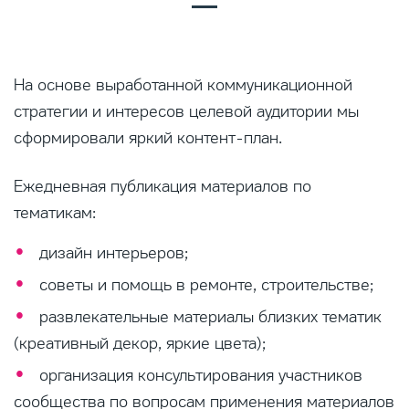
На основе выработанной коммуникационной
стратегии и интересов целевой аудитории мы
сформировали яркий контент-план.
Ежедневная публикация материалов по
тематикам:
дизайн интерьеров;
советы и помощь в ремонте, строительстве;
развлекательные материалы близких тематик
(креативный декор, яркие цвета);
организация консультирования участников
сообщества по вопросам применения материалов