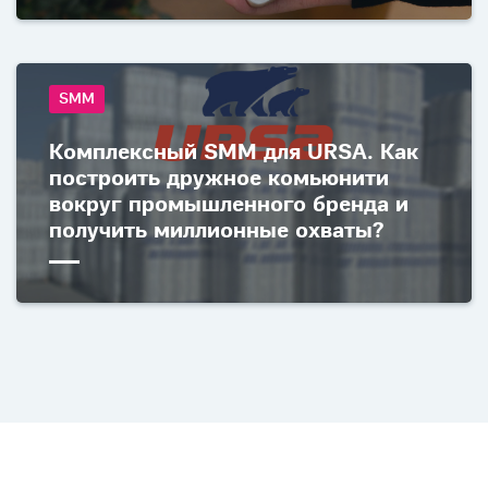
SMM
Комплексный SMM для URSA. Как
построить дружное комьюнити
вокруг промышленного бренда и
получить миллионные охваты?