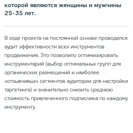
которой являются женщины и мужчины
25-35 лет.
В ходе проекта на постоянной основе проводился
аудит эффективности всех инструментов
продвижения. Это позволило оптимизировать
инструментарий (выбор оптимальных групп для
органических размещений и наиболее
«отзывчивых» сегментов аудитории для настройки
таргетинга) и значительно снизить среднюю
стоимость привлеченного подписчика по каждому
инструменту.