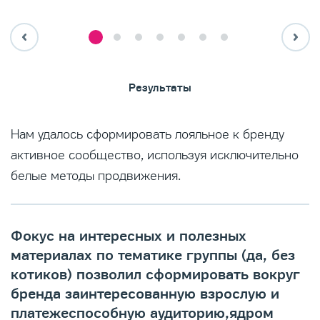
Результаты
Нам удалось сформировать лояльное к бренду
активное сообщество, используя исключительно
белые методы продвижения.
Фокус на интересных и полезных
материалах по тематике группы (да, без
котиков) позволил сформировать вокруг
бренда заинтересованную взрослую и
платежеспособную аудиторию,ядром