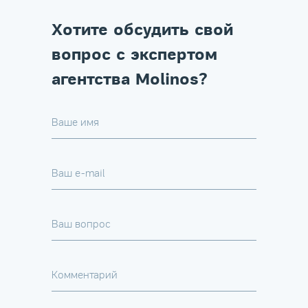
Хотите обсудить свой
вопрос с экспертом
агентства Molinos?
Ваше имя
Ваш e-mail
Ваш вопрос
Комментарий