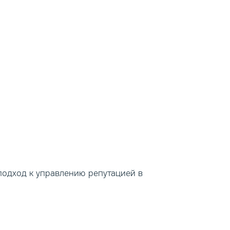
подход к управлению репутацией в