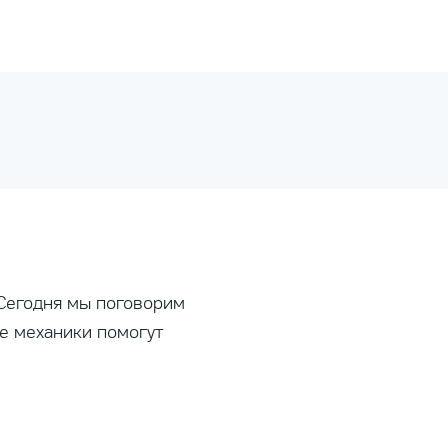
 Сегодня мы поговорим
ие механики помогут