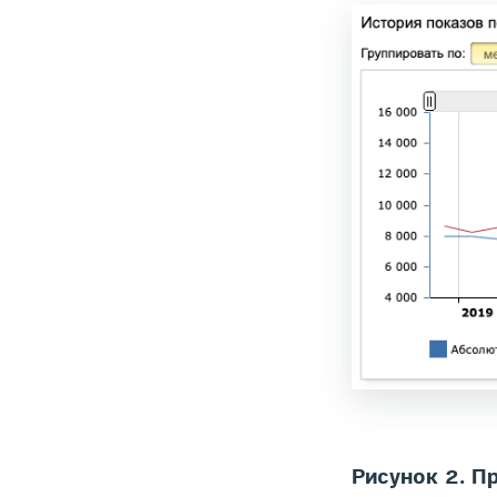
Рисунок 2. П