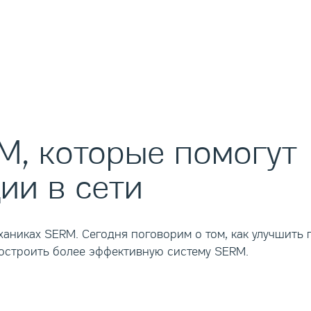
M, которые помогут
ии в сети
аниках SERM. Сегодня поговорим о том, как улучшить 
построить более эффективную систему SERM.