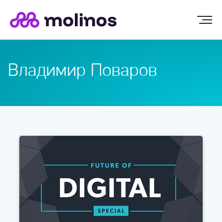
Владимир Поваров