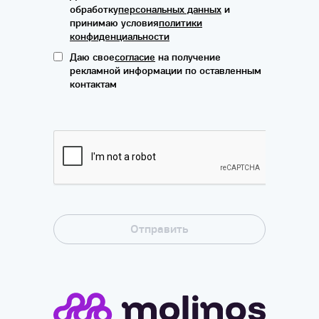
обработку
персональных данных
и
принимаю условия
политики
конфиденциальности
Даю свое
согласие
на получение
рекламной информации по оставленным
контактам