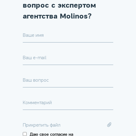
вопрос с экспертом
агентства Molinos?
Ваше имя
Ваш e-mail
Ваш вопрос
Комментарий
Прикрепить файл
Даю свое согласие на