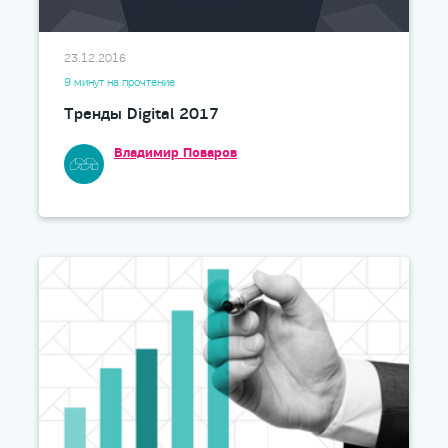
23.12.2016
9 минут на прочтение
Тренды Digital 2017
Владимир Поваров