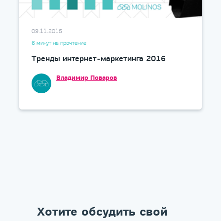
09.11.2015
6 минут на прочтение
Тренды интернет-маркетинга 2016
Владимир Поваров
Хотите обсудить свой