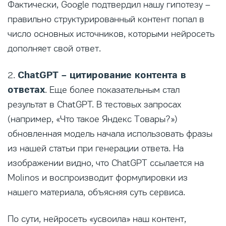
Фактически, Google подтвердил нашу гипотезу –
правильно структурированный контент попал в
число основных источников, которыми нейросеть
дополняет свой ответ.
ChatGPT – цитирование контента в
2.
ответах
. Еще более показательным стал
результат в ChatGPT. В тестовых запросах
(например, «Что такое Яндекс Товары?»)
обновленная модель начала использовать фразы
из нашей статьи при генерации ответа. На
изображении видно, что ChatGPT ссылается на
Molinos и воспроизводит формулировки из
нашего материала, объясняя суть сервиса.
По сути, нейросеть «усвоила» наш контент,