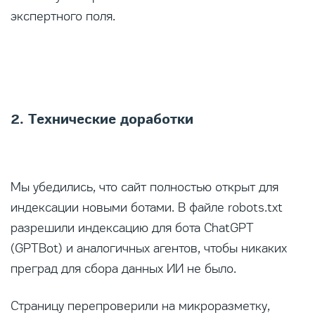
экспертного поля.
2. Технические доработки
Мы убедились, что сайт полностью открыт для
индексации новыми ботами. В файле robots.txt
разрешили индексацию для бота ChatGPT
(GPTBot) и аналогичных агентов, чтобы никаких
преград для сбора данных ИИ не было.
Страницу перепроверили на микроразметку,