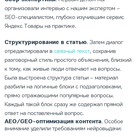
организовали интервью с нашим экспертом –
SEO-специалистом, глубоко изучившим сервис
Яндекс Товары на практике.
Структурирование в статью
. Затем диалог
отредактировали в
связный текст
, сохранив
разговорный стиль простого объяснения, близкий
к тому, как живые люди отвечают на вопросы.
Была выстроена структура статьи – материал
разбили на логичные блоки с подзаголовками,
прямо отражающими популярные вопросы.
Каждый такой блок сразу же содержал прямой
ответ на поставленный вопрос.
AEO/GEO-оптимизация контента
. Особое
внимание уделили требованиям нейровыдачи: