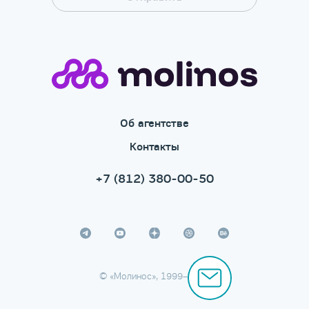
Об агентстве
Контакты
+7 (812) 380-00-50
© «Молинос», 1999–2026