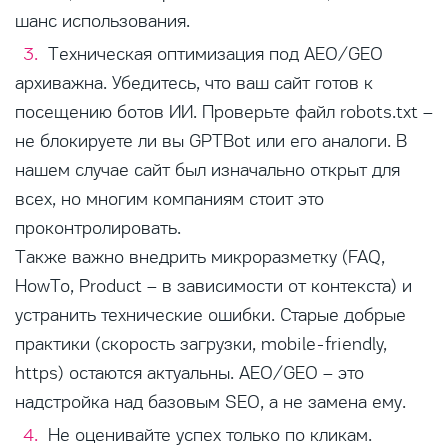
шанс использования.
Техническая оптимизация под AEO/GEO
архиважна. Убедитесь, что ваш сайт готов к
посещению ботов ИИ. Проверьте файл robots.txt –
не блокируете ли вы GPTBot или его аналоги. В
нашем случае сайт был изначально открыт для
всех, но многим компаниям стоит это
проконтролировать.
Также важно внедрить микроразметку (FAQ,
HowTo, Product – в зависимости от контекста) и
устранить технические ошибки. Старые добрые
практики (скорость загрузки, mobile-friendly,
https) остаются актуальны. AEO/GEO – это
надстройка над базовым SEO, а не замена ему.
Не оценивайте успех только по кликам.