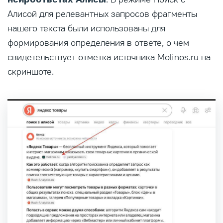
Алисой для релевантных запросов фрагменты
нашего текста были использованы для
формирования определения в ответе, о чем
свидетельствует отметка источника Molinos.ru на
скриншоте.