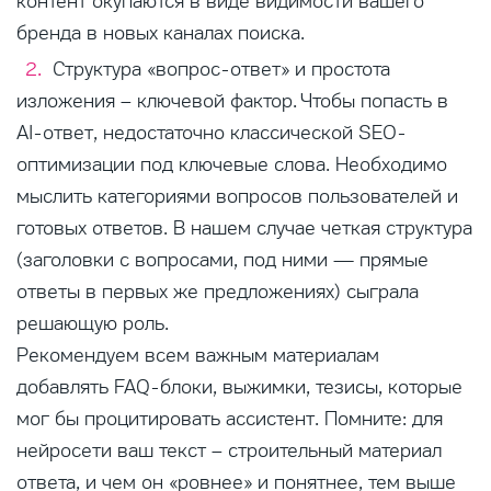
контент окупаются в виде видимости вашего
бренда в новых каналах поиска.
Структура «вопрос-ответ» и простота
изложения – ключевой фактор. Чтобы попасть в
AI-ответ, недостаточно классической SEO-
оптимизации под ключевые слова. Необходимо
мыслить категориями вопросов пользователей и
готовых ответов. В нашем случае четкая структура
(заголовки с вопросами, под ними — прямые
ответы в первых же предложениях) сыграла
решающую роль.
Рекомендуем всем важным материалам
добавлять FAQ-блоки, выжимки, тезисы, которые
мог бы процитировать ассистент. Помните: для
нейросети ваш текст – строительный материал
ответа, и чем он «ровнее» и понятнее, тем выше