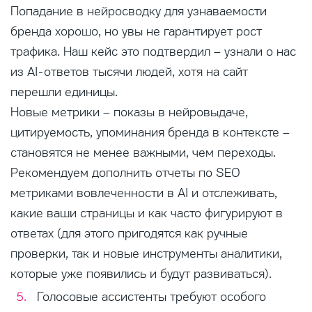
Попадание в нейросводку для узнаваемости
бренда хорошо, но увы не гарантирует рост
трафика. Наш кейс это подтвердил – узнали о нас
из AI-ответов тысячи людей, хотя на сайт
перешли единицы.
Новые метрики – показы в нейровыдаче,
цитируемость, упоминания бренда в контексте –
становятся не менее важными, чем переходы.
Рекомендуем дополнить отчеты по SEO
метриками вовлеченности в AI и отслеживать,
какие ваши страницы и как часто фигурируют в
ответах (для этого пригодятся как ручные
проверки, так и новые инструменты аналитики,
которые уже появились и будут развиваться).
Голосовые ассистенты требуют особого