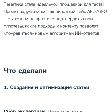
Тематика стала идеальной площадкой для теста!
Проект задумывался как пилотный кейс AEO/GEO
– мы хотели на практике подтвердить свои
гипотезы, какие подходы к контенту позволят
«понравиться» новым алгоритмам ИИ-ответов.
Что сделали
1. Создание и оптимизация статьи
Сбор экспертизы
. Первым делом мы