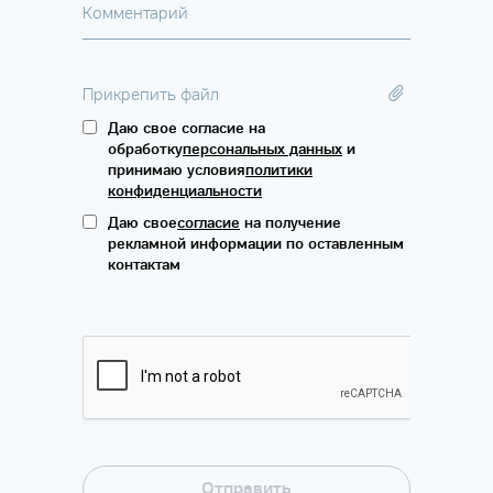
Комментарий
Прикрепить файл
Даю свое согласие на
обработку
персональных данных
и
принимаю условия
политики
конфиденциальности
Даю свое
согласие
на получение
рекламной информации по оставленным
контактам