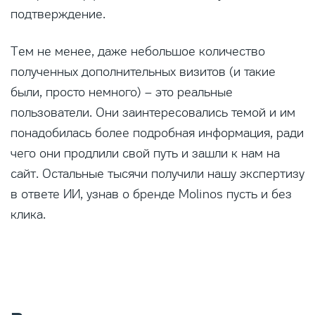
подтверждение.
Тем не менее, даже небольшое количество
полученных дополнительных визитов (и такие
были, просто немного) – это реальные
пользователи. Они заинтересовались темой и им
понадобилась более подробная информация, ради
чего они продлили свой путь и зашли к нам на
сайт. Остальные тысячи получили нашу экспертизу
в ответе ИИ, узнав о бренде Molinos пусть и без
клика.