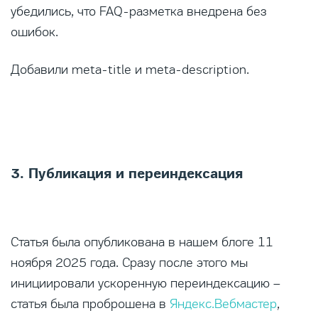
убедились, что FAQ-разметка внедрена без
ошибок.
Добавили meta-title и meta-description.
3. Публикация и переиндексация
Статья была опубликована в нашем блоге 11
ноября 2025 года. Сразу после этого мы
инициировали ускоренную переиндексацию –
статья была проброшена в
Яндекс.Вебмастер
,