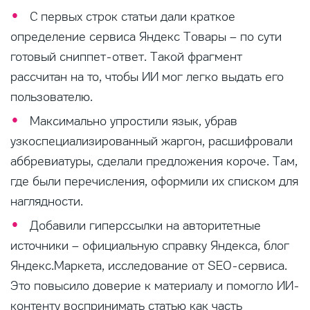
С первых строк статьи дали краткое
определение сервиса Яндекс Товары – по сути
готовый сниппет-ответ. Такой фрагмент
рассчитан на то, чтобы ИИ мог легко выдать его
пользователю.
Максимально упростили язык, убрав
узкоспециализированный жаргон, расшифровали
аббревиатуры, сделали предложения короче. Там,
где были перечисления, оформили их списком для
наглядности.
Добавили гиперссылки на авторитетные
источники – официальную справку Яндекса, блог
Яндекс.Маркета, исследование от SEO-сервиса.
Это повысило доверие к материалу и помогло ИИ-
контенту воспринимать статью как часть