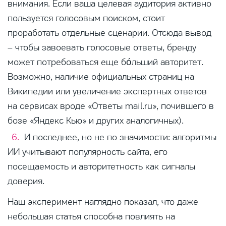
внимания. Если ваша целевая аудитория активно
пользуется голосовым поиском, стоит
проработать отдельные сценарии. Отсюда вывод
– чтобы завоевать голосовые ответы, бренду
может потребоваться еще бо́льший авторитет.
Возможно, наличие официальных страниц на
Википедии или увеличение экспертных ответов
на сервисах вроде «Ответы mail.ru», почившего в
бозе «Яндекс Кью» и других аналогичных).
И последнее, но не по значимости: алгоритмы
ИИ учитывают популярность сайта, его
посещаемость и авторитетность как сигналы
доверия.
Наш эксперимент наглядно показал, что даже
небольшая статья способна повлиять на