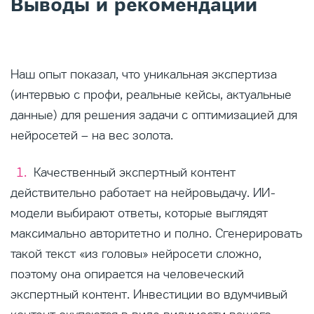
Выводы и рекомендации
Наш опыт показал, что уникальная экспертиза
(интервью с профи, реальные кейсы, актуальные
данные) для решения задачи с оптимизацией для
нейросетей – на вес золота.
Качественный экспертный контент
действительно работает на нейровыдачу. ИИ-
модели выбирают ответы, которые выглядят
максимально авторитетно и полно. Сгенерировать
такой текст «из головы» нейросети сложно,
поэтому она опирается на человеческий
экспертный контент. Инвестиции во вдумчивый