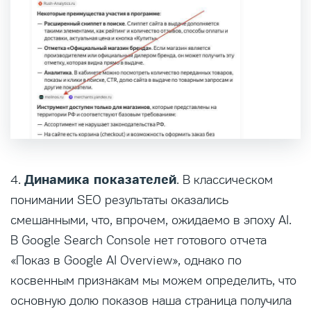
Динамика показателей
4.
. В классическом
понимании SEO результаты оказались
смешанными, что, впрочем, ожидаемо в эпоху AI.
В Google Search Console нет готового отчета
«Показ в Google AI Overview», однако по
косвенным признакам мы можем определить, что
основную долю показов наша страница получила