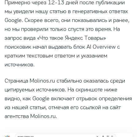
Примерно через 12-13 дней после публикации
мы увидели нашу статью в генеративных ответах
Google. Скорее всего, они показывались и ранее,
но мы проверили только спустя это время. На
запрос вида «Что такое Яндекс Товары»
поисковик начал выдавать блок AI Overview с
кратким текстовым ответом и указанием
источников.
Страница Molinos.ru стабильно оказалась среди
цитируемых источников. На скриншоте ниже
видно, как Google включает отрывок определения
из нашей статьи, отмечая его ссылкой на сайт
агентства Molinos.ru.