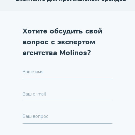
Хотите обсудить свой
вопрос с экспертом
агентства Molinos?
Ваше имя
Ваш e-mail
Ваш вопрос