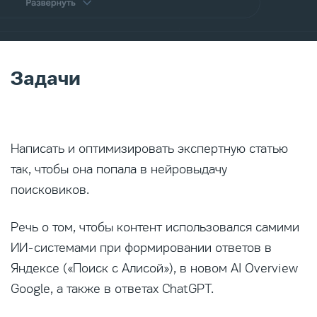
Задачи
Написать и оптимизировать экспертную статью
так, чтобы она попала в нейровыдачу
поисковиков.
Речь о том, чтобы контент использовался самими
ИИ-системами при формировании ответов в
Яндексе («Поиск с Алисой»), в новом AI Overview
Google, а также в ответах ChatGPT.