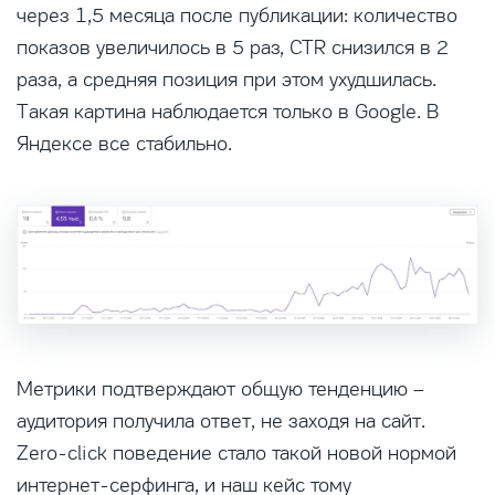
через 1,5 месяца после публикации: количество
показов увеличилось в 5 раз, CTR снизился в 2
раза, а средняя позиция при этом ухудшилась.
Такая картина наблюдается только в Google. В
Яндексе все стабильно.
Метрики подтверждают общую тенденцию –
аудитория получила ответ, не заходя на сайт.
Zero-click поведение стало такой новой нормой
интернет-серфинга, и наш кейс тому