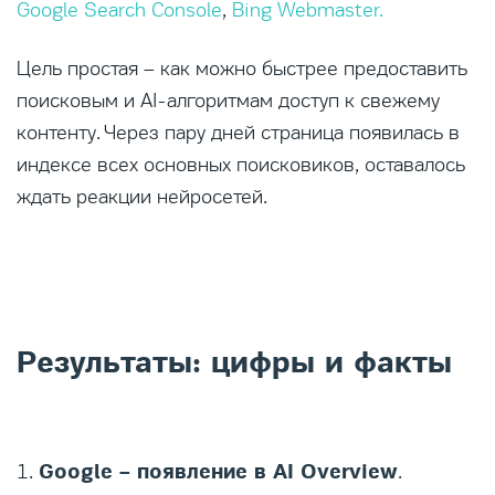
Google Search Console
,
Bing Webmaster.
Цель простая – как можно быстрее предоставить
поисковым и AI-алгоритмам доступ к свежему
контенту. Через пару дней страница появилась в
индексе всех основных поисковиков, оставалось
ждать реакции нейросетей.
Результаты: цифры и факты
Google – появление в AI Overview
1.
.