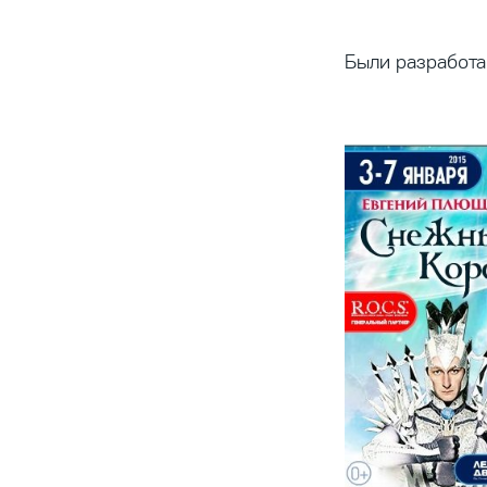
Были разработа