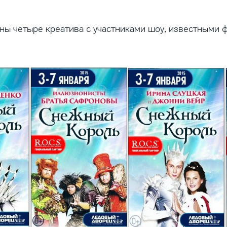
ны четыре креатива с участниками шоу, известными ф