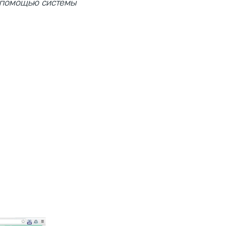
с помощью системы