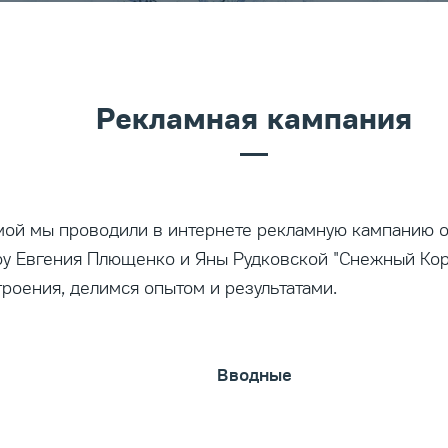
Рекламная кампания
ой мы проводили в интернете рекламную кампанию о
у Евгения Плющенко и Яны Рудковской "Снежный Кор
троения, делимся опытом и результатами.
Вводные