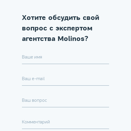
Хотите обсудить свой
вопрос с экспертом
агентства Molinos?
Ваше имя
Ваш e-mail
Ваш вопрос
Комментарий