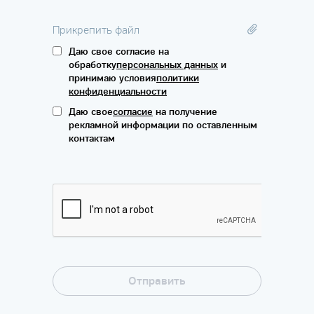
Прикрепить файл
Даю свое согласие на
обработку
персональных данных
и
принимаю условия
политики
конфиденциальности
Даю свое
согласие
на получение
рекламной информации по оставленным
контактам