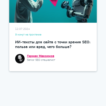
12.07.2024
9 минут на прочтение
ИИ-тексты для сайта с точки зрения SEO:
польза или вред, чего больше?
Герман Максимов
Senior SEO специалист