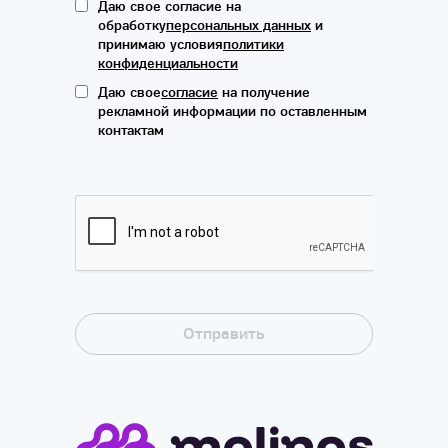
Даю свое согласие на
обработку
персональных данных
и
принимаю условия
политики
конфиденциальности
Даю свое
согласие
на получение
рекламной информации по оставленным
контактам