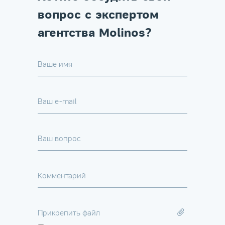
вопрос с экспертом
агентства Molinos?
Ваше имя
Ваш e-mail
Ваш вопрос
Комментарий
Прикрепить файл