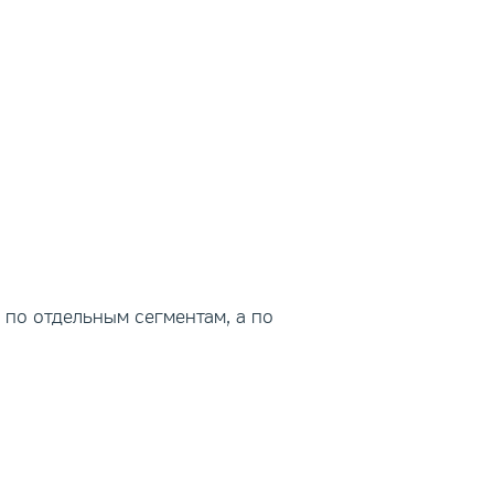
 по отдельным сегментам, а по