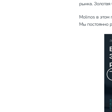
рынка.
Золотая 
Molinos в этом
Мы постоянно р