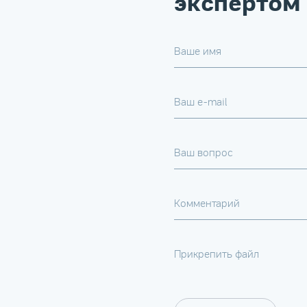
экспертом 
Ваше имя
Ваш e-mail
Ваш вопрос
Комментарий
Прикрепить файл