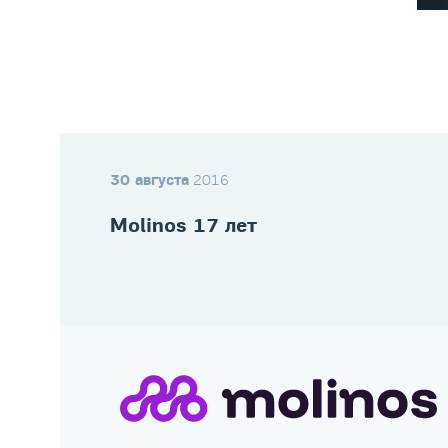
30 августа
2016
Molinos 17 лет