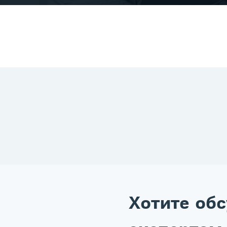
Хотите обс