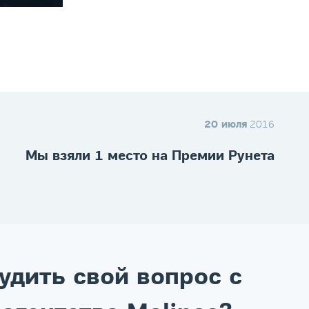
20 июля
2016
Мы взяли 1 место на Премии Рунета
удить свой вопрос с