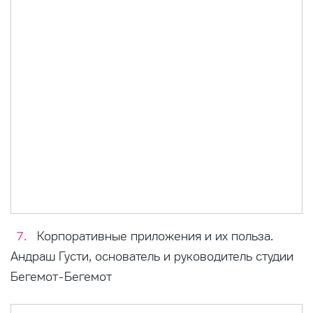
Корпоративные приложения и их польза.
Андраш Густи, основатель и руководитель студии
Бегемот-Бегемот