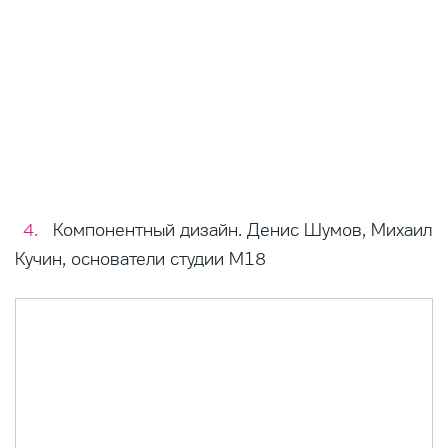
Компонентный дизайн. Денис Шумов, Михаил
Кучин, основатели студии М18