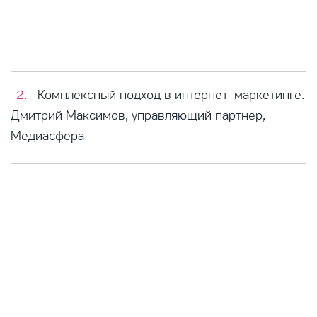
Комплексный подход в интернет-маркетинге.
Дмитрий Максимов, управляющий партнер,
Медиасфера