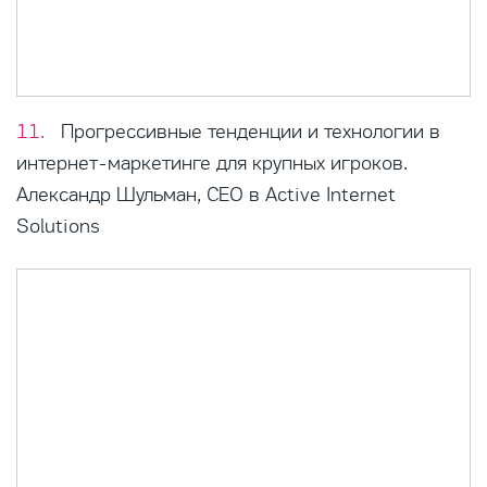
Прогрессивные тенденции и технологии в
интернет-маркетинге для крупных игроков.
Александр Шульман, CEO в Active Internet
Solutions