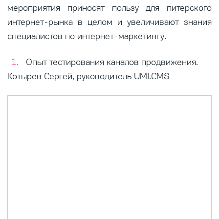
мероприятия приносят пользу для питерского
интернет-рынка в целом и увеличивают знания
специалистов по интернет-маркетингу.
Опыт тестирования каналов продвижения.
Котырев Сергей, руководитель UMI.CMS