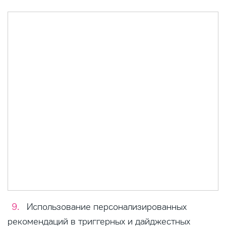
Использование персонализированных
рекомендаций в триггерных и дайджестных