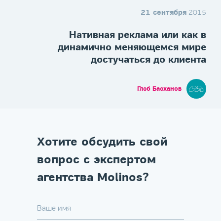
21 сентября
2015
Нативная реклама или как в
динамично меняющемся мире
достучаться до клиента
Глеб Басханов
Хотите обсудить свой
вопрос с экспертом
агентства Molinos?
Ваше имя