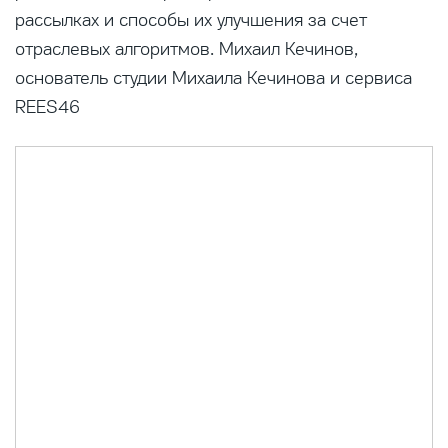
рассылках и способы их улучшения за счет
отраслевых алгоритмов. Михаил Кечинов,
основатель студии Михаила Кечинова и сервиса
REES46