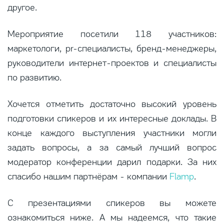
другое.
Мероприятие посетили 118 участников:
маркетологи, pr-специалисты, бренд-менеджеры,
руководители интернет-проектов и специалисты
по развитию.
Хочется отметить достаточно высокий уровень
подготовки спикеров и их интересные доклады. В
конце каждого выступления участники могли
задать вопросы, а за самый лучший вопрос
модератор конференции дарил подарки. За них
спасибо нашим партнёрам - компании
Flamp
.
С презентациями спикеров вы можете
ознакомиться ниже. А мы надеемся, что такие