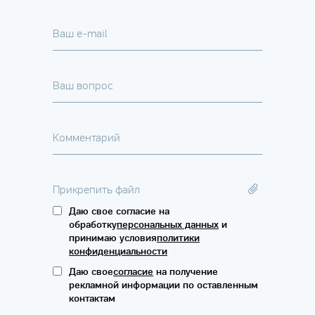
Ваш e-mail
Ваш вопрос
Комментарий
Прикрепить файл
Даю свое согласие на
обработку
персональных данных
и
принимаю условия
политики
конфиденциальности
Даю свое
согласие
на получение
рекламной информации по оставленным
контактам