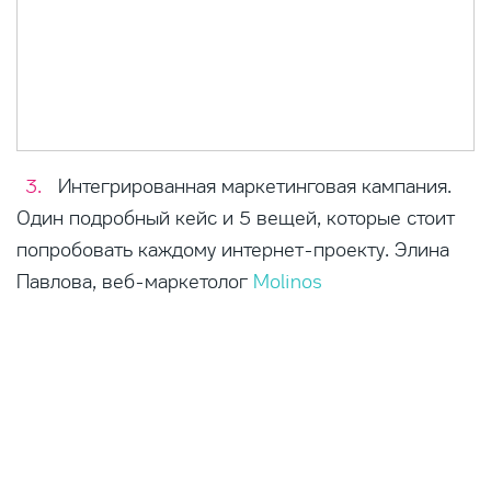
Интегрированная маркетинговая кампания.
Один подробный кейс и 5 вещей, которые стоит
попробовать каждому интернет-проекту. Элина
Павлова, веб-маркетолог
Molinos