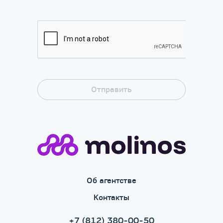
Об агентстве
Контакты
+7 (812) 380-00-50