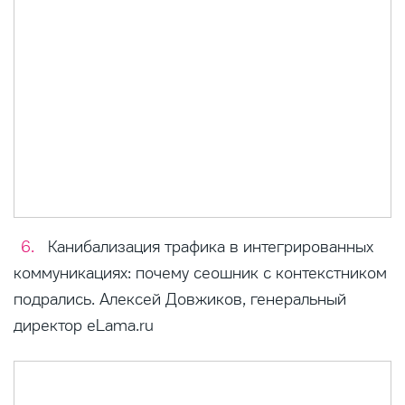
Канибализация трафика в интегрированных
коммуникациях: почему сеошник с контекстником
подрались. Алексей Довжиков, генеральный
директор eLama.ru