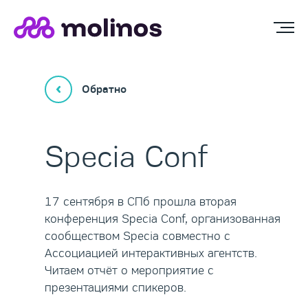
Обратно
Specia Conf
17 сентября в СПб прошла вторая
конференция Specia Conf, организованная
сообществом Specia совместно с
Ассоциацией интерактивных агентств.
Читаем отчёт о мероприятие с
презентациями спикеров.