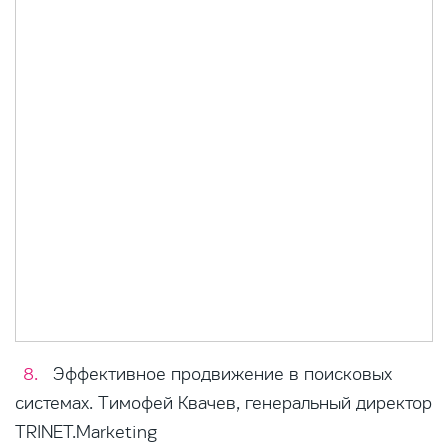
Эффективное продвижение в поисковых
системах. Тимофей Квачев, генеральный директор
TRINET.Marketing