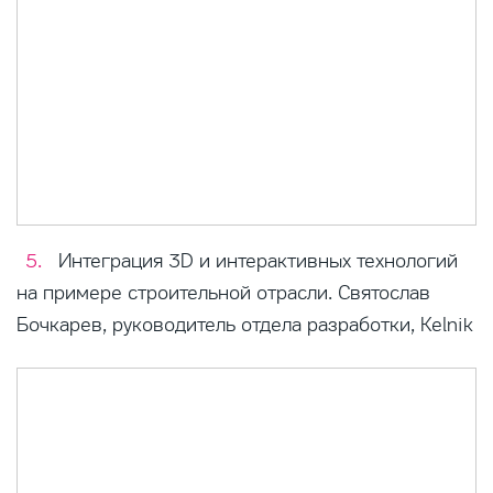
Интеграция 3D и интерактивных технологий
на примере строительной отрасли. Святослав
Бочкарев, руководитель отдела разработки, Kelnik