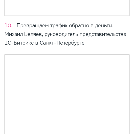
Превращаем трафик обратно в деньги.
Михаил Беляев, руководитель представительства
1С-Битрикс в Санкт-Петербурге