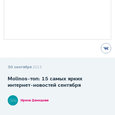
30 сентября
2015
Molinos-топ: 15 самых ярких
интернет-новостей сентября
Ирина Демидова