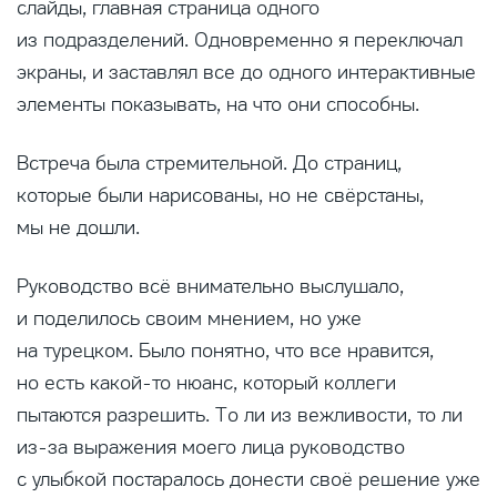
слайды, главная страница одного
из подразделений. Одновременно я переключал
экраны, и заставлял все до одного интерактивные
элементы показывать, на что они способны.
Встреча была стремительной. До страниц,
которые были нарисованы, но не свёрстаны,
мы не дошли.
Руководство всё внимательно выслушало,
и поделилось своим мнением, но уже
на турецком. Было понятно, что все нравится,
но есть какой-то нюанс, который коллеги
пытаются разрешить. То ли из вежливости, то ли
из-за выражения моего лица руководство
с улыбкой постаралось донести своё решение уже