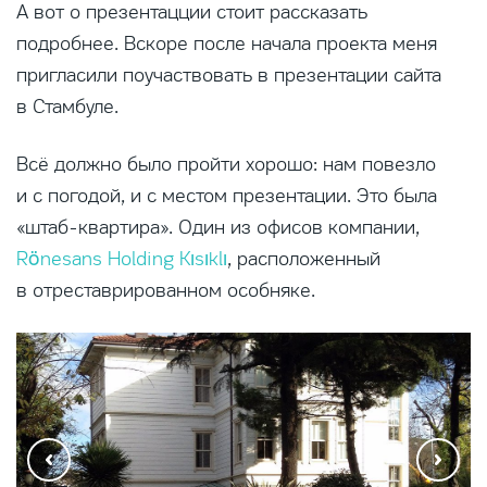
А вот о презентацции стоит рассказать
подробнее. Вскоре после начала проекта меня
пригласили поучаствовать в презентации сайта
в Стамбуле.
Всё должно было пройти хорошо: нам повезло
и с погодой, и с местом презентации. Это была
«штаб-квартира». Один из офисов компании,
Rönesans Holding Kısıklı
, расположенный
в отреставрированном особняке.