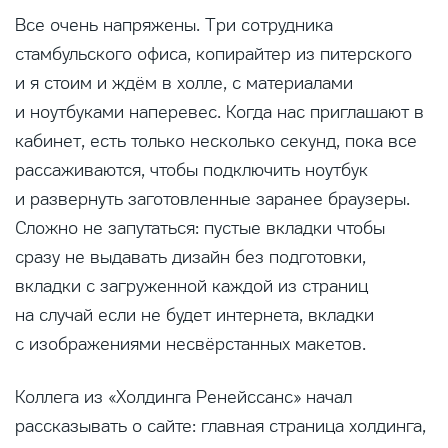
Все очень напряжены. Три сотрудника
стамбульского офиса, копирайтер из питерского
и я стоим и ждём в холле, с материалами
и ноутбуками наперевес. Когда нас приглашают в
кабинет, есть только несколько секунд, пока все
рассаживаются, чтобы подключить ноутбук
и развернуть заготовленные заранее браузеры.
Сложно не запутаться: пустые вкладки чтобы
сразу не выдавать дизайн без подготовки,
вкладки с загруженной каждой из страниц
на случай если не будет интернета, вкладки
с изображениями несвёрстанных макетов.
Коллега из «Холдинга Ренейссанс» начал
рассказывать о сайте: главная страница холдинга,