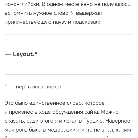
по-английски. В одном месте явно не получалось
вспомнить нужное слово. Я выдержал
приличествующую паузу и подсказал:
— Layout.*
* — пер. с англ., макет
Это было единственное слово, которое
я произнёс в ходе обсуждения сайта. Можно
сказать, ради этого я и летал в Турцию. Наверное,
моя роль была в модерации: никто не знал, каким