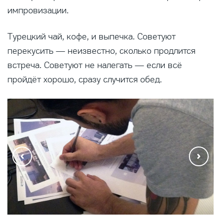
импровизации.
Турецкий чай, кофе, и выпечка. Советуют
перекусить — неизвестно, сколько продлится
встреча. Советуют не налегать — если всё
пройдёт хорошо, сразу случится обед.