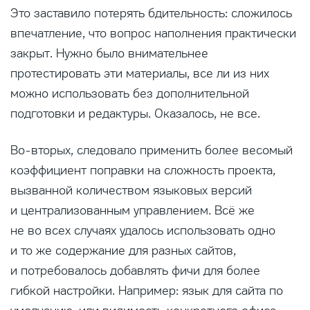
Это заставило потерять бдительность: сложилось
впечатление, что вопрос наполнения практически
закрыт. Нужно было внимательнее
протестировать эти материалы, все ли из них
можно использовать без дополнительной
подготовки и редактуры. Оказалось, не все.
Во-вторых, следовало применить более весомый
коэффициент поправки на сложность проекта,
вызванной количеством языковых версий
и централизованным управлением. Всё же
не во всех случаях удалось использовать одно
и то же содержание для разных сайтов,
и потребовалось добавлять фичи для более
гибкой настройки. Например: язык для сайта по