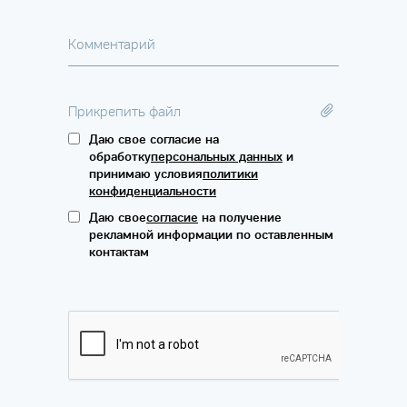
Комментарий
Прикрепить файл
Даю свое согласие на
обработку
персональных данных
и
принимаю условия
политики
конфиденциальности
Даю свое
согласие
на получение
рекламной информации по оставленным
контактам