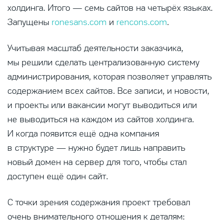
холдинга. Итого — семь сайтов на четырёх языках.
Запущены
ronesans.com
и
rencons.com
.
Учитывая масштаб деятельности заказчика,
мы решили сделать централизованную систему
администрирования, которая позволяет управлять
содержанием всех сайтов. Все записи, и новости,
и проекты или вакансии могут выводиться или
не выводиться на каждом из сайтов холдинга.
И когда появится ещё одна компания
в структуре — нужно будет лишь направить
новый домен на сервер для того, чтобы стал
доступен ещё один сайт.
С точки зрения содержания проект требовал
очень внимательного отношения к деталям: