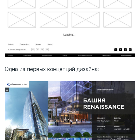
Одна из первых концепций дизайна: