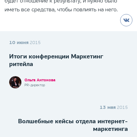
будет отношение к результату, и нужно было
иметь все средства, чтобы повлиять на него.
10 июня
2015
Итоги конференции Маркетинг
ритейла
Ольга Антонова
PR-директор
13 мая
2015
Волшебные кейсы отдела интернет-
маркетинга