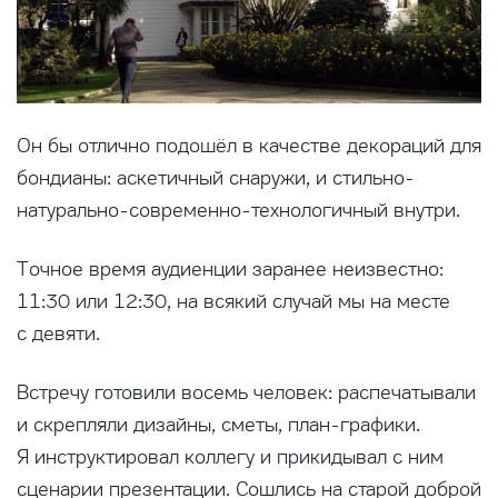
Он бы отлично подошёл в качестве декораций для
бондианы: аскетичный снаружи, и стильно-
натурально-современно-технологичный внутри.
Точное время аудиенции заранее неизвестно:
11:30 или 12:30, на всякий случай мы на месте
с девяти.
Встречу готовили восемь человек: распечатывали
и скрепляли дизайны, сметы, план-графики.
Я инструктировал коллегу и прикидывал с ним
сценарии презентации. Сошлись на старой доброй