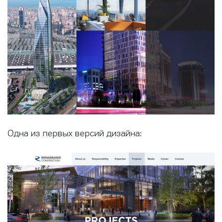
Одна из первых версий дизайна: