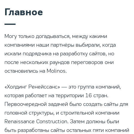
Главное
Могу только догадываться, между какими
компаниями наши партнёры выбирали, когда
искали подрядчика на разработку сайтов, но
после нескольких раундов переговоров они
остановились на Molinos.
«Холдинг Ренейссанс» — это группа компаний,
которая работает на территории 16 стран.
Первоочередной задачей было создать сайты для
головной структуры, и строительной компании
Renaissance Construction. Затем должны были
быть разработаны сайты остальных пяти компаний