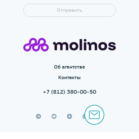
Об агентстве
Контакты
+7 (812) 380-00-50
© «Молинос», 1999–2026