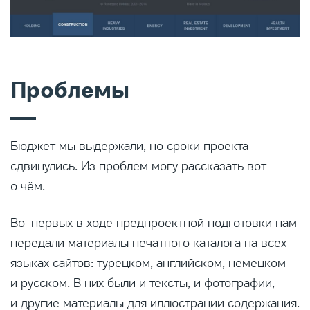
Проблемы
Бюджет мы выдержали, но сроки проекта
сдвинулись. Из проблем могу рассказать вот
о чём.
Во-первых в ходе предпроектной подготовки нам
передали материалы печатного каталога на всех
языках сайтов: турецком, английском, немецком
и русском. В них были и тексты, и фотографии,
и другие материалы для иллюстрации содержания.