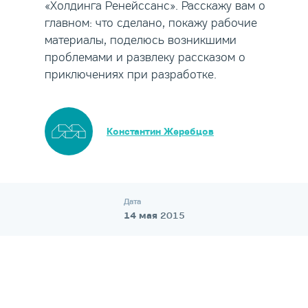
«Холдинга Ренейссанс». Расскажу вам о
главном: что сделано, покажу рабочие
материалы, поделюсь возникшими
проблемами и развлеку рассказом о
приключениях при разработке.
Константин Жеребцов
Дата
14 мая
2015