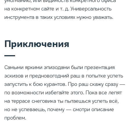
умолчанию, или видимость конкретного офиса
на конкретном сайте и т. д. Универсальность
инструмента в таких условиях нужно уважать.
Приключения
Самыми яркими эпизодами были презентация
эскизов и предновогодний раш в попытке успеть
запустить к бою курантов. Про раш скажу сразу —
по возможности избегайте этого. Пока все лепят
на террасе снеговика ты пытаешься успеть всё,
но не успеваешь, почему — смотри описание
проблем.