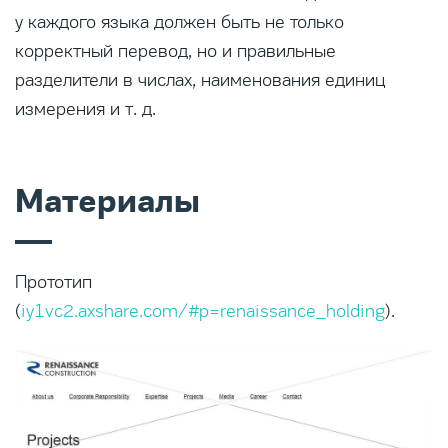
у каждого языка должен быть не только
корректный перевод, но и правильные
разделители в числах, наименования единиц
измерения и т. д.
Материалы
Прототип
(
iy1vc2.axshare.com/#p=renaissance_holding
).