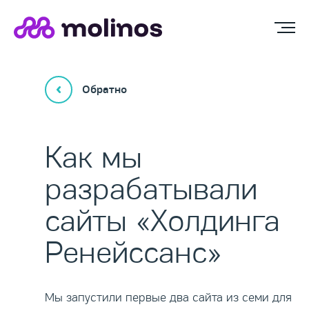
Обратно
Как мы
разрабатывали
сайты «Холдинга
Ренейссанс»
Мы запустили первые два сайта из семи для