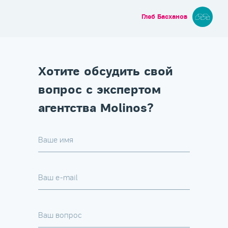
Глеб Басханов
Хотите обсудить свой
вопрос с экспертом
агентства Molinos?
Ваше имя
Ваш e-mail
Ваш вопрос