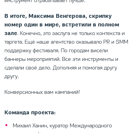
инструмент отрабатывает лучше.
В итоге, Максима Венгерова, скрипку
номер один в мире, встретили в полном
зале
. Конечно, это заслуга не только контекста и
таргета. Ещё наше агентство оказывало PR и SMM
поддержку фестиваля. По городам висели
баннеры мероприятий. Все эти инструменты и
сделали своё дело. Дополняя и помогая другу
другу.
Конверсионных вам кампаний!
Команда проекта:
Михаил Ханин, куратор Международного