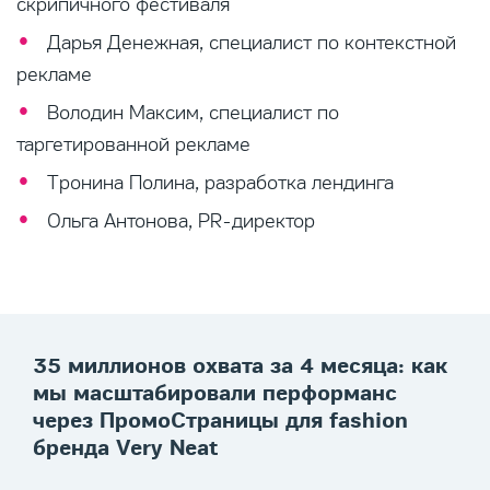
скрипичного фестиваля
Дарья Денежная, специалист по контекстной
рекламе
Володин Максим, специалист по
таргетированной рекламе
Тронина Полина, разработка лендинга
Ольга Антонова, PR-директор
35 миллионов охвата за 4 месяца: как
мы масштабировали перформанс
через ПромоСтраницы для fashion
бренда Very Neat