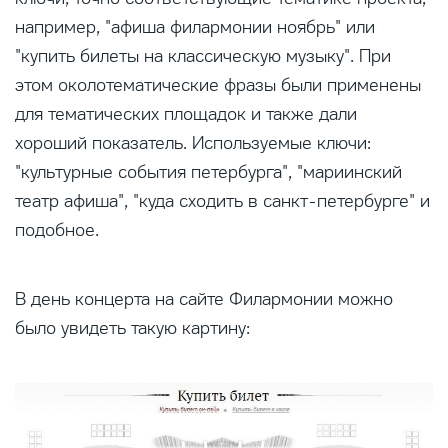
например, "афиша филармонии ноябрь" или
"купить билеты на классическую музыку". При
этом околотематические фразы были применены
для тематических площадок и также дали
хороший показатель. Используемые ключи:
"культурные события петербурга", "мариинский
театр афиша", "куда сходить в санкт-петербурге" и
подобное.
В день концерта на сайте Филармонии можно
было увидеть такую картину: