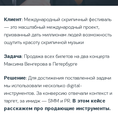
Клиент
: Международный скрипичный фестиваль
— это масштабный международный проект,
призванный дать миллионам людей возможность
ощутить красоту скрипичной музыки
Задача
: Продажа всех билетов на два концерта
Максима Венгерова в Петербурге
Решение
: Для достижения поставленной задачи
мы использовали несколько digital-
инструментов. За конверсию отвечали контекст и
В этом кейсе
таргет, за имидж — SMM и PR.
расскажем про продающие инструменты.