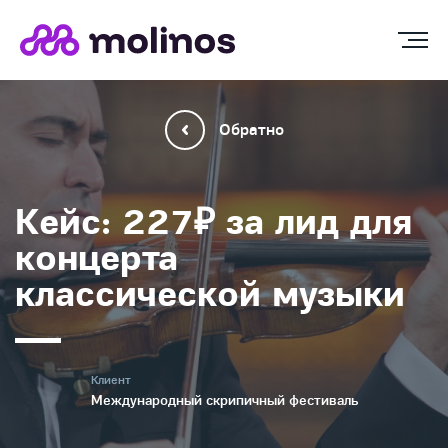
Обратно
Кейс: 227₽ за лид для
концерта
классической музыки
Клиент
Международный скрипичный фестиваль