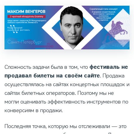
фестиваль не
Сложность задачи была в том, что
продавал билеты на своём сайте
. Продажа
осуществлялась на сайтах концертных площадок и
сайтах билетных операторов. Поэтому мы не
могли оценивать эффективность инструментов по
конверсиям в продажи.
Последняя точка, которую мы отслеживали — это