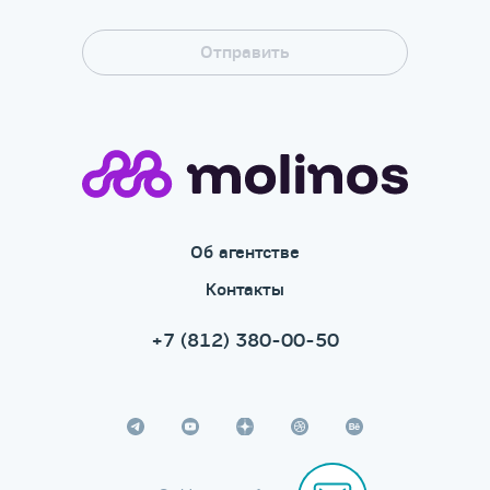
Об агентстве
Контакты
+7 (812) 380-00-50