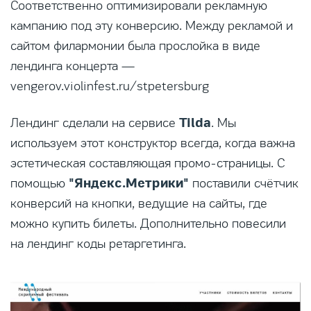
Соответственно оптимизировали рекламную
кампанию под эту конверсию. Между рекламой и
сайтом филармонии была прослойка в виде
лендинга концерта —
vengerov.violinfest.ru/stpetersburg
Tilda
Лендинг сделали на сервисе
. Мы
используем этот конструктор всегда, когда важна
эстетическая составляющая промо-страницы. С
"Яндекс.Метрики"
помощью
поставили счётчик
конверсий на кнопки, ведущие на сайты, где
можно купить билеты. Дополнительно повесили
на лендинг коды ретаргетинга.