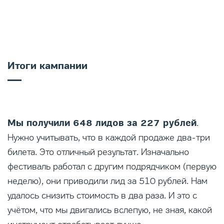
Итоги кампании
Мы получили 648 лидов за 227 рублей
.
Нужно учитывать, что в каждой продаже два-три
билета. Это отличный результат. Изначально
фестиваль работал с другим подрядчиком (первую
неделю), они приводили лид за 510 рублей. Нам
удалось снизить стоимость в два раза. И это с
учётом, что мы двигались вслепую, не зная, какой