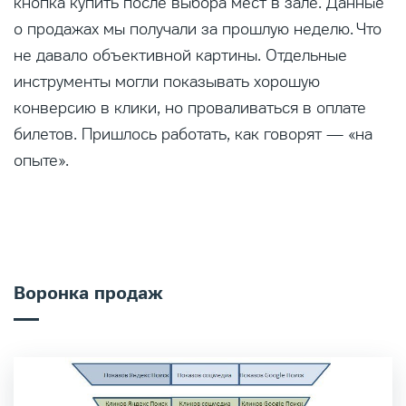
кнопка купить после выбора мест в зале. Данные
о продажах мы получали за прошлую неделю. Что
не давало объективной картины. Отдельные
инструменты могли показывать хорошую
конверсию в клики, но проваливаться в оплате
билетов. Пришлось работать, как говорят — «на
опыте».
Воронка продаж