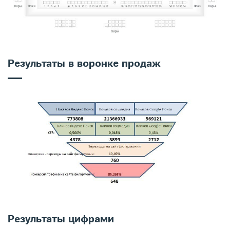
Результаты в воронке продаж
Результаты цифрами