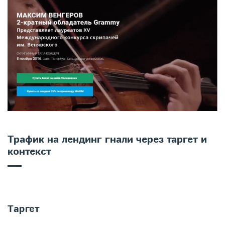
Трафик на лендинг гнали через таргет и
контекст
Таргет