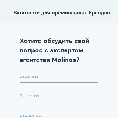
Вконтакте для премиальных брендов
Хотите обсудить свой
вопрос с экспертом
агентства Molinos?
Ваше имя
Ваш e-mail
Ваш вопрос