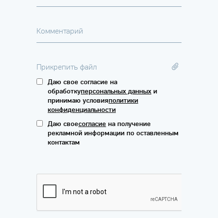
Комментарий
Прикрепить файл
Даю свое согласие на
обработку
персональных данных
и
принимаю условия
политики
конфиденциальности
Даю свое
согласие
на получение
рекламной информации по оставленным
контактам