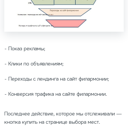
- Показ рекламы;
- Клики по объявлениям;
- Переходы с лендинга на сайт филармонии;
- Конверсия трафика на сайте филармонии.
Последнее действие, которое мы отслеживали —
кнопка купить на странице выбора мест.