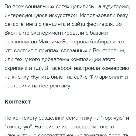
Во всех социальных сетях целились на аудиторию,
интересующуюся искусством. Использовали базу
ретаргетинга с лендинга и сайта фестиваля. Во
Вконтакте экспериментировали с базами
поклонников Максима Венгерова (собирали тех,
кто состоит в группах, связанных с Венгеровым,
или тех, у кого добавлены композиции этого
скрипача и т.д). В Facebook настроили конверсию
на кнопку «Купить билет на сайте Филармонии» и
настроили на неё рекламу.
Контекст
По контексту разделили семантику на "горячую" и
"холодную". На поиске использовали только
ключи, точно соответствующие тематике проекта,