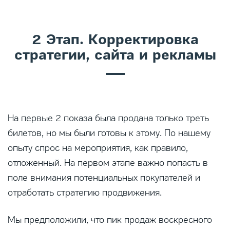
2 Этап. Корректировка
стратегии, сайта и рекламы
На первые 2 показа была продана только треть
билетов, но мы были готовы к этому. По нашему
опыту спрос на мероприятия, как правило,
отложенный. На первом этапе важно попасть в
поле внимания потенциальных покупателей и
отработать стратегию продвижения.
Мы предположили, что пик продаж воскресного