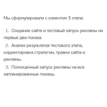
Мы сформулировали с клиентом 3 этапа:
Создание сайта и тестовый запуск рекламы на
первые два показа.
Анализ результатов тестового этапа,
корректировка стратегии, правки сайта и
рекламы.
Полноценный запуск рекламы на все
запланированные показы.