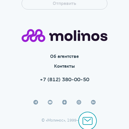
Об агентстве
Контакты
+7 (812) 380-00-50
© «Молинос», 1999–2026