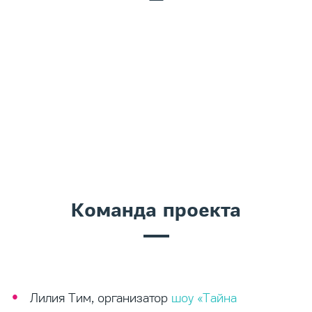
Команда проекта
Лилия Тим, организатор
шоу «Тайна