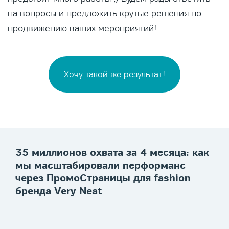
на вопросы и предложить крутые решения по
продвижению ваших мероприятий!
Хочу такой же результат!
35 миллионов охвата за 4 месяца: как
мы масштабировали перформанс
через ПромоСтраницы для fashion
бренда Very Neat