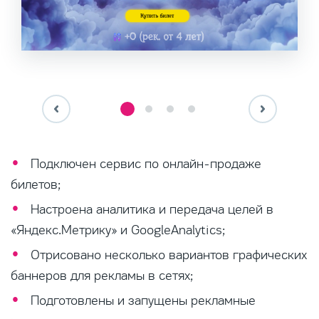
Подключен сервис по онлайн-продаже
билетов;
Настроена аналитика и передача целей в
«Яндекс.Метрику» и GoogleAnalytics;
Отрисовано несколько вариантов графических
баннеров для рекламы в сетях;
Подготовлены и запущены рекламные