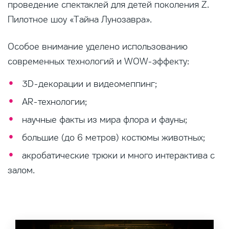
проведение спектаклей для детей поколения Z.
Пилотное шоу «Тайна Лунозавра».
Особое внимание уделено использованию
современных технологий и WOW-эффекту:
3D-декорации и видеомеппинг;
AR-технологии;
научные факты из мира флора и фауны;
большие (до 6 метров) костюмы животных;
акробатические трюки и много интерактива с
залом.