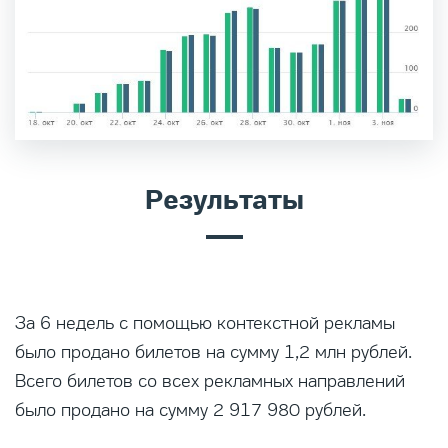
Результаты
За 6 недель с помощью контекстной рекламы
было продано билетов на сумму 1,2 млн рублей.
Всего билетов со всех рекламных направлений
было продано на сумму 2 917 980 рублей.