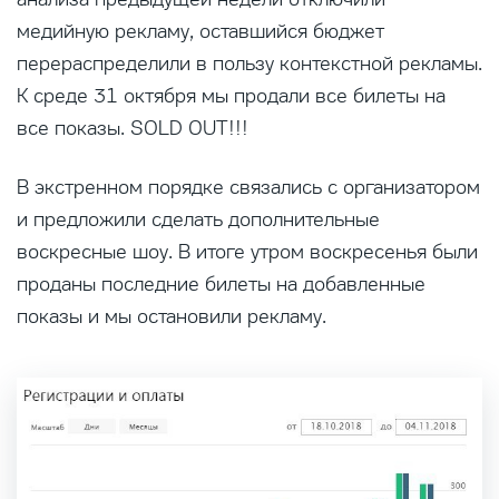
медийную рекламу, оставшийся бюджет
перераспределили в пользу контекстной рекламы.
К среде 31 октября мы продали все билеты на
все показы. SOLD OUT!!!
В экстренном порядке связались с организатором
и предложили сделать дополнительные
воскресные шоу. В итоге утром воскресенья были
проданы последние билеты на добавленные
показы и мы остановили рекламу.