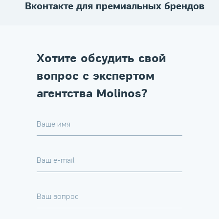
Вконтакте для премиальных брендов
Хотите обсудить свой
вопрос с экспертом
агентства Molinos?
Ваше имя
Ваш e-mail
Ваш вопрос