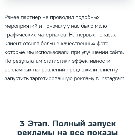
Ранее партнер не проводил подобных
мероприятий и поначалу у нас было мало
графических материалов. На первых показах
клиент отснял больше качественных фото,
которые мы использовали при улучшении сайта.
По результатам статистики эффективности
рекламных направлений предложили клиенту
запустить таргетированную рекламу в Instagram.
3 Этап. Полный запуск
рекламы на все показы