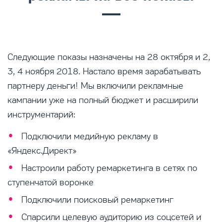
Следующие показы назначены на 28 октября и 2,
3, 4 ноября 2018. Настало время зарабатывать
партнеру деньги! Мы включили рекламные
кампании уже на полный бюджет и расширили
инструментарий:
Подключили медийную рекламу в
«Яндекс.Директ»
Настроили работу ремаркетинга в сетях по
ступенчатой воронке
Подключили поисковый ремаркетинг
Спарсили целевую аудиторию из соцсетей и