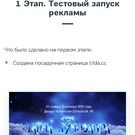
1 Этап. Тестовый запуск
рекламы
Что было сделано на первом этапе:
Создана посадочная страница tilda.cc