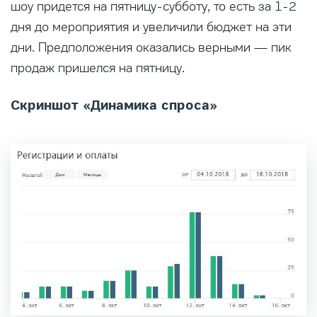
шоу придется на пятницу-субботу, то есть за 1-2
дня до мероприятия и увеличили бюджет на эти
дни. Предположения оказались верными — пик
продаж пришелся на пятницу.
Скриншот «Динамика спроса»