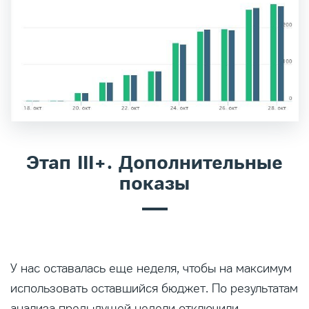
Этап III+. Дополнительные
показы
У нас оставалась еще неделя, чтобы на максимум
использовать оставшийся бюджет. По результатам
анализа предыдущей недели отключили