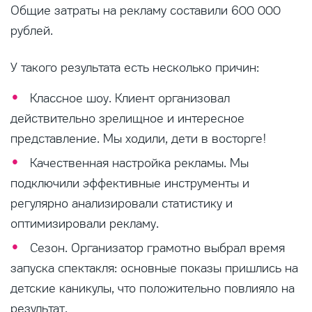
Общие затраты на рекламу составили 600 000
рублей.
У такого результата есть несколько причин:
Классное шоу. Клиент организовал
действительно зрелищное и интересное
представление. Мы ходили, дети в восторге!
Качественная настройка рекламы. Мы
подключили эффективные инструменты и
регулярно анализировали статистику и
оптимизировали рекламу.
Сезон. Организатор грамотно выбрал время
запуска спектакля: основные показы пришлись на
детские каникулы, что положительно повлияло на
результат.