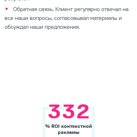
Обратная связь. Клиент регулярно отвечал на
все наши вопросы, согласовывал материалы и
обсуждал наши предложения.
3
3
2
% ROI контекстной
рекламы