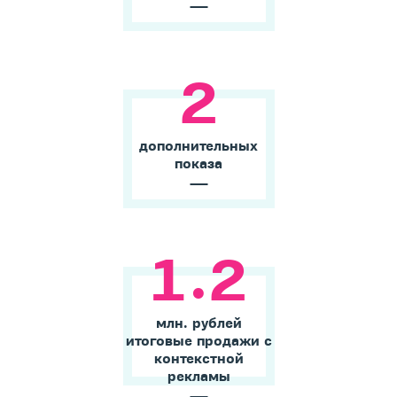
2
дополнительных
показа
.
1
2
млн. рублей
итоговые продажи с
контекстной
рекламы