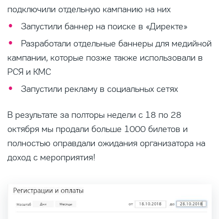
подключили отдельную кампанию на них
Запустили баннер на поиске в «Директе»
Разработали отдельные баннеры для медийной
кампании, которые позже также использовали в
РСЯ и КМС
Запустили рекламу в социальных сетях
В результате за полторы недели с 18 по 28
октября мы продали больше 1000 билетов и
полностью оправдали ожидания организатора на
доход с мероприятия!