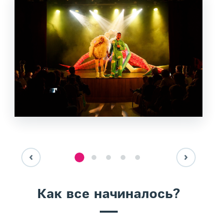
Как все начиналось?