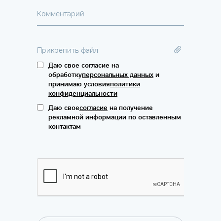
Комментарий
Прикрепить файл
Даю свое согласие на
обработку
персональных данных
и
принимаю условия
политики
конфиденциальности
Даю свое
согласие
на получение
рекламной информации по оставленным
контактам