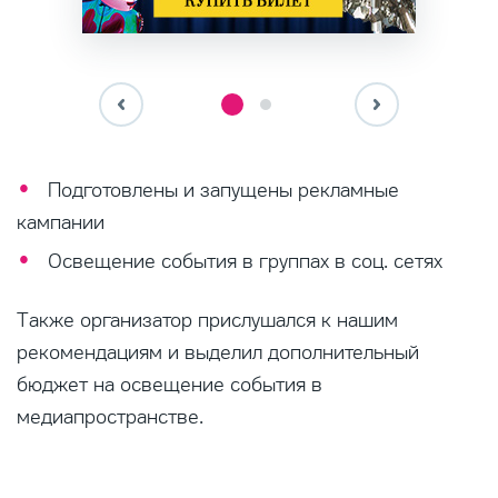
Подготовлены и запущены рекламные
кампании
Освещение события в группах в соц. сетях
Также организатор прислушался к нашим
рекомендациям и выделил дополнительный
бюджет на освещение события в
медиапространстве.