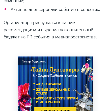
кампании;
Активно анонсировали событие в соцсетях.
Организатор прислушался к нашим
рекомендациям и выделил дополнительный
бюджет на PR события в медиапространстве.