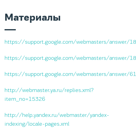
Материалы
https://support.google.com/webmasters/answer/1
https://support.google.com/webmasters/answer/1
https://support.google.com/webmasters/answer/6
http://webmaster.ya.ru/replies.xml?
item_no=15326
http://help.yandex.ru/webmaster/yandex-
indexing/locale-pages.xml