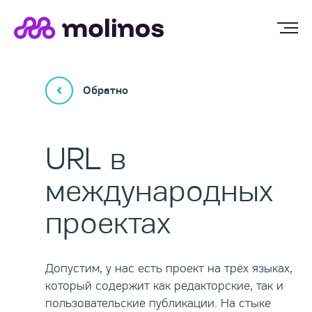
Обратно
URL в
международных
проектах
Допустим, у нас есть проект на трёх языках,
который содержит как редакторские, так и
пользовательские публикации. На стыке