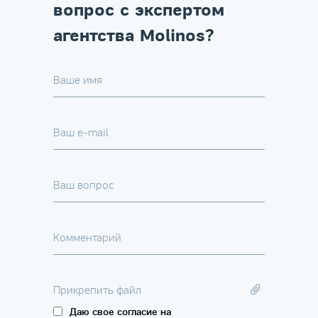
вопрос с экспертом
агентства Molinos?
Ваше имя
Ваш e-mail
Ваш вопрос
Комментарий
Прикрепить файл
Даю свое согласие на