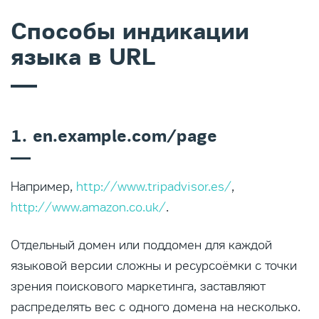
Способы индикации
языка в URL
1. en.example.com/page
Например,
http://www.tripadvisor.es/
,
http://www.amazon.co.uk/
.
Отдельный домен или поддомен для каждой
языковой версии сложны и ресурсоёмки с точки
зрения поискового маркетинга, заставляют
распределять вес с одного домена на несколько.