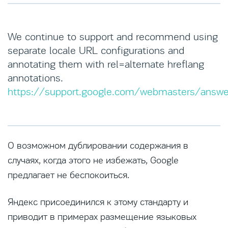
We continue to support and recommend using
separate locale URL configurations and
annotating them with rel=alternate hreflang
annotations.
https://support.google.com/webmasters/answ
О возможном дублировании содержания в
случаях, когда этого не избежать, Google
предлагает не беспокоиться.
Яндекс присоединился к этому стандарту и
приводит в примерах размещение языковых