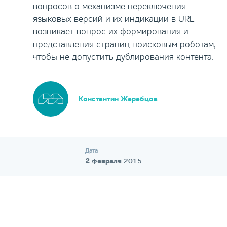
вопросов о механизме переключения
языковых версий и их индикации в URL
возникает вопрос их формирования и
представления страниц поисковым роботам,
чтобы не допустить дублирования контента.
Константин Жеребцов
Дата
2 февраля
2015