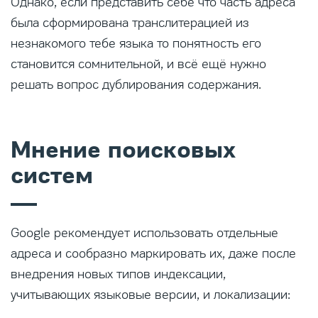
Однако, если представить себе что часть адреса
была сформирована транслитерацией из
незнакомого тебе языка то понятность его
становится сомнительной, и всё ещё нужно
решать вопрос дублирования содержания.
Мнение поисковых
систем
Google рекомендует использовать отдельные
адреса и сообразно маркировать их, даже после
внедрения новых типов индексации,
учитывающих языковые версии, и локализации: