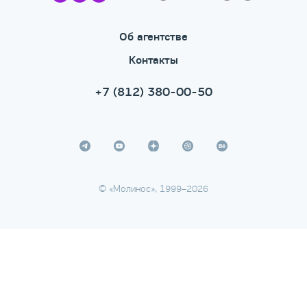
Об агентстве
Контакты
+7 (812) 380-00-50
© «Молинос», 1999–2026