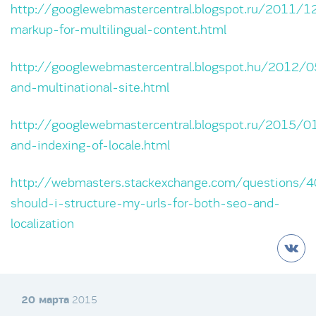
http://googlewebmastercentral.blogspot.ru/2011/
markup-for-multilingual-content.html
http://googlewebmastercentral.blogspot.hu/2012/05
and-multinational-site.html
http://googlewebmastercentral.blogspot.ru/2015/0
and-indexing-of-locale.html
http://webmasters.stackexchange.com/questions/
should-i-structure-my-urls-for-both-seo-and-
localization
20 марта
2015