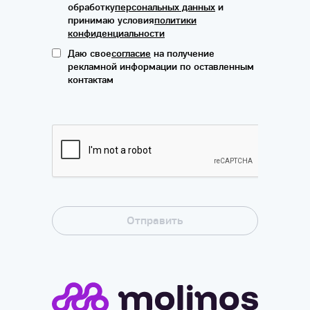
обработку
персональных данных
и
принимаю условия
политики
конфиденциальности
Даю свое
согласие
на получение
рекламной информации по оставленным
контактам