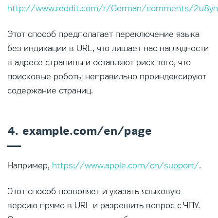
http://www.reddit.com/r/German/comments/2u8yn
Этот способ предполагает переключение языка
без индикации в URL, что лишает нас наглядности
в адресе страницы и оставляют риск того, что
поисковые роботы неправильно проиндексируют
содержание страниц.
4. example.com/en/page
Например,
https://www.apple.com/cn/support/
.
Этот способ позволяет и указать языковую
версию прямо в URL и разрешить вопрос с ЧПУ.