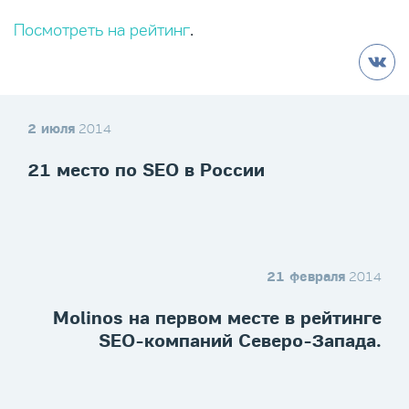
Посмотреть на рейтинг
.
2 июля
2014
21 место по SEO в России
21 февраля
2014
Molinos на первом месте в рейтинге
SEO-компаний Северо-Запада.