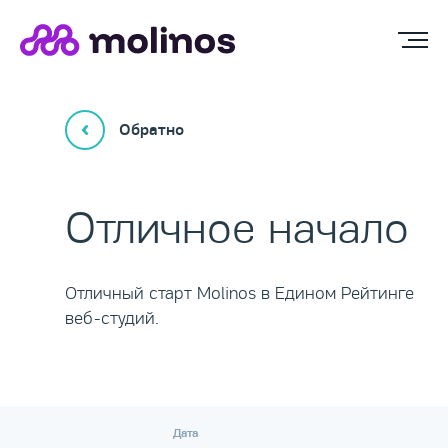
Обратно
Отличное начало
Отличный старт Molinos в Едином Рейтинге
веб-студий.
Дата