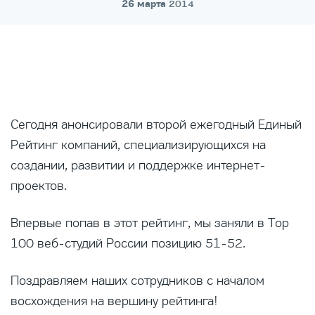
26 марта
2014
Сегодня анонсировали второй ежегодный Единый
Рейтинг компаний, специализирующихся на
создании, развитии и поддержке интернет-
проектов.
Впервые попав в этот рейтинг, мы заняли в Top
100 веб-студий России позицию 51-52.
Поздравляем наших сотрудников с началом
восхождения на вершину рейтинга!