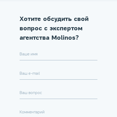
Хотите обсудить свой
вопрос с экспертом
агентства Molinos?
Ваше имя
Ваш e-mail
Ваш вопрос
Комментарий