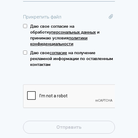
Прикрепить файл
Даю свое согласие на
обработку
персональных данных
и
принимаю условия
политики
конфиденциальности
Даю свое
согласие
на получение
рекламной информации по оставленным
контактам