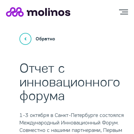
Обратно
Отчет с
инновационного
форума
1-3 октября в Санкт-Петербурге состоялся
Международный Инновационный Форум.
Совместно с нашими партнерами, Первым