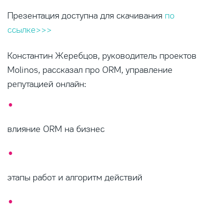
Презентация доступна для скачивания
по
ссылке>>>
Константин Жеребцов, руководитель проектов
Molinos, рассказал про ORM, управление
репутацией онлайн:
влияние
ORM
на бизнес
этапы работ и алгоритм действий