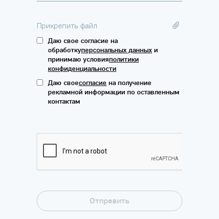
Прикрепить файл
Даю свое согласие на
обработку
персональных данных
и
принимаю условия
политики
конфиденциальности
Даю свое
согласие
на получение
рекламной информации по оставленным
контактам