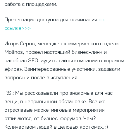
работа с площадками.
Презентация доступна для скачивания
по
ссылке>>>
Игорь Серов, менеджер коммерческого отдела
Molinos, провел настоящий бизнес-линч и
разобрал SEO-аудиты сайты компаний в
«прямом
эфире». Заинтересованные участники, задавали
вопросы и после выступления.
P.S.: Мы рассказывали про знакомые для нас
вещи, в непривычной обстановке. Все же
отраслевые маркетинговые мероприятия
отличаются, от бизнес-форумов. Чем?
Количеством людей в деловых костюмах. :)