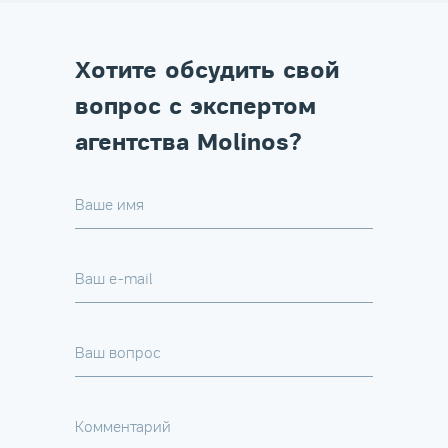
Хотите обсудить свой
вопрос с экспертом
агентства Molinos?
Ваше имя
Ваш e-mail
Ваш вопрос
Комментарий