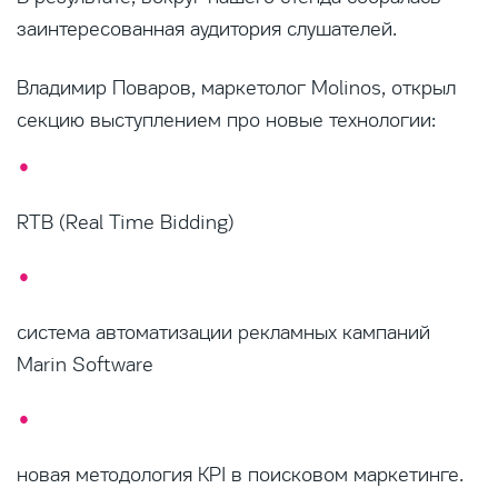
заинтересованная аудитория слушателей.
Владимир Поваров, маркетолог Molinos, открыл
секцию выступлением про новые технологии:
RTB (Real Time Bidding)
система автоматизации рекламных кампаний
Marin Software
новая методология KPI в поисковом маркетинге.