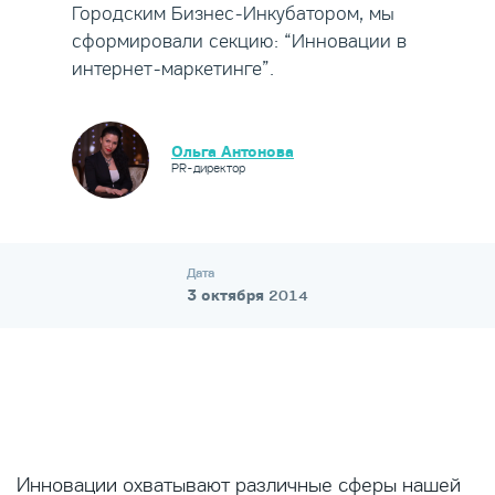
Городским Бизнес-Инкубатором, мы
сформировали секцию: “Инновации в
интернет-маркетинге”.
Ольга Антонова
PR-директор
Дата
3 октября
2014
Инновации охватывают различные сферы нашей