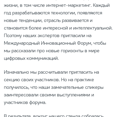
жизни, в том числе интернет-маркетинг. Каждый
год разрабатываются технологии, появляются
новые тенденции, отрасль развивается и
становится более интересной и интеллектуальной.
Поэтому наших экспертов пригласили на
Международный Инновационный Форум, чтобы
мы рассказали про новые горизонты в мире
цифровых коммуникаций.
Изначально мы рассчитывали пригласить на
секцию своих участников. Но на практике
получилось, что наши замечательные спикеры
заинтересовали своими выступлениями и
участников форума.
В результате, вокруг нашего стенда собралась