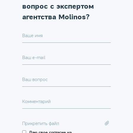
вопрос с экспертом
агентства Molinos?
Ваше имя
Ваш e-mail
Ваш вопрос
Комментарий
Прикрепить файл
Даю свое согласие на