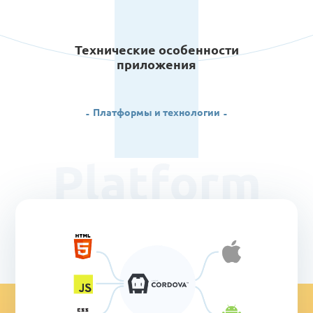
Технические особенности
приложения
Платформы и технологии
Platform