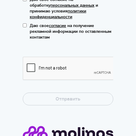
обработку
персональных данных
и
принимаю условия
политики
конфиденциальности
Даю свое
согласие
на получение
рекламной информации по оставленным
контактам