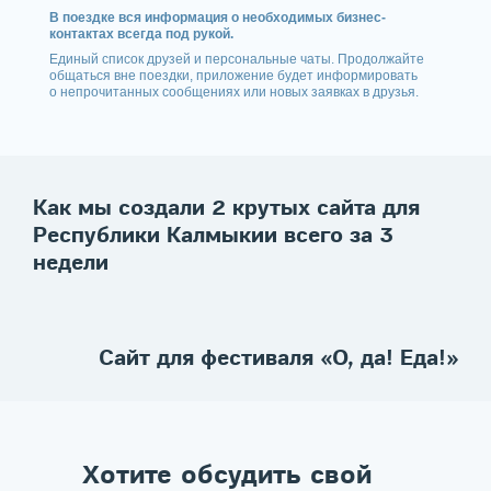
В поездке вся информация о необходимых бизнес-
контактах всегда под рукой.
Единый список друзей и персональные чаты. Продолжайте
общаться вне поездки, приложение будет информировать
о непрочитанных сообщениях или новых заявках в друзья.
Как мы создали 2 крутых сайта для
Республики Калмыкии всего за 3
недели
Сайт для фестиваля «О, да! Еда!»
Хотите обсудить свой