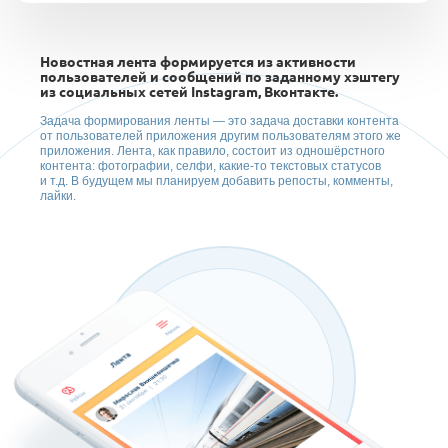
Новостная лента формируется из активности
пользователей и сообщений по заданному хэштегу
из социальных сетей Instagram, Вконтакте.
Задача формирования ленты — это задача доставки контента
от пользователей приложения другим пользователям этого же
приложения. Лента, как правило, состоит из одношёрстного
контента: фотографии, селфи, какие-то текстовых статусов
и т.д. В будущем мы планируем добавить репосты, комменты,
лайки.