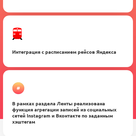
Интеграция с расписанием рейсов Яндекса
В рамках раздела Ленты реализована
функция агрегации записей из социальных
сетей Instagram и Вконтакте по заданным
хэштегам