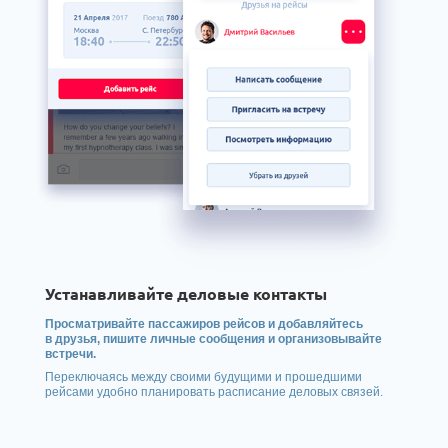
Устанавливайте деловые контакты
Просматривайте пассажиров рейсов и добавляйтесь
в друзья, пишите личные сообщения и организовывайте
встречи.
Переключаясь между своими будущими и прошедшими
рейсами удобно планировать расписание деловых связей.