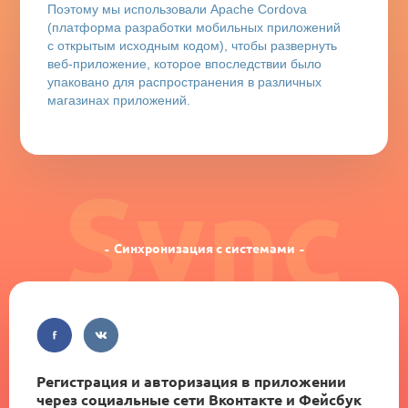
Поэтому мы использовали Apache Cordova
(платформа разработки мобильных приложений
с открытым исходным кодом), чтобы развернуть
веб-приложение, которое впоследствии было
упаковано для распространения в различных
магазинах приложений.
Sync
Синхронизация с системами
Регистрация и авторизация в приложении
через социальные сети Вконтакте и Фейсбук