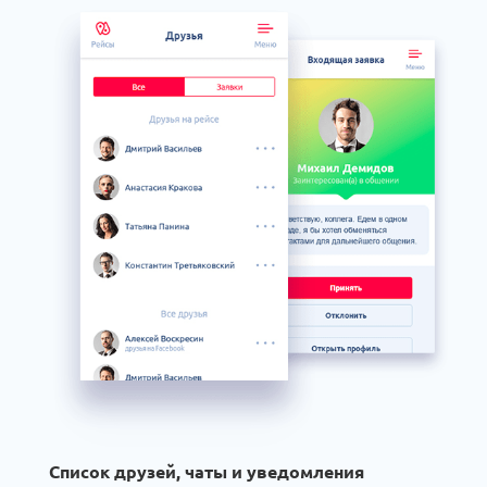
Список друзей, чаты и уведомления