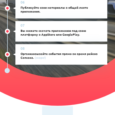
Публикуйте свои материалы в общей ленте
приложения.
Вы можете скачать приложению под свою
платформу в AppStore или GooglePlay.
Организовывайте события прямо во время рейсов
Сапсана.
(скоро!)