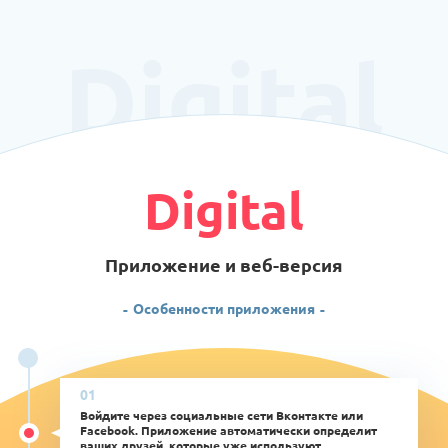
Digital
Digital
Приложение и веб-версия
Особенности приложения
Войдите через социальные сети Вконтакте или
Facebook. Приложение автоматически определит
ваших друзей, которые уже используют