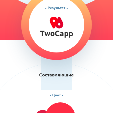
Результат
Составляющие
Цвет