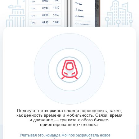
Пользу от нетворкинга сложно переоценить, также,
как ценность времени и мобильность. Связи, время
и движение — три кита любого бизнес-
ориентированного человека.
Учитывая это, команда Molinos разработала новое