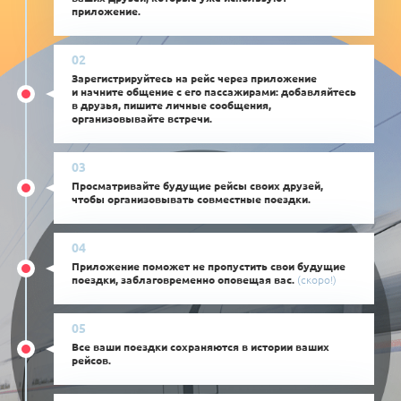
приложение.
Зарегистрируйтесь на рейс через приложение
и начните общение с его пассажирами: добавляйтесь
в друзья, пишите личные сообщения,
организовывайте встречи.
Просматривайте будущие рейсы своих друзей,
чтобы организовывать совместные поездки.
Приложение поможет не пропустить свои будущие
поездки, заблаговременно оповещая вас.
(скоро!)
Все ваши поездки сохраняются в истории ваших
рейсов.