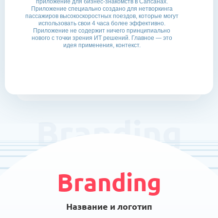
приложение для бизнес-знакомств в Сапсанах.
Приложение специально создано для нетворкинга
пассажиров высокоскоростных поездов, которые могут
использовать свои 4 часа более эффективно.
Приложение не содержит ничего принципиально
нового с точки зрения ИТ решений. Главное — это
идея применения, контекст.
Branding
Branding
Название и логотип