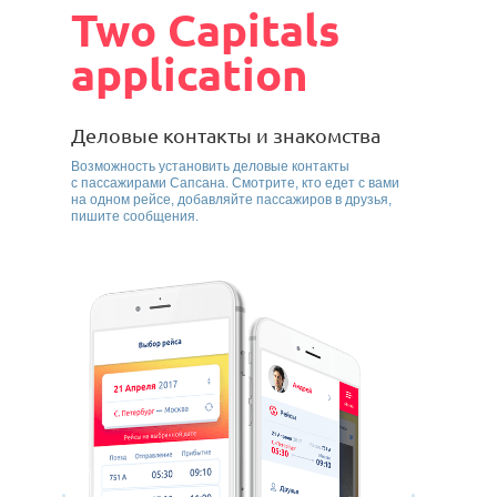
Two Capitals
application
Деловые контакты и знакомства
Возможность установить деловые контакты
с пассажирами Сапсана. Смотрите, кто едет с вами
на одном рейсе, добавляйте пассажиров в друзья,
пишите сообщения.