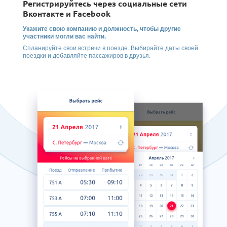
Регистрируйтесь через социальные сети
Вконтакте и Facebook
Укажите свою компанию и должность, чтобы другие
участники могли вас найти.
Спланируйте свои встречи в поезде. Выбирайте даты своей
поездки и добавляйте пассажиров в друзья.