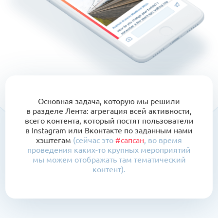
Основная задача, которую мы решили
в разделе Лента: агрегация всей активности,
всего контента, который постят пользователи
в Instagram или Вконтакте по заданным нами
хэштегам
(сейчас это
#cапсан
, во время
проведения каких-то крупных мероприятий
мы можем отображать там тематический
контент).