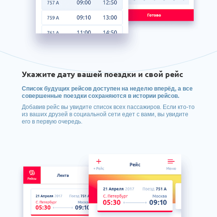
Укажите дату вашей поездки и свой рейс
Список будущих рейсов доступен на неделю вперёд, а все
совершенные поездки сохраняются в истории рейсов.
Добавив рейс вы увидите список всех пассажиров. Если кто-то
из ваших друзей в социальной сети едет с вами, вы увидите
его в первую очередь.