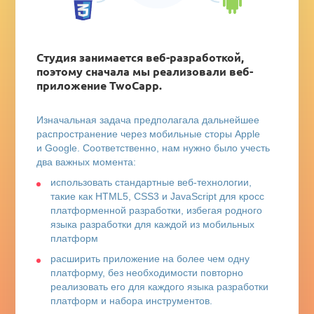
Студия занимается веб-разработкой,
поэтому сначала мы реализовали веб-
приложение TwoCapp.
Изначальная задача предполагала дальнейшее
распространение через мобильные сторы Apple
и Google. Соответственно, нам нужно было учесть
два важных момента:
использовать стандартные веб-технологии,
такие как HTML5, CSS3 и JavaScript для кросс
платформенной разработки, избегая родного
языка разработки для каждой из мобильных
платформ
расширить приложение на более чем одну
платформу, без необходимости повторно
реализовать его для каждого языка разработки
платформ и набора инструментов.