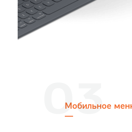
03
Мобильное мен