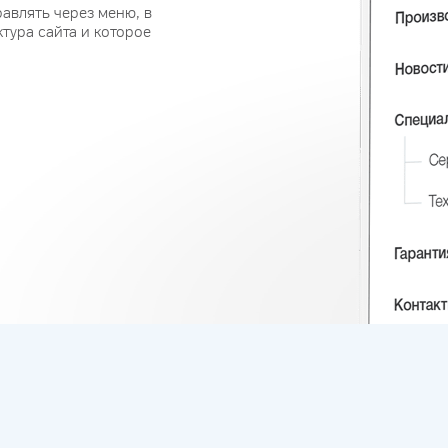
авлять через меню, в
тура сайта и которое