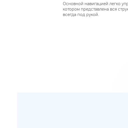
Основной навигацией легко упр
котором представлена вся струк
всегда под рукой.