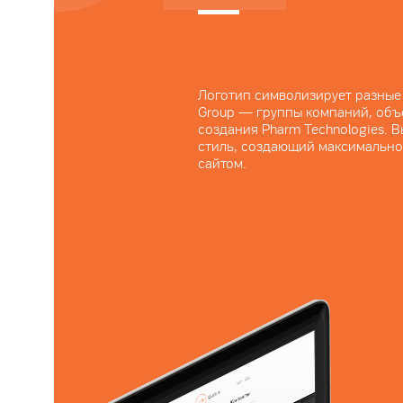
Логотип символизирует разные 
Group — группы компаний, об
создания Pharm Technologies.
стиль, создающий максимально
сайтом.