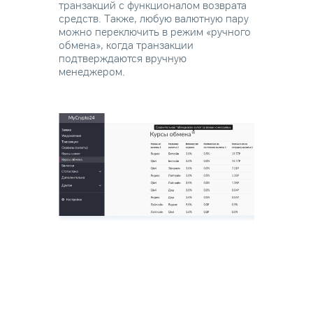
транзакций с функционалом возврата
средств. Также, любую валютную пару
можно переключить в режим «ручного
обмена», когда транзакции
подтверждаются вручную
менеджером.