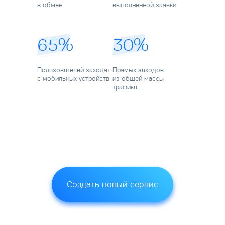
в обмен
выполненной заявки
65%
30%
Пользователей заходят
Прямых заходов
с мобильных устройств
из общей массы
трафика
Создать новый сервис