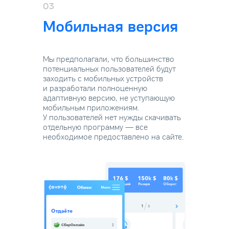
03
Мобильная версия
Мы предполагали, что большинство
потенциальных пользователей будут
заходить с мобильных устройств
и разработали полноценную
адаптивную версию, не уступающую
мобильным приложениям.
У пользователей нет нужды скачивать
отдельную программу — все
необходимое предоставлено на сайте.