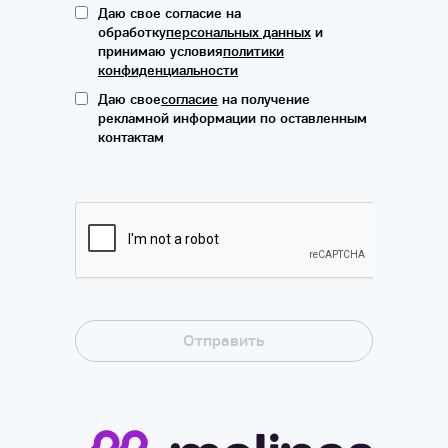
Даю свое согласие на
обработку
персональных данных
и
принимаю условия
политики
конфиденциальности
Даю свое
согласие
на получение
рекламной информации по оставленным
контактам