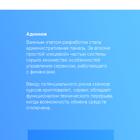
Админка
Важным этапом разработки стала
административная панель. За вполне
простой «лицевой» частью системы
скрыто множество особенностей
управления сервисом, работающего
с финансами.
Ввиду потенциального риска скачков
курсов криптовалют, сервис обладает
функционалом технического перерыва,
когда возможность обмена средств
отключена.