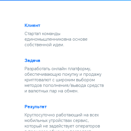
Клиент
Стартап команды
единомышленников
на основе
собственной идеи.
Задача
Разработать онлайн платформу,
обеспечивающую покупку и продажу
криптовалют с широким выбором
методов
пополнения/вывода средств
и валютных
пар на обмен.
Результат
Круглосуточно работающий на всех
мобильных утройствах сервис,
который
не задействует операторов