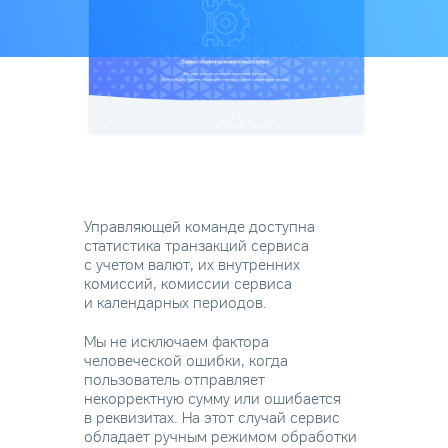
Управляющей команде доступна
статистика транзакций сервиса
с учетом валют, их внутренних
комиссий, комиссии сервиса
и календарных периодов.
Мы не исключаем фактора
человеческой ошибки, когда
пользователь отправляет
некорректную сумму или ошибается
в реквизитах. На этот случай сервис
обладает ручным режимом обработки