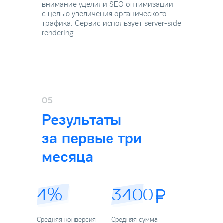
внимание уделили SEO оптимизации
с целью увеличения органического
трафика. Сервис использует server-side
rendering.
05
Результаты
за первые три
месяца
4%
3400
Средняя конверсия
Средняя сумма