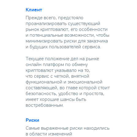
Клиент
Прежде всего, предстояло
проанализировать существующий
рынок криптовалют, его особенности
и потенциальные возможности, чтобы
минимизировать риски для заказчика
и будущих пользователей сервиса.
Текущее положение дел на рынке
онлайн платформ по обмену
криптовалют указывало на то,
что сервис с четкой, внятной
функциональной и эмоциональной
составляющей, во главе которой стоит
безопасность, удобство и простота,
имеет хорошие шансы быть
востребованным.
Риски
Самые выраженные риски находились
в области изменений