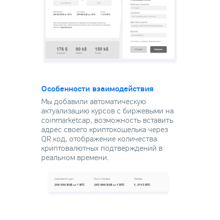
Особенности взаимодействия
Мы добавили автоматическую
актуализацию курсов с биржевыми на
coinmarketcap, возможность вставить
адрес своего криптокошелька через
QR код, отображение количества
криптовалютных подтверждений в
реальном времени.