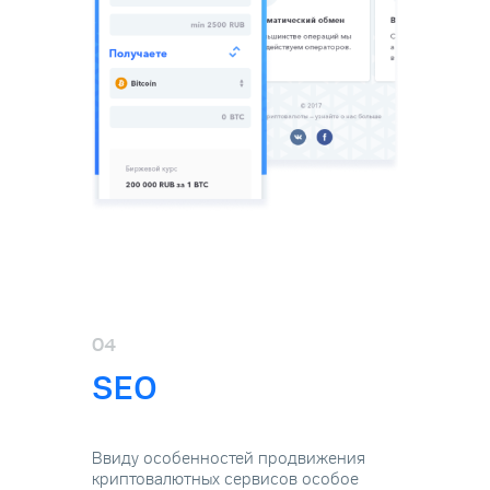
04
SEO
Ввиду особенностей продвижения
криптовалютных сервисов особое