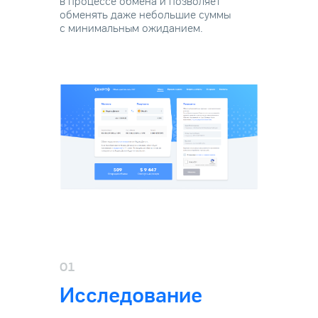
в процессе
обмена и позволяет
обменять даже
небольшие суммы
с минимальным ожиданием.
01
Исследование