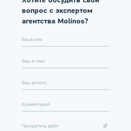
Хотите обсудить свой
вопрос с экспертом
агентства Molinos?
Ваше имя
Ваш e-mail
Ваш вопрос
Комментарий
Прикрепить файл