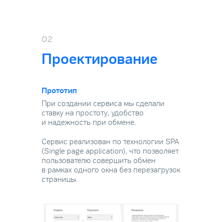
02
Проектирование
Прототип
При создании сервиса мы сделали
ставку на простоту, удобство
и надежность при обмене.
Сервис реализован по технологии SPA
(Single page application), что позволяет
пользователю совершить обмен
в рамках одного окна без перезагрузок
страницы.