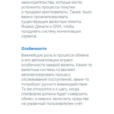
законодательства, которые могли
усложнить процессы покупки
и продажи криптовалюты. Также, было
важно проанализировать
существующие валютные лимиты
Яндекс.Деньги и QIWI, чтобы
продумать систему монетизации
сервиса.
Особенности
Важнейшую роль в процессе обмена
и его автоматизации играют
особенности каждой валюты. Какие-то
валютные системы позволяют
автоматизировать процесс
отслеживания поступлений, какие-то
потребуют ручного взаимодействия.
То же относится и к шагу, когда
платформа должна будет совершить
обмен, а именно зачислить средства
на указанный пользователем счёт.