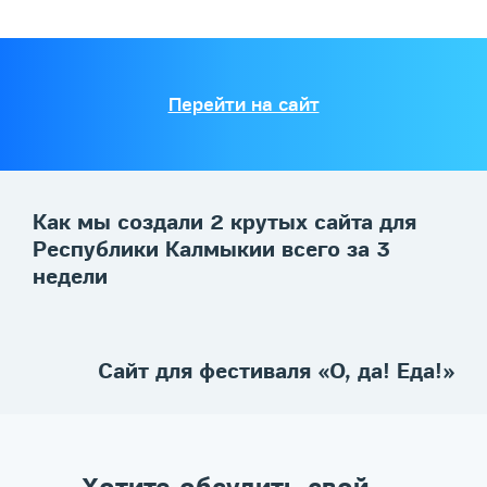
Перейти на сайт
Как мы создали 2 крутых сайта для
Республики Калмыкии всего за 3
недели
Сайт для фестиваля «О, да! Еда!»